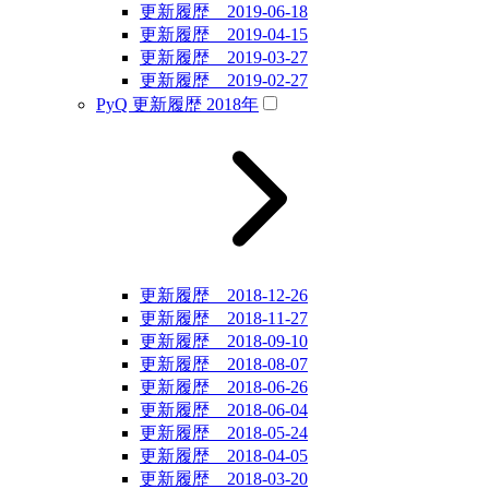
更新履歴 2019-06-18
更新履歴 2019-04-15
更新履歴 2019-03-27
更新履歴 2019-02-27
PyQ 更新履歴 2018年
更新履歴 2018-12-26
更新履歴 2018-11-27
更新履歴 2018-09-10
更新履歴 2018-08-07
更新履歴 2018-06-26
更新履歴 2018-06-04
更新履歴 2018-05-24
更新履歴 2018-04-05
更新履歴 2018-03-20