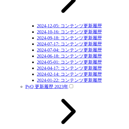
2024-12-05: コンテンツ更新履歴
2024-10-16: コンテンツ更新履歴
2024-09-18: コンテンツ更新履歴
2024-07-17: コンテンツ更新履歴
2024-07-04: コンテンツ更新履歴
2024-06-18: コンテンツ更新履歴
2024-05-01: コンテンツ更新履歴
2024-04-17: コンテンツ更新履歴
2024-02-14: コンテンツ更新履歴
2024-01-22: コンテンツ更新履歴
PyQ 更新履歴 2023年