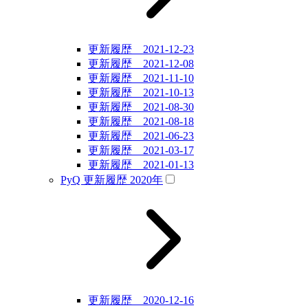
更新履歴 2021-12-23
更新履歴 2021-12-08
更新履歴 2021-11-10
更新履歴 2021-10-13
更新履歴 2021-08-30
更新履歴 2021-08-18
更新履歴 2021-06-23
更新履歴 2021-03-17
更新履歴 2021-01-13
PyQ 更新履歴 2020年
更新履歴 2020-12-16