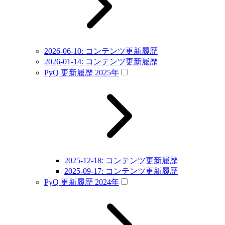
2026-06-10: コンテンツ更新履歴
2026-01-14: コンテンツ更新履歴
PyQ 更新履歴 2025年
2025-12-18: コンテンツ更新履歴
2025-09-17: コンテンツ更新履歴
PyQ 更新履歴 2024年