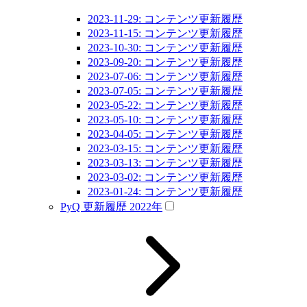
2023-11-29: コンテンツ更新履歴
2023-11-15: コンテンツ更新履歴
2023-10-30: コンテンツ更新履歴
2023-09-20: コンテンツ更新履歴
2023-07-06: コンテンツ更新履歴
2023-07-05: コンテンツ更新履歴
2023-05-22: コンテンツ更新履歴
2023-05-10: コンテンツ更新履歴
2023-04-05: コンテンツ更新履歴
2023-03-15: コンテンツ更新履歴
2023-03-13: コンテンツ更新履歴
2023-03-02: コンテンツ更新履歴
2023-01-24: コンテンツ更新履歴
PyQ 更新履歴 2022年