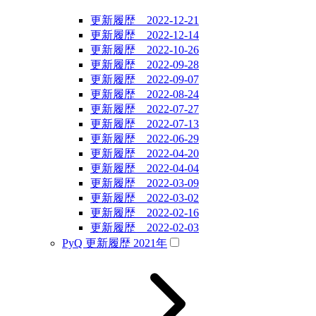
更新履歴 2022-12-21
更新履歴 2022-12-14
更新履歴 2022-10-26
更新履歴 2022-09-28
更新履歴 2022-09-07
更新履歴 2022-08-24
更新履歴 2022-07-27
更新履歴 2022-07-13
更新履歴 2022-06-29
更新履歴 2022-04-20
更新履歴 2022-04-04
更新履歴 2022-03-09
更新履歴 2022-03-02
更新履歴 2022-02-16
更新履歴 2022-02-03
PyQ 更新履歴 2021年