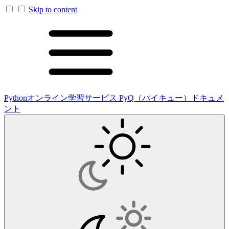
Skip to content
Pythonオンライン学習サービス PyQ（パイキュー）ドキュメ
ント