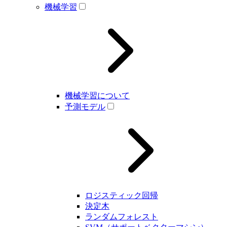
機械学習
機械学習について
予測モデル
ロジスティック回帰
決定木
ランダムフォレスト