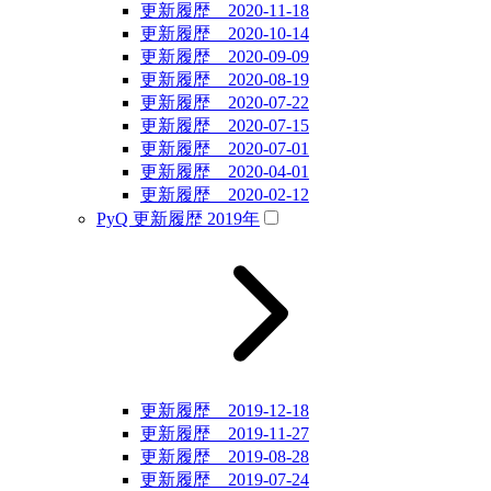
更新履歴 2020-11-18
更新履歴 2020-10-14
更新履歴 2020-09-09
更新履歴 2020-08-19
更新履歴 2020-07-22
更新履歴 2020-07-15
更新履歴 2020-07-01
更新履歴 2020-04-01
更新履歴 2020-02-12
PyQ 更新履歴 2019年
更新履歴 2019-12-18
更新履歴 2019-11-27
更新履歴 2019-08-28
更新履歴 2019-07-24