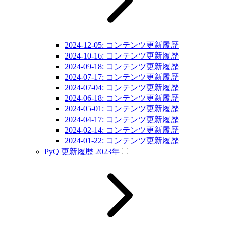
2024-12-05: コンテンツ更新履歴
2024-10-16: コンテンツ更新履歴
2024-09-18: コンテンツ更新履歴
2024-07-17: コンテンツ更新履歴
2024-07-04: コンテンツ更新履歴
2024-06-18: コンテンツ更新履歴
2024-05-01: コンテンツ更新履歴
2024-04-17: コンテンツ更新履歴
2024-02-14: コンテンツ更新履歴
2024-01-22: コンテンツ更新履歴
PyQ 更新履歴 2023年