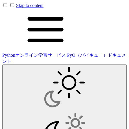
Skip to content
Pythonオンライン学習サービス PyQ（パイキュー）ドキュメ
ント