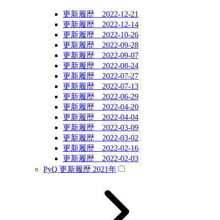
更新履歴 2022-12-21
更新履歴 2022-12-14
更新履歴 2022-10-26
更新履歴 2022-09-28
更新履歴 2022-09-07
更新履歴 2022-08-24
更新履歴 2022-07-27
更新履歴 2022-07-13
更新履歴 2022-06-29
更新履歴 2022-04-20
更新履歴 2022-04-04
更新履歴 2022-03-09
更新履歴 2022-03-02
更新履歴 2022-02-16
更新履歴 2022-02-03
PyQ 更新履歴 2021年