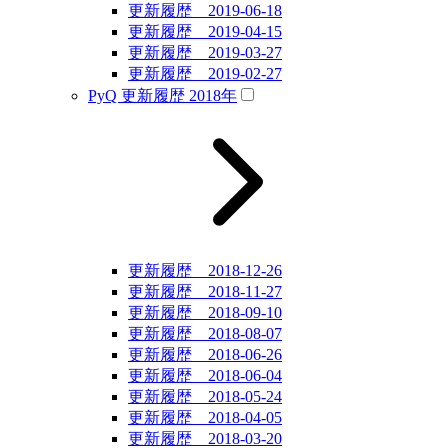
更新履歴 2019-06-18
更新履歴 2019-04-15
更新履歴 2019-03-27
更新履歴 2019-02-27
PyQ 更新履歴 2018年
更新履歴 2018-12-26
更新履歴 2018-11-27
更新履歴 2018-09-10
更新履歴 2018-08-07
更新履歴 2018-06-26
更新履歴 2018-06-04
更新履歴 2018-05-24
更新履歴 2018-04-05
更新履歴 2018-03-20