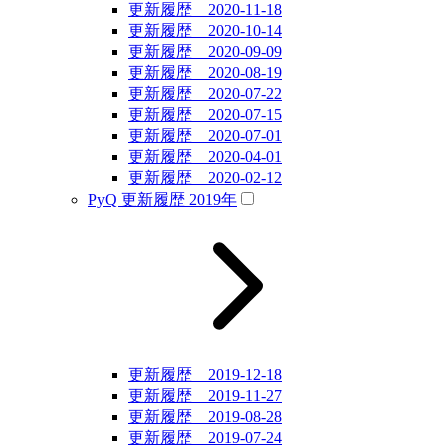
更新履歴 2020-11-18
更新履歴 2020-10-14
更新履歴 2020-09-09
更新履歴 2020-08-19
更新履歴 2020-07-22
更新履歴 2020-07-15
更新履歴 2020-07-01
更新履歴 2020-04-01
更新履歴 2020-02-12
PyQ 更新履歴 2019年
更新履歴 2019-12-18
更新履歴 2019-11-27
更新履歴 2019-08-28
更新履歴 2019-07-24