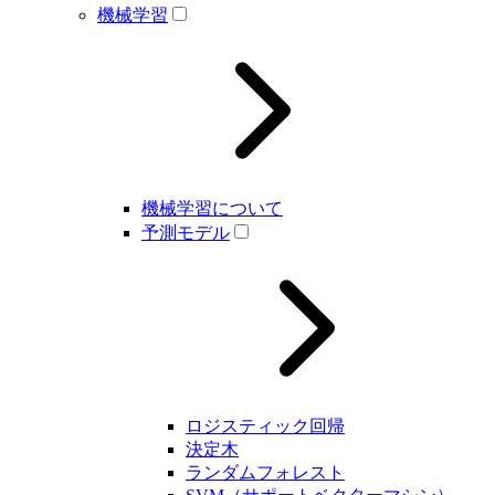
機械学習
機械学習について
予測モデル
ロジスティック回帰
決定木
ランダムフォレスト