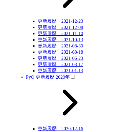
更新履歴 2021-12-23
更新履歴 2021-12-08
更新履歴 2021-11-10
更新履歴 2021-10-13
更新履歴 2021-08-30
更新履歴 2021-08-18
更新履歴 2021-06-23
更新履歴 2021-03-17
更新履歴 2021-01-13
PyQ 更新履歴 2020年
更新履歴 2020-12-16