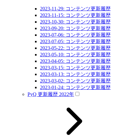
2023-11-29: コンテンツ更新履歴
2023-11-15: コンテンツ更新履歴
2023-10-30: コンテンツ更新履歴
2023-09-20: コンテンツ更新履歴
2023-07-06: コンテンツ更新履歴
2023-07-05: コンテンツ更新履歴
2023-05-22: コンテンツ更新履歴
2023-05-10: コンテンツ更新履歴
2023-04-05: コンテンツ更新履歴
2023-03-15: コンテンツ更新履歴
2023-03-13: コンテンツ更新履歴
2023-03-02: コンテンツ更新履歴
2023-01-24: コンテンツ更新履歴
PyQ 更新履歴 2022年