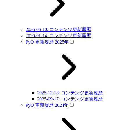
2026-06-10: コンテンツ更新履歴
2026-01-14: コンテンツ更新履歴
PyQ 更新履歴 2025年
2025-12-18: コンテンツ更新履歴
2025-09-17: コンテンツ更新履歴
PyQ 更新履歴 2024年