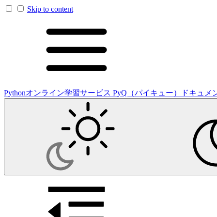
Skip to content
Pythonオンライン学習サービス PyQ（パイキュー）ドキュメ