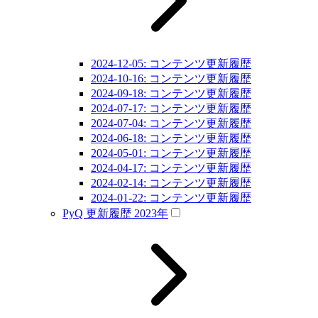
2024-12-05: コンテンツ更新履歴
2024-10-16: コンテンツ更新履歴
2024-09-18: コンテンツ更新履歴
2024-07-17: コンテンツ更新履歴
2024-07-04: コンテンツ更新履歴
2024-06-18: コンテンツ更新履歴
2024-05-01: コンテンツ更新履歴
2024-04-17: コンテンツ更新履歴
2024-02-14: コンテンツ更新履歴
2024-01-22: コンテンツ更新履歴
PyQ 更新履歴 2023年