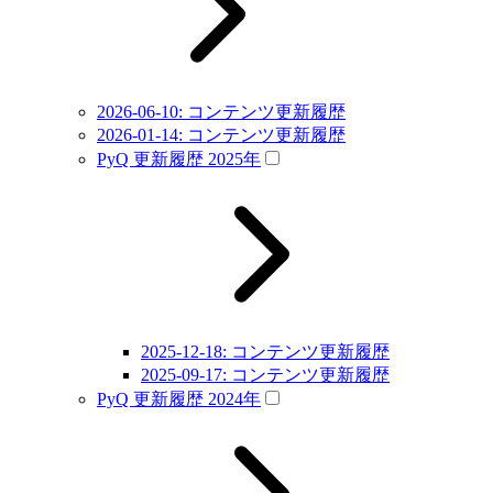
2026-06-10: コンテンツ更新履歴
2026-01-14: コンテンツ更新履歴
PyQ 更新履歴 2025年
2025-12-18: コンテンツ更新履歴
2025-09-17: コンテンツ更新履歴
PyQ 更新履歴 2024年