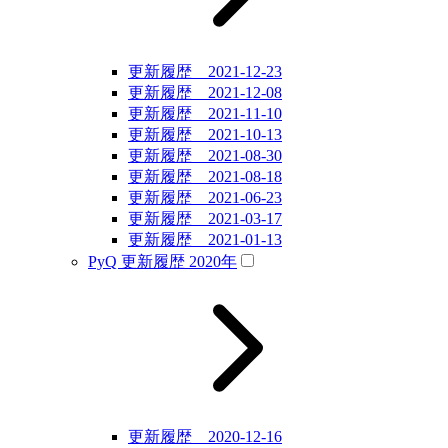
更新履歴 2021-12-23
更新履歴 2021-12-08
更新履歴 2021-11-10
更新履歴 2021-10-13
更新履歴 2021-08-30
更新履歴 2021-08-18
更新履歴 2021-06-23
更新履歴 2021-03-17
更新履歴 2021-01-13
PyQ 更新履歴 2020年
更新履歴 2020-12-16