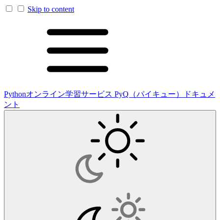
Skip to content
Pythonオンライン学習サービス PyQ（パイキュー）ドキュメ
ント