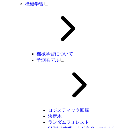
機械学習
機械学習について
予測モデル
ロジスティック回帰
決定木
ランダムフォレスト