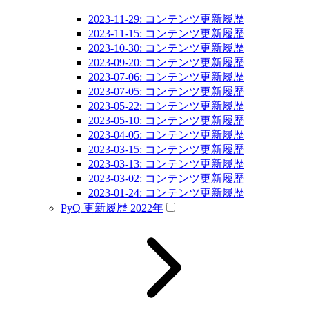
2023-11-29: コンテンツ更新履歴
2023-11-15: コンテンツ更新履歴
2023-10-30: コンテンツ更新履歴
2023-09-20: コンテンツ更新履歴
2023-07-06: コンテンツ更新履歴
2023-07-05: コンテンツ更新履歴
2023-05-22: コンテンツ更新履歴
2023-05-10: コンテンツ更新履歴
2023-04-05: コンテンツ更新履歴
2023-03-15: コンテンツ更新履歴
2023-03-13: コンテンツ更新履歴
2023-03-02: コンテンツ更新履歴
2023-01-24: コンテンツ更新履歴
PyQ 更新履歴 2022年