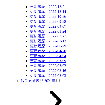
更新履歴 2022-12-21
更新履歴 2022-12-14
更新履歴 2022-10-26
更新履歴 2022-09-28
更新履歴 2022-09-07
更新履歴 2022-08-24
更新履歴 2022-07-27
更新履歴 2022-07-13
更新履歴 2022-06-29
更新履歴 2022-04-20
更新履歴 2022-04-04
更新履歴 2022-03-09
更新履歴 2022-03-02
更新履歴 2022-02-16
更新履歴 2022-02-03
PyQ 更新履歴 2021年