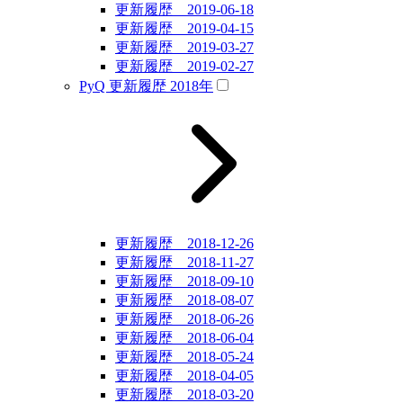
更新履歴 2019-06-18
更新履歴 2019-04-15
更新履歴 2019-03-27
更新履歴 2019-02-27
PyQ 更新履歴 2018年
更新履歴 2018-12-26
更新履歴 2018-11-27
更新履歴 2018-09-10
更新履歴 2018-08-07
更新履歴 2018-06-26
更新履歴 2018-06-04
更新履歴 2018-05-24
更新履歴 2018-04-05
更新履歴 2018-03-20