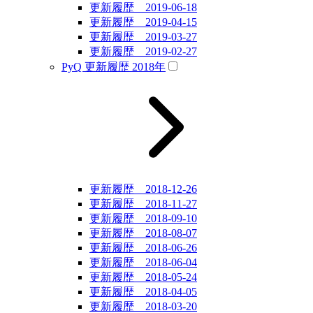
更新履歴 2019-06-18
更新履歴 2019-04-15
更新履歴 2019-03-27
更新履歴 2019-02-27
PyQ 更新履歴 2018年
更新履歴 2018-12-26
更新履歴 2018-11-27
更新履歴 2018-09-10
更新履歴 2018-08-07
更新履歴 2018-06-26
更新履歴 2018-06-04
更新履歴 2018-05-24
更新履歴 2018-04-05
更新履歴 2018-03-20