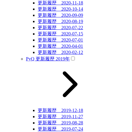
更新履歴 2020-11-18
更新履歴 2020-10-14
更新履歴 2020-09-09
更新履歴 2020-08-19
更新履歴 2020-07-22
更新履歴 2020-07-15
更新履歴 2020-07-01
更新履歴 2020-04-01
更新履歴 2020-02-12
PyQ 更新履歴 2019年
更新履歴 2019-12-18
更新履歴 2019-11-27
更新履歴 2019-08-28
更新履歴 2019-07-24