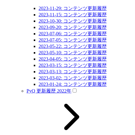
2023-11-29: コンテンツ更新履歴
2023-11-15: コンテンツ更新履歴
2023-10-30: コンテンツ更新履歴
2023-09-20: コンテンツ更新履歴
2023-07-06: コンテンツ更新履歴
2023-07-05: コンテンツ更新履歴
2023-05-22: コンテンツ更新履歴
2023-05-10: コンテンツ更新履歴
2023-04-05: コンテンツ更新履歴
2023-03-15: コンテンツ更新履歴
2023-03-13: コンテンツ更新履歴
2023-03-02: コンテンツ更新履歴
2023-01-24: コンテンツ更新履歴
PyQ 更新履歴 2022年