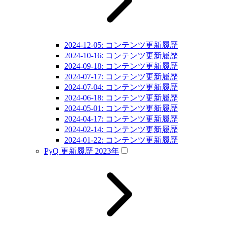
2024-12-05: コンテンツ更新履歴
2024-10-16: コンテンツ更新履歴
2024-09-18: コンテンツ更新履歴
2024-07-17: コンテンツ更新履歴
2024-07-04: コンテンツ更新履歴
2024-06-18: コンテンツ更新履歴
2024-05-01: コンテンツ更新履歴
2024-04-17: コンテンツ更新履歴
2024-02-14: コンテンツ更新履歴
2024-01-22: コンテンツ更新履歴
PyQ 更新履歴 2023年