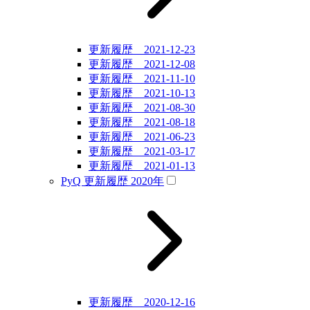
更新履歴 2021-12-23
更新履歴 2021-12-08
更新履歴 2021-11-10
更新履歴 2021-10-13
更新履歴 2021-08-30
更新履歴 2021-08-18
更新履歴 2021-06-23
更新履歴 2021-03-17
更新履歴 2021-01-13
PyQ 更新履歴 2020年
更新履歴 2020-12-16