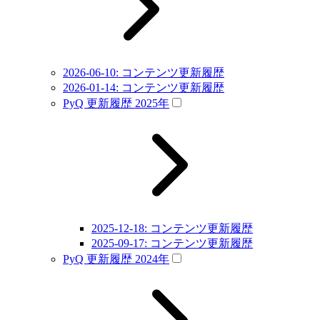
2026-06-10: コンテンツ更新履歴
2026-01-14: コンテンツ更新履歴
PyQ 更新履歴 2025年
2025-12-18: コンテンツ更新履歴
2025-09-17: コンテンツ更新履歴
PyQ 更新履歴 2024年