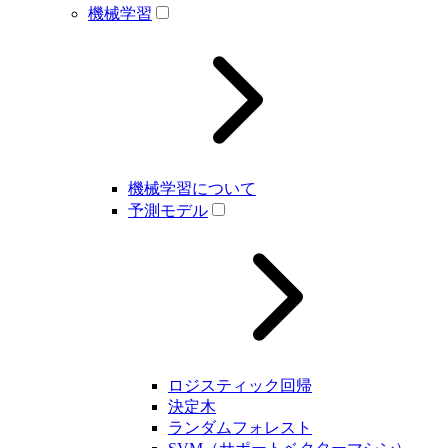
機械学習
機械学習について
予測モデル
ロジスティック回帰
決定木
ランダムフォレスト