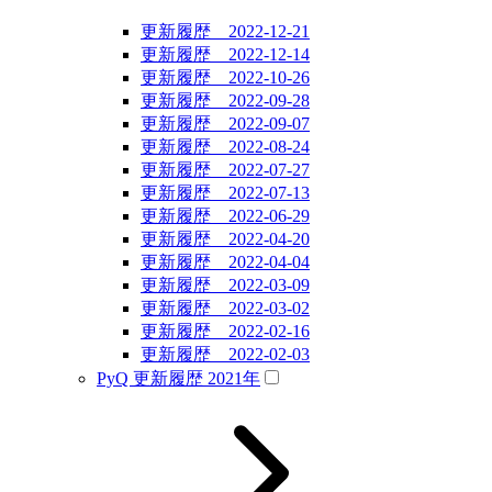
更新履歴 2022-12-21
更新履歴 2022-12-14
更新履歴 2022-10-26
更新履歴 2022-09-28
更新履歴 2022-09-07
更新履歴 2022-08-24
更新履歴 2022-07-27
更新履歴 2022-07-13
更新履歴 2022-06-29
更新履歴 2022-04-20
更新履歴 2022-04-04
更新履歴 2022-03-09
更新履歴 2022-03-02
更新履歴 2022-02-16
更新履歴 2022-02-03
PyQ 更新履歴 2021年