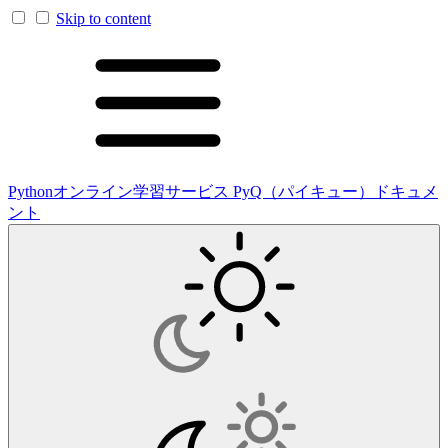
Skip to content
Pythonオンライン学習サービス PyQ（パイキュー）ドキュメ
ント