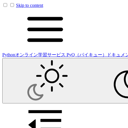
Skip to content
Pythonオンライン学習サービス PyQ（パイキュー）ドキュメ