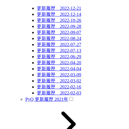
更新履歴 2022-12-21
更新履歴 2022-12-14
更新履歴 2022-10-26
更新履歴 2022-09-28
更新履歴 2022-09-07
更新履歴 2022-08-24
更新履歴 2022-07-27
更新履歴 2022-07-13
更新履歴 2022-06-29
更新履歴 2022-04-20
更新履歴 2022-04-04
更新履歴 2022-03-09
更新履歴 2022-03-02
更新履歴 2022-02-16
更新履歴 2022-02-03
PyQ 更新履歴 2021年