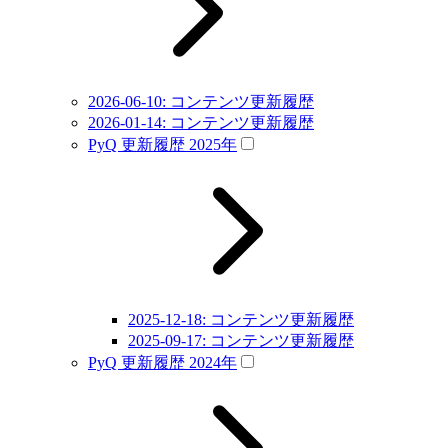
2026-06-10: コンテンツ更新履歴
2026-01-14: コンテンツ更新履歴
PyQ 更新履歴 2025年
2025-12-18: コンテンツ更新履歴
2025-09-17: コンテンツ更新履歴
PyQ 更新履歴 2024年