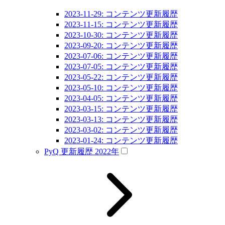
2023-11-29: コンテンツ更新履歴
2023-11-15: コンテンツ更新履歴
2023-10-30: コンテンツ更新履歴
2023-09-20: コンテンツ更新履歴
2023-07-06: コンテンツ更新履歴
2023-07-05: コンテンツ更新履歴
2023-05-22: コンテンツ更新履歴
2023-05-10: コンテンツ更新履歴
2023-04-05: コンテンツ更新履歴
2023-03-15: コンテンツ更新履歴
2023-03-13: コンテンツ更新履歴
2023-03-02: コンテンツ更新履歴
2023-01-24: コンテンツ更新履歴
PyQ 更新履歴 2022年