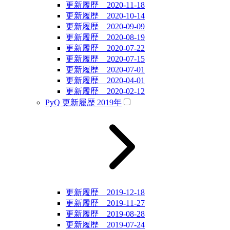
更新履歴 2020-11-18
更新履歴 2020-10-14
更新履歴 2020-09-09
更新履歴 2020-08-19
更新履歴 2020-07-22
更新履歴 2020-07-15
更新履歴 2020-07-01
更新履歴 2020-04-01
更新履歴 2020-02-12
PyQ 更新履歴 2019年
更新履歴 2019-12-18
更新履歴 2019-11-27
更新履歴 2019-08-28
更新履歴 2019-07-24