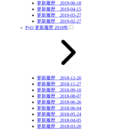
更新履歴 2019-06-18
更新履歴 2019-04-15
更新履歴 2019-03-27
更新履歴 2019-02-27
PyQ 更新履歴 2018年
更新履歴 2018-12-26
更新履歴 2018-11-27
更新履歴 2018-09-10
更新履歴 2018-08-07
更新履歴 2018-06-26
更新履歴 2018-06-04
更新履歴 2018-05-24
更新履歴 2018-04-05
更新履歴 2018-03-20