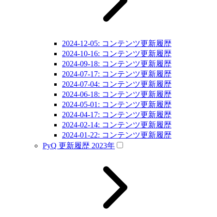
2024-12-05: コンテンツ更新履歴
2024-10-16: コンテンツ更新履歴
2024-09-18: コンテンツ更新履歴
2024-07-17: コンテンツ更新履歴
2024-07-04: コンテンツ更新履歴
2024-06-18: コンテンツ更新履歴
2024-05-01: コンテンツ更新履歴
2024-04-17: コンテンツ更新履歴
2024-02-14: コンテンツ更新履歴
2024-01-22: コンテンツ更新履歴
PyQ 更新履歴 2023年