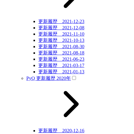
更新履歴 2021-12-23
更新履歴 2021-12-08
更新履歴 2021-11-10
更新履歴 2021-10-13
更新履歴 2021-08-30
更新履歴 2021-08-18
更新履歴 2021-06-23
更新履歴 2021-03-17
更新履歴 2021-01-13
PyQ 更新履歴 2020年
更新履歴 2020-12-16