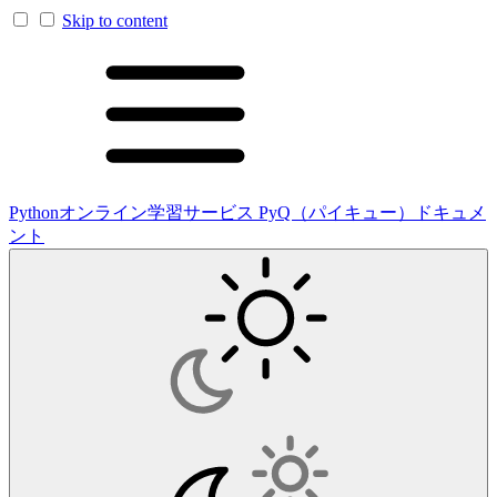
Skip to content
Pythonオンライン学習サービス PyQ（パイキュー）ドキュメ
ント