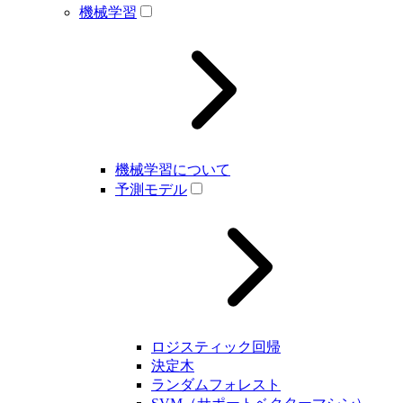
機械学習
機械学習について
予測モデル
ロジスティック回帰
決定木
ランダムフォレスト