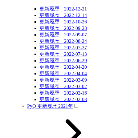
更新履歴 2022-12-21
更新履歴 2022-12-14
更新履歴 2022-10-26
更新履歴 2022-09-28
更新履歴 2022-09-07
更新履歴 2022-08-24
更新履歴 2022-07-27
更新履歴 2022-07-13
更新履歴 2022-06-29
更新履歴 2022-04-20
更新履歴 2022-04-04
更新履歴 2022-03-09
更新履歴 2022-03-02
更新履歴 2022-02-16
更新履歴 2022-02-03
PyQ 更新履歴 2021年