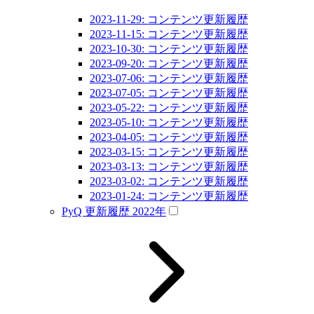
2023-11-29: コンテンツ更新履歴
2023-11-15: コンテンツ更新履歴
2023-10-30: コンテンツ更新履歴
2023-09-20: コンテンツ更新履歴
2023-07-06: コンテンツ更新履歴
2023-07-05: コンテンツ更新履歴
2023-05-22: コンテンツ更新履歴
2023-05-10: コンテンツ更新履歴
2023-04-05: コンテンツ更新履歴
2023-03-15: コンテンツ更新履歴
2023-03-13: コンテンツ更新履歴
2023-03-02: コンテンツ更新履歴
2023-01-24: コンテンツ更新履歴
PyQ 更新履歴 2022年