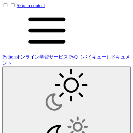
Skip to content
Pythonオンライン学習サービス PyQ（パイキュー）ドキュメ
ント