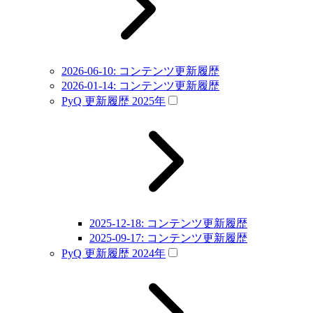
2026-06-10: コンテンツ更新履歴
2026-01-14: コンテンツ更新履歴
PyQ 更新履歴 2025年
2025-12-18: コンテンツ更新履歴
2025-09-17: コンテンツ更新履歴
PyQ 更新履歴 2024年