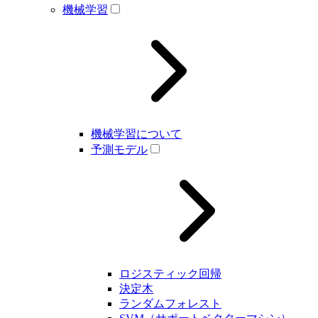
機械学習
機械学習について
予測モデル
ロジスティック回帰
決定木
ランダムフォレスト