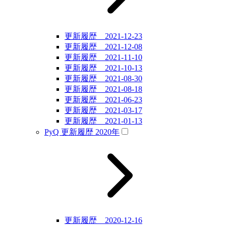
更新履歴 2021-12-23
更新履歴 2021-12-08
更新履歴 2021-11-10
更新履歴 2021-10-13
更新履歴 2021-08-30
更新履歴 2021-08-18
更新履歴 2021-06-23
更新履歴 2021-03-17
更新履歴 2021-01-13
PyQ 更新履歴 2020年
更新履歴 2020-12-16