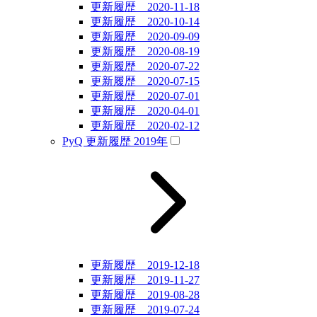
更新履歴 2020-11-18
更新履歴 2020-10-14
更新履歴 2020-09-09
更新履歴 2020-08-19
更新履歴 2020-07-22
更新履歴 2020-07-15
更新履歴 2020-07-01
更新履歴 2020-04-01
更新履歴 2020-02-12
PyQ 更新履歴 2019年
更新履歴 2019-12-18
更新履歴 2019-11-27
更新履歴 2019-08-28
更新履歴 2019-07-24