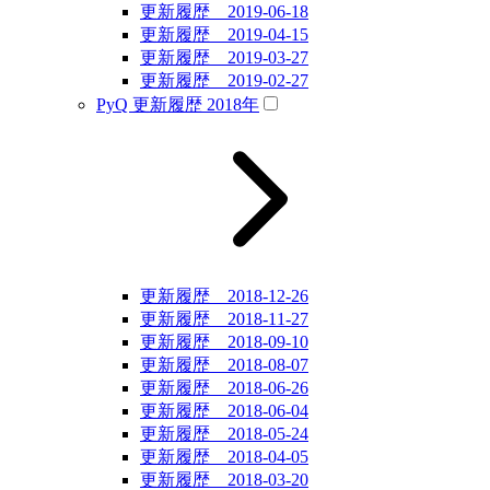
更新履歴 2019-06-18
更新履歴 2019-04-15
更新履歴 2019-03-27
更新履歴 2019-02-27
PyQ 更新履歴 2018年
更新履歴 2018-12-26
更新履歴 2018-11-27
更新履歴 2018-09-10
更新履歴 2018-08-07
更新履歴 2018-06-26
更新履歴 2018-06-04
更新履歴 2018-05-24
更新履歴 2018-04-05
更新履歴 2018-03-20