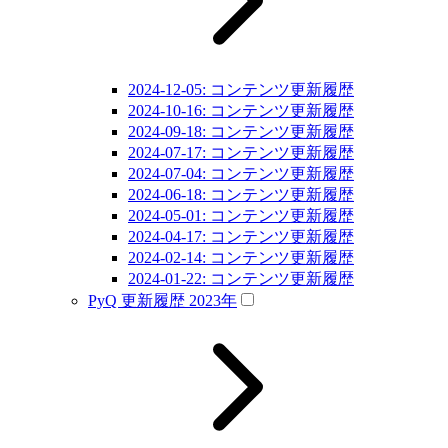
2024-12-05: コンテンツ更新履歴
2024-10-16: コンテンツ更新履歴
2024-09-18: コンテンツ更新履歴
2024-07-17: コンテンツ更新履歴
2024-07-04: コンテンツ更新履歴
2024-06-18: コンテンツ更新履歴
2024-05-01: コンテンツ更新履歴
2024-04-17: コンテンツ更新履歴
2024-02-14: コンテンツ更新履歴
2024-01-22: コンテンツ更新履歴
PyQ 更新履歴 2023年