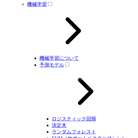
機械学習
機械学習について
予測モデル
ロジスティック回帰
決定木
ランダムフォレスト