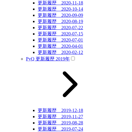
更新履歴 2020-11-18
更新履歴 2020-10-14
更新履歴 2020-09-09
更新履歴 2020-08-19
更新履歴 2020-07-22
更新履歴 2020-07-15
更新履歴 2020-07-01
更新履歴 2020-04-01
更新履歴 2020-02-12
PyQ 更新履歴 2019年
更新履歴 2019-12-18
更新履歴 2019-11-27
更新履歴 2019-08-28
更新履歴 2019-07-24