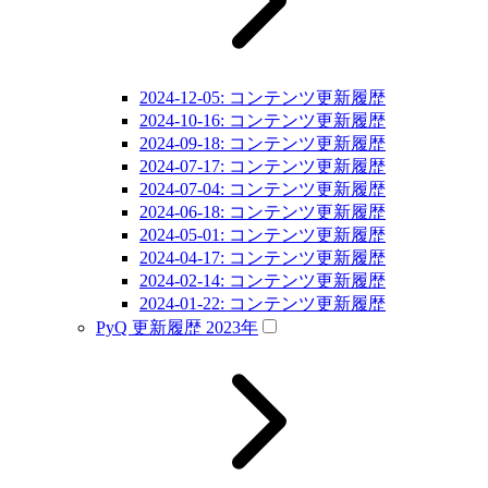
2024-12-05: コンテンツ更新履歴
2024-10-16: コンテンツ更新履歴
2024-09-18: コンテンツ更新履歴
2024-07-17: コンテンツ更新履歴
2024-07-04: コンテンツ更新履歴
2024-06-18: コンテンツ更新履歴
2024-05-01: コンテンツ更新履歴
2024-04-17: コンテンツ更新履歴
2024-02-14: コンテンツ更新履歴
2024-01-22: コンテンツ更新履歴
PyQ 更新履歴 2023年