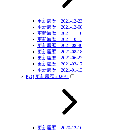
更新履歴 2021-12-23
更新履歴 2021-12-08
更新履歴 2021-11-10
更新履歴 2021-10-13
更新履歴 2021-08-30
更新履歴 2021-08-18
更新履歴 2021-06-23
更新履歴 2021-03-17
更新履歴 2021-01-13
PyQ 更新履歴 2020年
更新履歴 2020-12-16