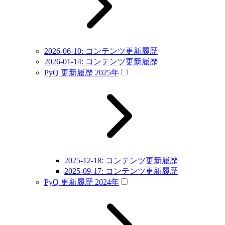
2026-06-10: コンテンツ更新履歴
2026-01-14: コンテンツ更新履歴
PyQ 更新履歴 2025年
2025-12-18: コンテンツ更新履歴
2025-09-17: コンテンツ更新履歴
PyQ 更新履歴 2024年