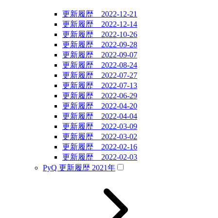
更新履歴 2022-12-21
更新履歴 2022-12-14
更新履歴 2022-10-26
更新履歴 2022-09-28
更新履歴 2022-09-07
更新履歴 2022-08-24
更新履歴 2022-07-27
更新履歴 2022-07-13
更新履歴 2022-06-29
更新履歴 2022-04-20
更新履歴 2022-04-04
更新履歴 2022-03-09
更新履歴 2022-03-02
更新履歴 2022-02-16
更新履歴 2022-02-03
PyQ 更新履歴 2021年