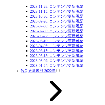
2023-11-29: コンテンツ更新履歴
2023-11-15: コンテンツ更新履歴
2023-10-30: コンテンツ更新履歴
2023-09-20: コンテンツ更新履歴
2023-07-06: コンテンツ更新履歴
2023-07-05: コンテンツ更新履歴
2023-05-22: コンテンツ更新履歴
2023-05-10: コンテンツ更新履歴
2023-04-05: コンテンツ更新履歴
2023-03-15: コンテンツ更新履歴
2023-03-13: コンテンツ更新履歴
2023-03-02: コンテンツ更新履歴
2023-01-24: コンテンツ更新履歴
PyQ 更新履歴 2022年