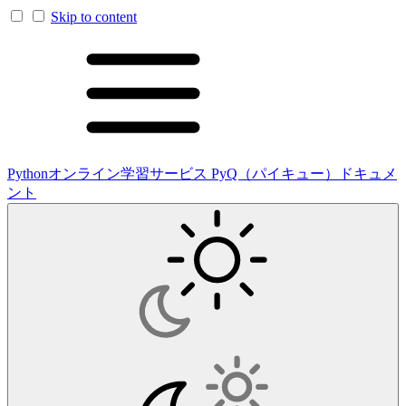
Skip to content
Pythonオンライン学習サービス PyQ（パイキュー）ドキュメ
ント