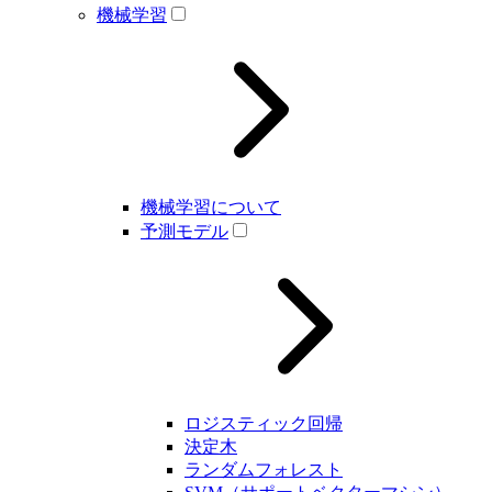
機械学習
機械学習について
予測モデル
ロジスティック回帰
決定木
ランダムフォレスト