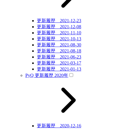
更新履歴 2021-12-23
更新履歴 2021-12-08
更新履歴 2021-11-10
更新履歴 2021-10-13
更新履歴 2021-08-30
更新履歴 2021-08-18
更新履歴 2021-06-23
更新履歴 2021-03-17
更新履歴 2021-01-13
PyQ 更新履歴 2020年
更新履歴 2020-12-16