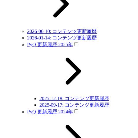
2026-06-10: コンテンツ更新履歴
2026-01-14: コンテンツ更新履歴
PyQ 更新履歴 2025年
2025-12-18: コンテンツ更新履歴
2025-09-17: コンテンツ更新履歴
PyQ 更新履歴 2024年