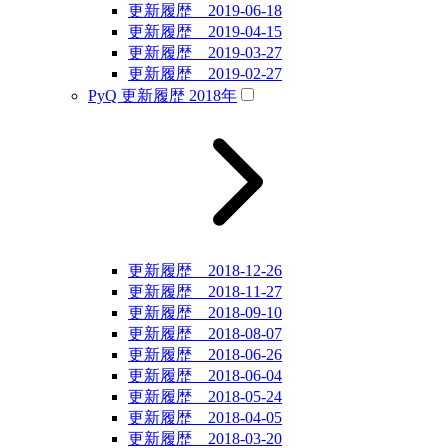
更新履歴 2019-06-18
更新履歴 2019-04-15
更新履歴 2019-03-27
更新履歴 2019-02-27
PyQ 更新履歴 2018年
更新履歴 2018-12-26
更新履歴 2018-11-27
更新履歴 2018-09-10
更新履歴 2018-08-07
更新履歴 2018-06-26
更新履歴 2018-06-04
更新履歴 2018-05-24
更新履歴 2018-04-05
更新履歴 2018-03-20