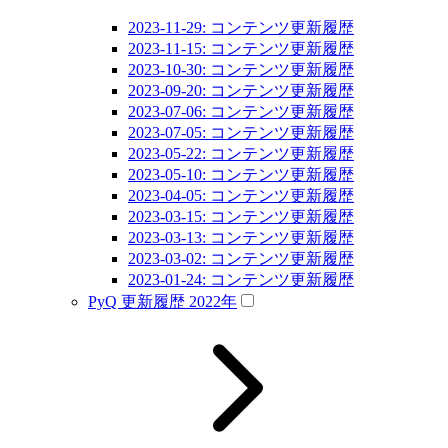
2023-11-29: コンテンツ更新履歴
2023-11-15: コンテンツ更新履歴
2023-10-30: コンテンツ更新履歴
2023-09-20: コンテンツ更新履歴
2023-07-06: コンテンツ更新履歴
2023-07-05: コンテンツ更新履歴
2023-05-22: コンテンツ更新履歴
2023-05-10: コンテンツ更新履歴
2023-04-05: コンテンツ更新履歴
2023-03-15: コンテンツ更新履歴
2023-03-13: コンテンツ更新履歴
2023-03-02: コンテンツ更新履歴
2023-01-24: コンテンツ更新履歴
PyQ 更新履歴 2022年