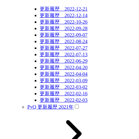
更新履歴 2022-12-21
更新履歴 2022-12-14
更新履歴 2022-10-26
更新履歴 2022-09-28
更新履歴 2022-09-07
更新履歴 2022-08-24
更新履歴 2022-07-27
更新履歴 2022-07-13
更新履歴 2022-06-29
更新履歴 2022-04-20
更新履歴 2022-04-04
更新履歴 2022-03-09
更新履歴 2022-03-02
更新履歴 2022-02-16
更新履歴 2022-02-03
PyQ 更新履歴 2021年