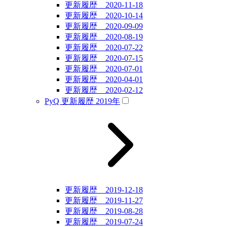
更新履歴 2020-11-18
更新履歴 2020-10-14
更新履歴 2020-09-09
更新履歴 2020-08-19
更新履歴 2020-07-22
更新履歴 2020-07-15
更新履歴 2020-07-01
更新履歴 2020-04-01
更新履歴 2020-02-12
PyQ 更新履歴 2019年
更新履歴 2019-12-18
更新履歴 2019-11-27
更新履歴 2019-08-28
更新履歴 2019-07-24