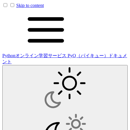
Skip to content
Pythonオンライン学習サービス PyQ（パイキュー）ドキュメ
ント