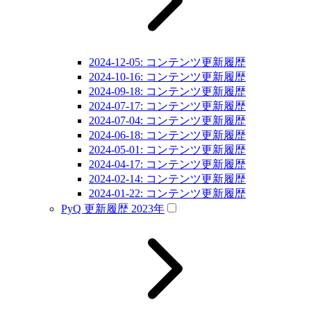
2024-12-05: コンテンツ更新履歴
2024-10-16: コンテンツ更新履歴
2024-09-18: コンテンツ更新履歴
2024-07-17: コンテンツ更新履歴
2024-07-04: コンテンツ更新履歴
2024-06-18: コンテンツ更新履歴
2024-05-01: コンテンツ更新履歴
2024-04-17: コンテンツ更新履歴
2024-02-14: コンテンツ更新履歴
2024-01-22: コンテンツ更新履歴
PyQ 更新履歴 2023年