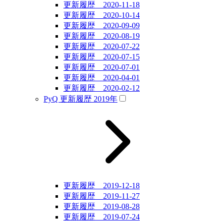
更新履歴 2020-11-18
更新履歴 2020-10-14
更新履歴 2020-09-09
更新履歴 2020-08-19
更新履歴 2020-07-22
更新履歴 2020-07-15
更新履歴 2020-07-01
更新履歴 2020-04-01
更新履歴 2020-02-12
PyQ 更新履歴 2019年
更新履歴 2019-12-18
更新履歴 2019-11-27
更新履歴 2019-08-28
更新履歴 2019-07-24