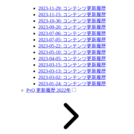
2023-11-29: コンテンツ更新履歴
2023-11-15: コンテンツ更新履歴
2023-10-30: コンテンツ更新履歴
2023-09-20: コンテンツ更新履歴
2023-07-06: コンテンツ更新履歴
2023-07-05: コンテンツ更新履歴
2023-05-22: コンテンツ更新履歴
2023-05-10: コンテンツ更新履歴
2023-04-05: コンテンツ更新履歴
2023-03-15: コンテンツ更新履歴
2023-03-13: コンテンツ更新履歴
2023-03-02: コンテンツ更新履歴
2023-01-24: コンテンツ更新履歴
PyQ 更新履歴 2022年