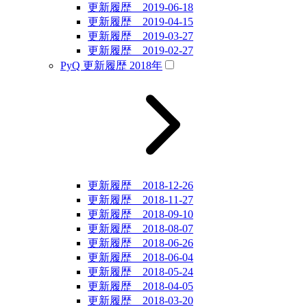
更新履歴 2019-06-18
更新履歴 2019-04-15
更新履歴 2019-03-27
更新履歴 2019-02-27
PyQ 更新履歴 2018年
更新履歴 2018-12-26
更新履歴 2018-11-27
更新履歴 2018-09-10
更新履歴 2018-08-07
更新履歴 2018-06-26
更新履歴 2018-06-04
更新履歴 2018-05-24
更新履歴 2018-04-05
更新履歴 2018-03-20