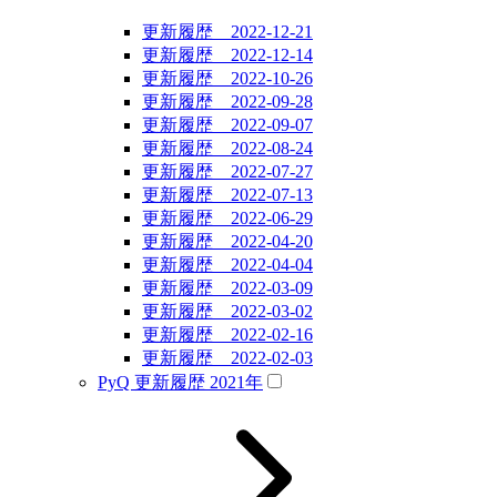
更新履歴 2022-12-21
更新履歴 2022-12-14
更新履歴 2022-10-26
更新履歴 2022-09-28
更新履歴 2022-09-07
更新履歴 2022-08-24
更新履歴 2022-07-27
更新履歴 2022-07-13
更新履歴 2022-06-29
更新履歴 2022-04-20
更新履歴 2022-04-04
更新履歴 2022-03-09
更新履歴 2022-03-02
更新履歴 2022-02-16
更新履歴 2022-02-03
PyQ 更新履歴 2021年