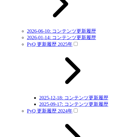
2026-06-10: コンテンツ更新履歴
2026-01-14: コンテンツ更新履歴
PyQ 更新履歴 2025年
2025-12-18: コンテンツ更新履歴
2025-09-17: コンテンツ更新履歴
PyQ 更新履歴 2024年