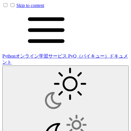
Skip to content
Pythonオンライン学習サービス PyQ（パイキュー）ドキュメ
ント