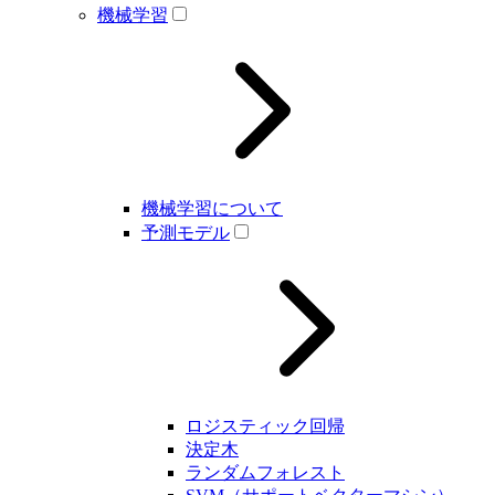
機械学習
機械学習について
予測モデル
ロジスティック回帰
決定木
ランダムフォレスト