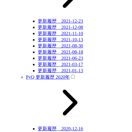
更新履歴 2021-12-23
更新履歴 2021-12-08
更新履歴 2021-11-10
更新履歴 2021-10-13
更新履歴 2021-08-30
更新履歴 2021-08-18
更新履歴 2021-06-23
更新履歴 2021-03-17
更新履歴 2021-01-13
PyQ 更新履歴 2020年
更新履歴 2020-12-16