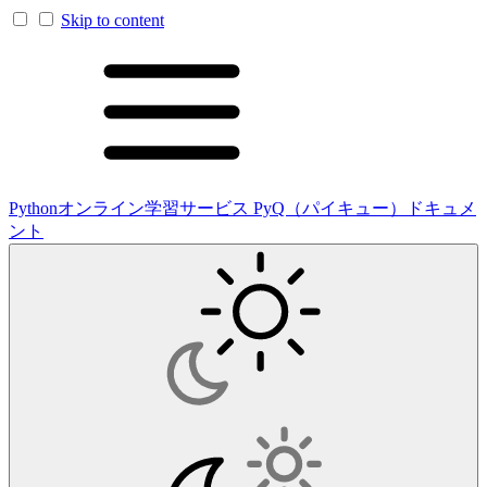
Skip to content
Pythonオンライン学習サービス PyQ（パイキュー）ドキュメ
ント