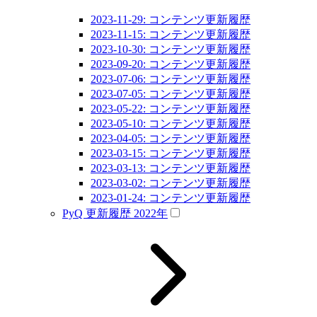
2023-11-29: コンテンツ更新履歴
2023-11-15: コンテンツ更新履歴
2023-10-30: コンテンツ更新履歴
2023-09-20: コンテンツ更新履歴
2023-07-06: コンテンツ更新履歴
2023-07-05: コンテンツ更新履歴
2023-05-22: コンテンツ更新履歴
2023-05-10: コンテンツ更新履歴
2023-04-05: コンテンツ更新履歴
2023-03-15: コンテンツ更新履歴
2023-03-13: コンテンツ更新履歴
2023-03-02: コンテンツ更新履歴
2023-01-24: コンテンツ更新履歴
PyQ 更新履歴 2022年