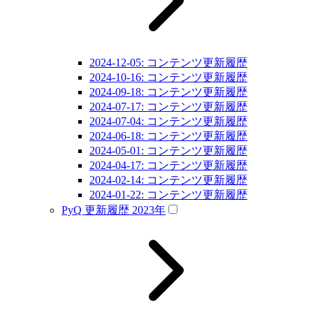
2024-12-05: コンテンツ更新履歴
2024-10-16: コンテンツ更新履歴
2024-09-18: コンテンツ更新履歴
2024-07-17: コンテンツ更新履歴
2024-07-04: コンテンツ更新履歴
2024-06-18: コンテンツ更新履歴
2024-05-01: コンテンツ更新履歴
2024-04-17: コンテンツ更新履歴
2024-02-14: コンテンツ更新履歴
2024-01-22: コンテンツ更新履歴
PyQ 更新履歴 2023年