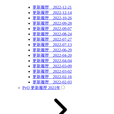
更新履歴 2022-12-21
更新履歴 2022-12-14
更新履歴 2022-10-26
更新履歴 2022-09-28
更新履歴 2022-09-07
更新履歴 2022-08-24
更新履歴 2022-07-27
更新履歴 2022-07-13
更新履歴 2022-06-29
更新履歴 2022-04-20
更新履歴 2022-04-04
更新履歴 2022-03-09
更新履歴 2022-03-02
更新履歴 2022-02-16
更新履歴 2022-02-03
PyQ 更新履歴 2021年