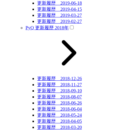
更新履歴 2019-06-18
更新履歴 2019-04-15
更新履歴 2019-03-27
更新履歴 2019-02-27
PyQ 更新履歴 2018年
更新履歴 2018-12-26
更新履歴 2018-11-27
更新履歴 2018-09-10
更新履歴 2018-08-07
更新履歴 2018-06-26
更新履歴 2018-06-04
更新履歴 2018-05-24
更新履歴 2018-04-05
更新履歴 2018-03-20