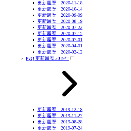
更新履歴 2020-11-18
更新履歴 2020-10-14
更新履歴 2020-09-09
更新履歴 2020-08-19
更新履歴 2020-07-22
更新履歴 2020-07-15
更新履歴 2020-07-01
更新履歴 2020-04-01
更新履歴 2020-02-12
PyQ 更新履歴 2019年
更新履歴 2019-12-18
更新履歴 2019-11-27
更新履歴 2019-08-28
更新履歴 2019-07-24