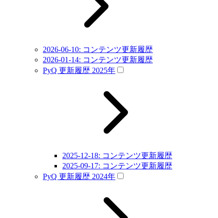
2026-06-10: コンテンツ更新履歴
2026-01-14: コンテンツ更新履歴
PyQ 更新履歴 2025年
2025-12-18: コンテンツ更新履歴
2025-09-17: コンテンツ更新履歴
PyQ 更新履歴 2024年