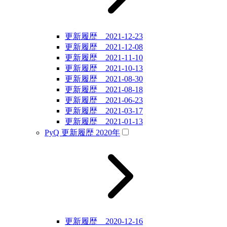
更新履歴 2021-12-23
更新履歴 2021-12-08
更新履歴 2021-11-10
更新履歴 2021-10-13
更新履歴 2021-08-30
更新履歴 2021-08-18
更新履歴 2021-06-23
更新履歴 2021-03-17
更新履歴 2021-01-13
PyQ 更新履歴 2020年
更新履歴 2020-12-16