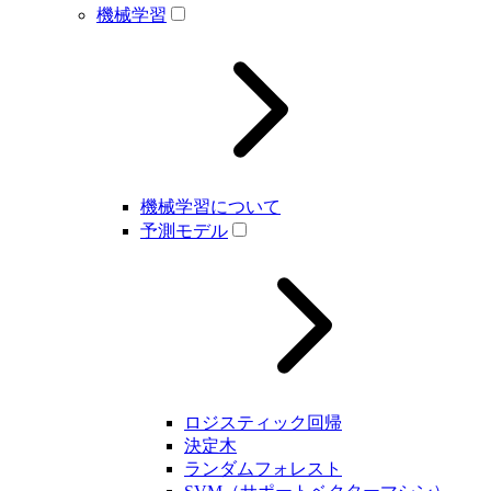
機械学習
機械学習について
予測モデル
ロジスティック回帰
決定木
ランダムフォレスト