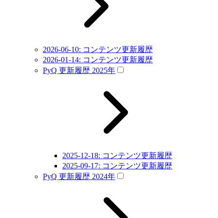
2026-06-10: コンテンツ更新履歴
2026-01-14: コンテンツ更新履歴
PyQ 更新履歴 2025年
2025-12-18: コンテンツ更新履歴
2025-09-17: コンテンツ更新履歴
PyQ 更新履歴 2024年