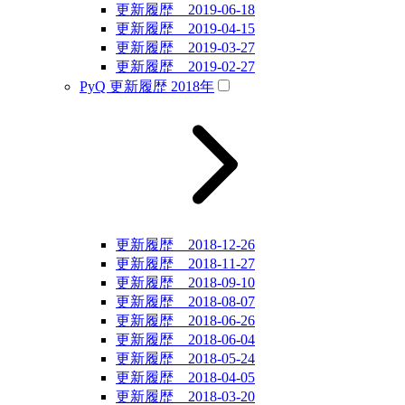
更新履歴 2019-06-18
更新履歴 2019-04-15
更新履歴 2019-03-27
更新履歴 2019-02-27
PyQ 更新履歴 2018年
更新履歴 2018-12-26
更新履歴 2018-11-27
更新履歴 2018-09-10
更新履歴 2018-08-07
更新履歴 2018-06-26
更新履歴 2018-06-04
更新履歴 2018-05-24
更新履歴 2018-04-05
更新履歴 2018-03-20