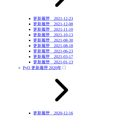
更新履歴 2021-12-23
更新履歴 2021-12-08
更新履歴 2021-11-10
更新履歴 2021-10-13
更新履歴 2021-08-30
更新履歴 2021-08-18
更新履歴 2021-06-23
更新履歴 2021-03-17
更新履歴 2021-01-13
PyQ 更新履歴 2020年
更新履歴 2020-12-16