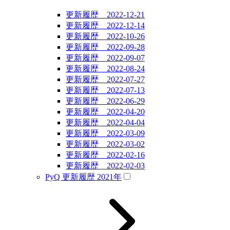
更新履歴 2022-12-21
更新履歴 2022-12-14
更新履歴 2022-10-26
更新履歴 2022-09-28
更新履歴 2022-09-07
更新履歴 2022-08-24
更新履歴 2022-07-27
更新履歴 2022-07-13
更新履歴 2022-06-29
更新履歴 2022-04-20
更新履歴 2022-04-04
更新履歴 2022-03-09
更新履歴 2022-03-02
更新履歴 2022-02-16
更新履歴 2022-02-03
PyQ 更新履歴 2021年