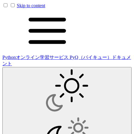
Skip to content
Pythonオンライン学習サービス PyQ（パイキュー）ドキュメ
ント