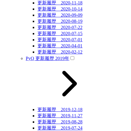
更新履歴 2020-11-18
更新履歴 2020-10-14
更新履歴 2020-09-09
更新履歴 2020-08-19
更新履歴 2020-07-22
更新履歴 2020-07-15
更新履歴 2020-07-01
更新履歴 2020-04-01
更新履歴 2020-02-12
PyQ 更新履歴 2019年
更新履歴 2019-12-18
更新履歴 2019-11-27
更新履歴 2019-08-28
更新履歴 2019-07-24