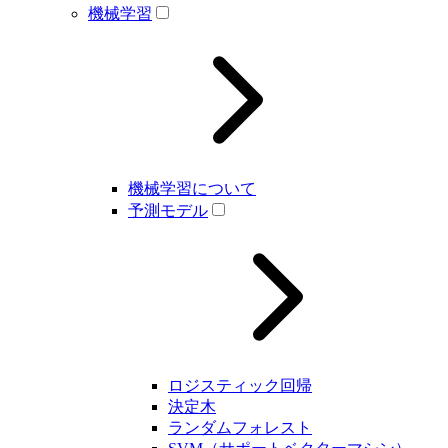
機械学習
機械学習について
予測モデル
ロジスティック回帰
決定木
ランダムフォレスト