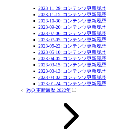
2023-11-29: コンテンツ更新履歴
2023-11-15: コンテンツ更新履歴
2023-10-30: コンテンツ更新履歴
2023-09-20: コンテンツ更新履歴
2023-07-06: コンテンツ更新履歴
2023-07-05: コンテンツ更新履歴
2023-05-22: コンテンツ更新履歴
2023-05-10: コンテンツ更新履歴
2023-04-05: コンテンツ更新履歴
2023-03-15: コンテンツ更新履歴
2023-03-13: コンテンツ更新履歴
2023-03-02: コンテンツ更新履歴
2023-01-24: コンテンツ更新履歴
PyQ 更新履歴 2022年