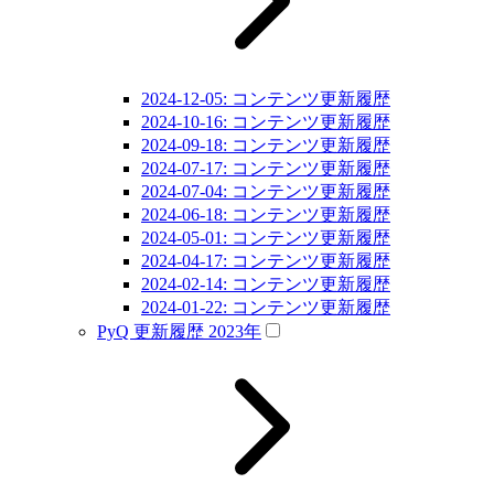
2024-12-05: コンテンツ更新履歴
2024-10-16: コンテンツ更新履歴
2024-09-18: コンテンツ更新履歴
2024-07-17: コンテンツ更新履歴
2024-07-04: コンテンツ更新履歴
2024-06-18: コンテンツ更新履歴
2024-05-01: コンテンツ更新履歴
2024-04-17: コンテンツ更新履歴
2024-02-14: コンテンツ更新履歴
2024-01-22: コンテンツ更新履歴
PyQ 更新履歴 2023年