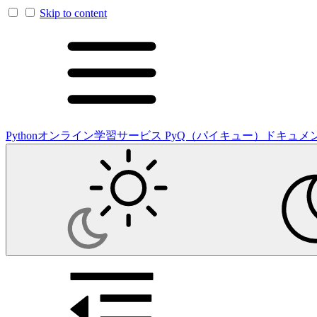
Skip to content
Pythonオンライン学習サービス PyQ（パイキュー）ドキュメ