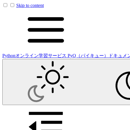
Skip to content
Pythonオンライン学習サービス PyQ（パイキュー）ドキュメ