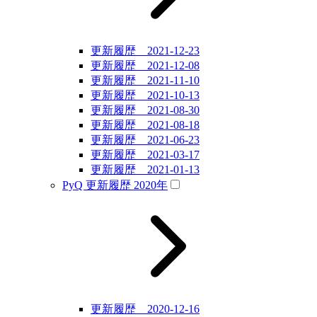
更新履歴 2021-12-23
更新履歴 2021-12-08
更新履歴 2021-11-10
更新履歴 2021-10-13
更新履歴 2021-08-30
更新履歴 2021-08-18
更新履歴 2021-06-23
更新履歴 2021-03-17
更新履歴 2021-01-13
PyQ 更新履歴 2020年
更新履歴 2020-12-16