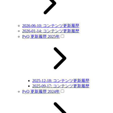
2026-06-10: コンテンツ更新履歴
2026-01-14: コンテンツ更新履歴
PyQ 更新履歴 2025年
2025-12-18: コンテンツ更新履歴
2025-09-17: コンテンツ更新履歴
PyQ 更新履歴 2024年