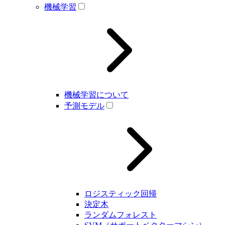
機械学習
機械学習について
予測モデル
ロジスティック回帰
決定木
ランダムフォレスト