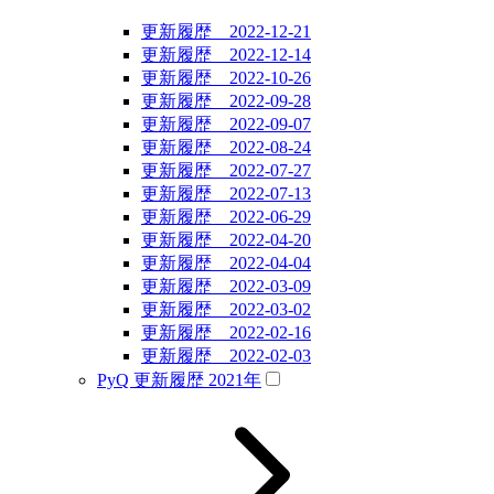
更新履歴 2022-12-21
更新履歴 2022-12-14
更新履歴 2022-10-26
更新履歴 2022-09-28
更新履歴 2022-09-07
更新履歴 2022-08-24
更新履歴 2022-07-27
更新履歴 2022-07-13
更新履歴 2022-06-29
更新履歴 2022-04-20
更新履歴 2022-04-04
更新履歴 2022-03-09
更新履歴 2022-03-02
更新履歴 2022-02-16
更新履歴 2022-02-03
PyQ 更新履歴 2021年