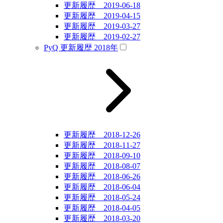
更新履歴 2019-06-18
更新履歴 2019-04-15
更新履歴 2019-03-27
更新履歴 2019-02-27
PyQ 更新履歴 2018年
更新履歴 2018-12-26
更新履歴 2018-11-27
更新履歴 2018-09-10
更新履歴 2018-08-07
更新履歴 2018-06-26
更新履歴 2018-06-04
更新履歴 2018-05-24
更新履歴 2018-04-05
更新履歴 2018-03-20