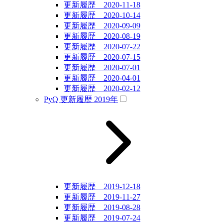
更新履歴 2020-11-18
更新履歴 2020-10-14
更新履歴 2020-09-09
更新履歴 2020-08-19
更新履歴 2020-07-22
更新履歴 2020-07-15
更新履歴 2020-07-01
更新履歴 2020-04-01
更新履歴 2020-02-12
PyQ 更新履歴 2019年
更新履歴 2019-12-18
更新履歴 2019-11-27
更新履歴 2019-08-28
更新履歴 2019-07-24