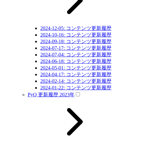
2024-12-05: コンテンツ更新履歴
2024-10-16: コンテンツ更新履歴
2024-09-18: コンテンツ更新履歴
2024-07-17: コンテンツ更新履歴
2024-07-04: コンテンツ更新履歴
2024-06-18: コンテンツ更新履歴
2024-05-01: コンテンツ更新履歴
2024-04-17: コンテンツ更新履歴
2024-02-14: コンテンツ更新履歴
2024-01-22: コンテンツ更新履歴
PyQ 更新履歴 2023年