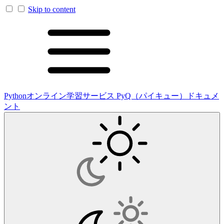
Skip to content
Pythonオンライン学習サービス PyQ（パイキュー）ドキュメ
ント