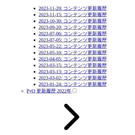
2023-11-29: コンテンツ更新履歴
2023-11-15: コンテンツ更新履歴
2023-10-30: コンテンツ更新履歴
2023-09-20: コンテンツ更新履歴
2023-07-06: コンテンツ更新履歴
2023-07-05: コンテンツ更新履歴
2023-05-22: コンテンツ更新履歴
2023-05-10: コンテンツ更新履歴
2023-04-05: コンテンツ更新履歴
2023-03-15: コンテンツ更新履歴
2023-03-13: コンテンツ更新履歴
2023-03-02: コンテンツ更新履歴
2023-01-24: コンテンツ更新履歴
PyQ 更新履歴 2022年