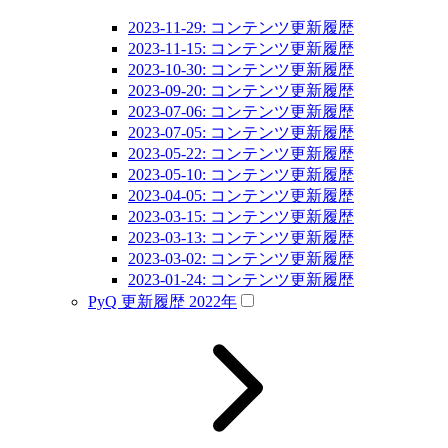
2023-11-29: コンテンツ更新履歴
2023-11-15: コンテンツ更新履歴
2023-10-30: コンテンツ更新履歴
2023-09-20: コンテンツ更新履歴
2023-07-06: コンテンツ更新履歴
2023-07-05: コンテンツ更新履歴
2023-05-22: コンテンツ更新履歴
2023-05-10: コンテンツ更新履歴
2023-04-05: コンテンツ更新履歴
2023-03-15: コンテンツ更新履歴
2023-03-13: コンテンツ更新履歴
2023-03-02: コンテンツ更新履歴
2023-01-24: コンテンツ更新履歴
PyQ 更新履歴 2022年