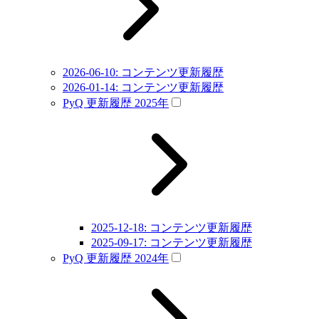
2026-06-10: コンテンツ更新履歴
2026-01-14: コンテンツ更新履歴
PyQ 更新履歴 2025年
2025-12-18: コンテンツ更新履歴
2025-09-17: コンテンツ更新履歴
PyQ 更新履歴 2024年