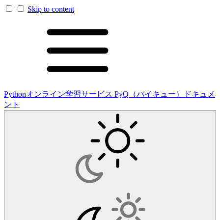
Skip to content
Pythonオンライン学習サービス PyQ（パイキュー）ドキュメ
ント