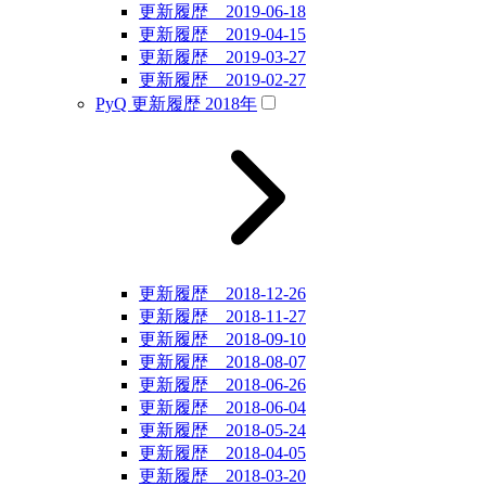
更新履歴 2019-06-18
更新履歴 2019-04-15
更新履歴 2019-03-27
更新履歴 2019-02-27
PyQ 更新履歴 2018年
更新履歴 2018-12-26
更新履歴 2018-11-27
更新履歴 2018-09-10
更新履歴 2018-08-07
更新履歴 2018-06-26
更新履歴 2018-06-04
更新履歴 2018-05-24
更新履歴 2018-04-05
更新履歴 2018-03-20