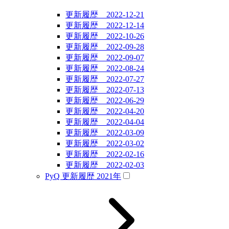
更新履歴 2022-12-21
更新履歴 2022-12-14
更新履歴 2022-10-26
更新履歴 2022-09-28
更新履歴 2022-09-07
更新履歴 2022-08-24
更新履歴 2022-07-27
更新履歴 2022-07-13
更新履歴 2022-06-29
更新履歴 2022-04-20
更新履歴 2022-04-04
更新履歴 2022-03-09
更新履歴 2022-03-02
更新履歴 2022-02-16
更新履歴 2022-02-03
PyQ 更新履歴 2021年