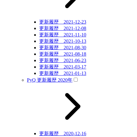
更新履歴 2021-12-23
更新履歴 2021-12-08
更新履歴 2021-11-10
更新履歴 2021-10-13
更新履歴 2021-08-30
更新履歴 2021-08-18
更新履歴 2021-06-23
更新履歴 2021-03-17
更新履歴 2021-01-13
PyQ 更新履歴 2020年
更新履歴 2020-12-16