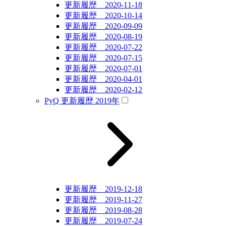
更新履歴 2020-11-18
更新履歴 2020-10-14
更新履歴 2020-09-09
更新履歴 2020-08-19
更新履歴 2020-07-22
更新履歴 2020-07-15
更新履歴 2020-07-01
更新履歴 2020-04-01
更新履歴 2020-02-12
PyQ 更新履歴 2019年
更新履歴 2019-12-18
更新履歴 2019-11-27
更新履歴 2019-08-28
更新履歴 2019-07-24