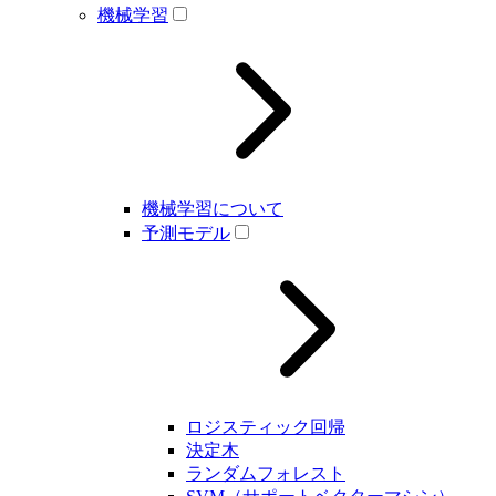
機械学習
機械学習について
予測モデル
ロジスティック回帰
決定木
ランダムフォレスト