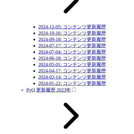
2024-12-05: コンテンツ更新履歴
2024-10-16: コンテンツ更新履歴
2024-09-18: コンテンツ更新履歴
2024-07-17: コンテンツ更新履歴
2024-07-04: コンテンツ更新履歴
2024-06-18: コンテンツ更新履歴
2024-05-01: コンテンツ更新履歴
2024-04-17: コンテンツ更新履歴
2024-02-14: コンテンツ更新履歴
2024-01-22: コンテンツ更新履歴
PyQ 更新履歴 2023年