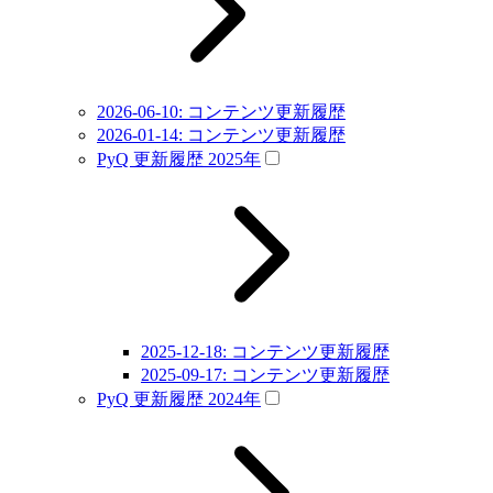
2026-06-10: コンテンツ更新履歴
2026-01-14: コンテンツ更新履歴
PyQ 更新履歴 2025年
2025-12-18: コンテンツ更新履歴
2025-09-17: コンテンツ更新履歴
PyQ 更新履歴 2024年