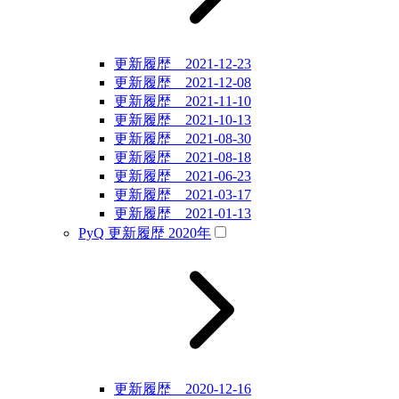
更新履歴 2021-12-23
更新履歴 2021-12-08
更新履歴 2021-11-10
更新履歴 2021-10-13
更新履歴 2021-08-30
更新履歴 2021-08-18
更新履歴 2021-06-23
更新履歴 2021-03-17
更新履歴 2021-01-13
PyQ 更新履歴 2020年
更新履歴 2020-12-16