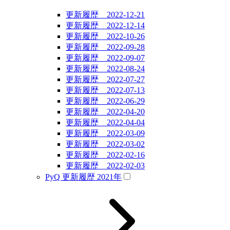
更新履歴 2022-12-21
更新履歴 2022-12-14
更新履歴 2022-10-26
更新履歴 2022-09-28
更新履歴 2022-09-07
更新履歴 2022-08-24
更新履歴 2022-07-27
更新履歴 2022-07-13
更新履歴 2022-06-29
更新履歴 2022-04-20
更新履歴 2022-04-04
更新履歴 2022-03-09
更新履歴 2022-03-02
更新履歴 2022-02-16
更新履歴 2022-02-03
PyQ 更新履歴 2021年