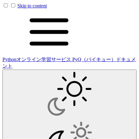
Skip to content
Pythonオンライン学習サービス PyQ（パイキュー）ドキュメ
ント