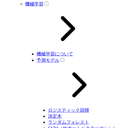
機械学習
機械学習について
予測モデル
ロジスティック回帰
決定木
ランダムフォレスト