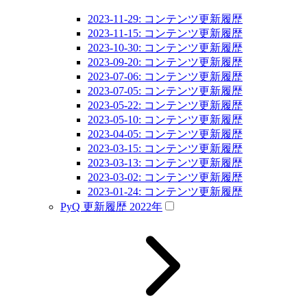
2023-11-29: コンテンツ更新履歴
2023-11-15: コンテンツ更新履歴
2023-10-30: コンテンツ更新履歴
2023-09-20: コンテンツ更新履歴
2023-07-06: コンテンツ更新履歴
2023-07-05: コンテンツ更新履歴
2023-05-22: コンテンツ更新履歴
2023-05-10: コンテンツ更新履歴
2023-04-05: コンテンツ更新履歴
2023-03-15: コンテンツ更新履歴
2023-03-13: コンテンツ更新履歴
2023-03-02: コンテンツ更新履歴
2023-01-24: コンテンツ更新履歴
PyQ 更新履歴 2022年