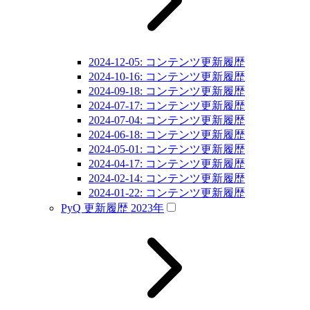
2024-12-05: コンテンツ更新履歴
2024-10-16: コンテンツ更新履歴
2024-09-18: コンテンツ更新履歴
2024-07-17: コンテンツ更新履歴
2024-07-04: コンテンツ更新履歴
2024-06-18: コンテンツ更新履歴
2024-05-01: コンテンツ更新履歴
2024-04-17: コンテンツ更新履歴
2024-02-14: コンテンツ更新履歴
2024-01-22: コンテンツ更新履歴
PyQ 更新履歴 2023年