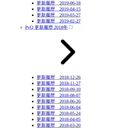
更新履歴 2019-06-18
更新履歴 2019-04-15
更新履歴 2019-03-27
更新履歴 2019-02-27
PyQ 更新履歴 2018年
更新履歴 2018-12-26
更新履歴 2018-11-27
更新履歴 2018-09-10
更新履歴 2018-08-07
更新履歴 2018-06-26
更新履歴 2018-06-04
更新履歴 2018-05-24
更新履歴 2018-04-05
更新履歴 2018-03-20