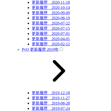
更新履歴 2020-11-18
更新履歴 2020-10-14
更新履歴 2020-09-09
更新履歴 2020-08-19
更新履歴 2020-07-22
更新履歴 2020-07-15
更新履歴 2020-07-01
更新履歴 2020-04-01
更新履歴 2020-02-12
PyQ 更新履歴 2019年
更新履歴 2019-12-18
更新履歴 2019-11-27
更新履歴 2019-08-28
更新履歴 2019-07-24