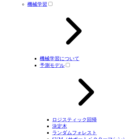
機械学習
機械学習について
予測モデル
ロジスティック回帰
決定木
ランダムフォレスト