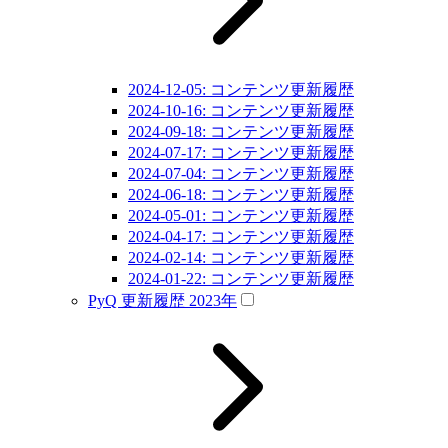
2024-12-05: コンテンツ更新履歴
2024-10-16: コンテンツ更新履歴
2024-09-18: コンテンツ更新履歴
2024-07-17: コンテンツ更新履歴
2024-07-04: コンテンツ更新履歴
2024-06-18: コンテンツ更新履歴
2024-05-01: コンテンツ更新履歴
2024-04-17: コンテンツ更新履歴
2024-02-14: コンテンツ更新履歴
2024-01-22: コンテンツ更新履歴
PyQ 更新履歴 2023年