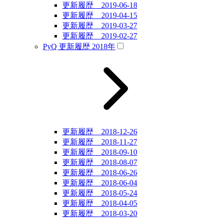
更新履歴 2019-06-18
更新履歴 2019-04-15
更新履歴 2019-03-27
更新履歴 2019-02-27
PyQ 更新履歴 2018年
更新履歴 2018-12-26
更新履歴 2018-11-27
更新履歴 2018-09-10
更新履歴 2018-08-07
更新履歴 2018-06-26
更新履歴 2018-06-04
更新履歴 2018-05-24
更新履歴 2018-04-05
更新履歴 2018-03-20