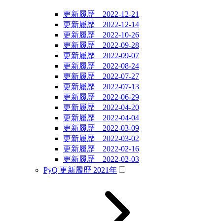
更新履歴 2022-12-21
更新履歴 2022-12-14
更新履歴 2022-10-26
更新履歴 2022-09-28
更新履歴 2022-09-07
更新履歴 2022-08-24
更新履歴 2022-07-27
更新履歴 2022-07-13
更新履歴 2022-06-29
更新履歴 2022-04-20
更新履歴 2022-04-04
更新履歴 2022-03-09
更新履歴 2022-03-02
更新履歴 2022-02-16
更新履歴 2022-02-03
PyQ 更新履歴 2021年