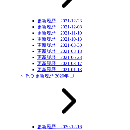
更新履歴 2021-12-23
更新履歴 2021-12-08
更新履歴 2021-11-10
更新履歴 2021-10-13
更新履歴 2021-08-30
更新履歴 2021-08-18
更新履歴 2021-06-23
更新履歴 2021-03-17
更新履歴 2021-01-13
PyQ 更新履歴 2020年
更新履歴 2020-12-16