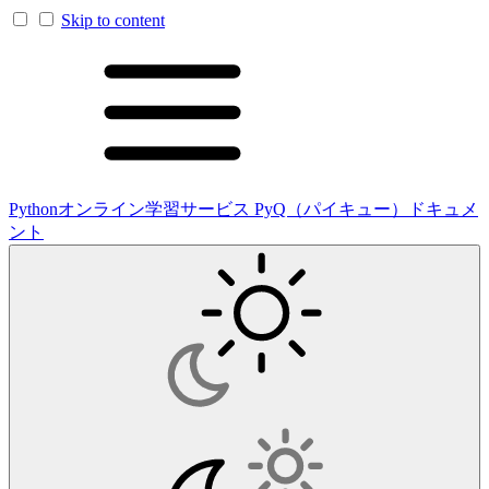
Skip to content
Pythonオンライン学習サービス PyQ（パイキュー）ドキュメ
ント