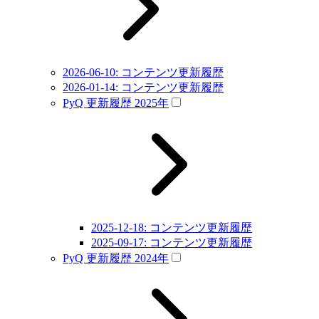
2026-06-10: コンテンツ更新履歴
2026-01-14: コンテンツ更新履歴
PyQ 更新履歴 2025年
2025-12-18: コンテンツ更新履歴
2025-09-17: コンテンツ更新履歴
PyQ 更新履歴 2024年