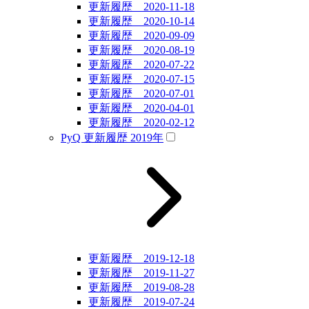
更新履歴 2020-11-18
更新履歴 2020-10-14
更新履歴 2020-09-09
更新履歴 2020-08-19
更新履歴 2020-07-22
更新履歴 2020-07-15
更新履歴 2020-07-01
更新履歴 2020-04-01
更新履歴 2020-02-12
PyQ 更新履歴 2019年
更新履歴 2019-12-18
更新履歴 2019-11-27
更新履歴 2019-08-28
更新履歴 2019-07-24