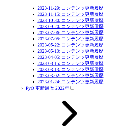
2023-11-29: コンテンツ更新履歴
2023-11-15: コンテンツ更新履歴
2023-10-30: コンテンツ更新履歴
2023-09-20: コンテンツ更新履歴
2023-07-06: コンテンツ更新履歴
2023-07-05: コンテンツ更新履歴
2023-05-22: コンテンツ更新履歴
2023-05-10: コンテンツ更新履歴
2023-04-05: コンテンツ更新履歴
2023-03-15: コンテンツ更新履歴
2023-03-13: コンテンツ更新履歴
2023-03-02: コンテンツ更新履歴
2023-01-24: コンテンツ更新履歴
PyQ 更新履歴 2022年