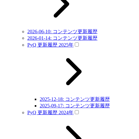
2026-06-10: コンテンツ更新履歴
2026-01-14: コンテンツ更新履歴
PyQ 更新履歴 2025年
2025-12-18: コンテンツ更新履歴
2025-09-17: コンテンツ更新履歴
PyQ 更新履歴 2024年