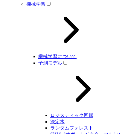
機械学習
機械学習について
予測モデル
ロジスティック回帰
決定木
ランダムフォレスト