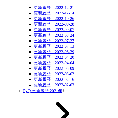
更新履歴 2022-12-21
更新履歴 2022-12-14
更新履歴 2022-10-26
更新履歴 2022-09-28
更新履歴 2022-09-07
更新履歴 2022-08-24
更新履歴 2022-07-27
更新履歴 2022-07-13
更新履歴 2022-06-29
更新履歴 2022-04-20
更新履歴 2022-04-04
更新履歴 2022-03-09
更新履歴 2022-03-02
更新履歴 2022-02-16
更新履歴 2022-02-03
PyQ 更新履歴 2021年