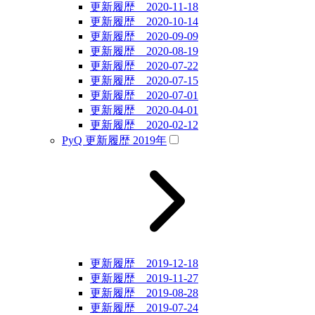
更新履歴 2020-11-18
更新履歴 2020-10-14
更新履歴 2020-09-09
更新履歴 2020-08-19
更新履歴 2020-07-22
更新履歴 2020-07-15
更新履歴 2020-07-01
更新履歴 2020-04-01
更新履歴 2020-02-12
PyQ 更新履歴 2019年
更新履歴 2019-12-18
更新履歴 2019-11-27
更新履歴 2019-08-28
更新履歴 2019-07-24