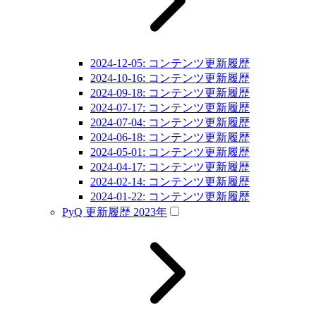
2024-12-05: コンテンツ更新履歴
2024-10-16: コンテンツ更新履歴
2024-09-18: コンテンツ更新履歴
2024-07-17: コンテンツ更新履歴
2024-07-04: コンテンツ更新履歴
2024-06-18: コンテンツ更新履歴
2024-05-01: コンテンツ更新履歴
2024-04-17: コンテンツ更新履歴
2024-02-14: コンテンツ更新履歴
2024-01-22: コンテンツ更新履歴
PyQ 更新履歴 2023年