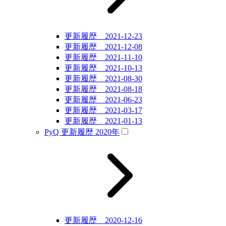
更新履歴 2021-12-23
更新履歴 2021-12-08
更新履歴 2021-11-10
更新履歴 2021-10-13
更新履歴 2021-08-30
更新履歴 2021-08-18
更新履歴 2021-06-23
更新履歴 2021-03-17
更新履歴 2021-01-13
PyQ 更新履歴 2020年
更新履歴 2020-12-16