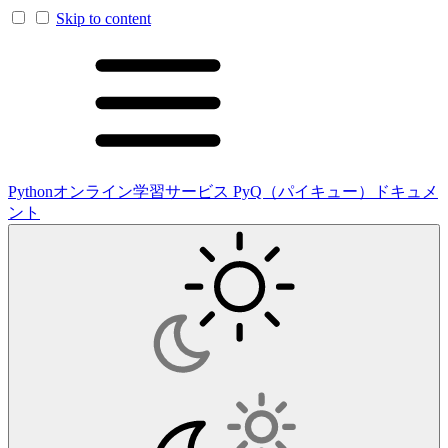
Skip to content
Pythonオンライン学習サービス PyQ（パイキュー）ドキュメ
ント