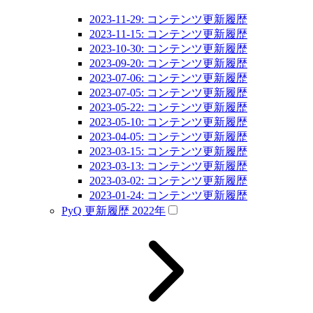
2023-11-29: コンテンツ更新履歴
2023-11-15: コンテンツ更新履歴
2023-10-30: コンテンツ更新履歴
2023-09-20: コンテンツ更新履歴
2023-07-06: コンテンツ更新履歴
2023-07-05: コンテンツ更新履歴
2023-05-22: コンテンツ更新履歴
2023-05-10: コンテンツ更新履歴
2023-04-05: コンテンツ更新履歴
2023-03-15: コンテンツ更新履歴
2023-03-13: コンテンツ更新履歴
2023-03-02: コンテンツ更新履歴
2023-01-24: コンテンツ更新履歴
PyQ 更新履歴 2022年