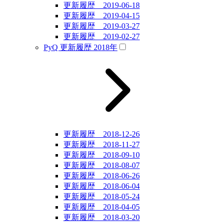
更新履歴 2019-06-18
更新履歴 2019-04-15
更新履歴 2019-03-27
更新履歴 2019-02-27
PyQ 更新履歴 2018年
更新履歴 2018-12-26
更新履歴 2018-11-27
更新履歴 2018-09-10
更新履歴 2018-08-07
更新履歴 2018-06-26
更新履歴 2018-06-04
更新履歴 2018-05-24
更新履歴 2018-04-05
更新履歴 2018-03-20