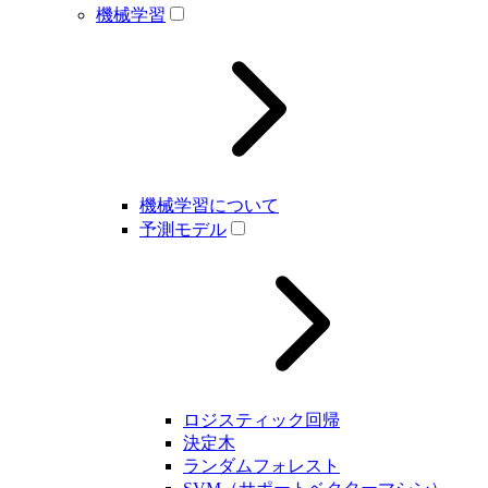
機械学習
機械学習について
予測モデル
ロジスティック回帰
決定木
ランダムフォレスト