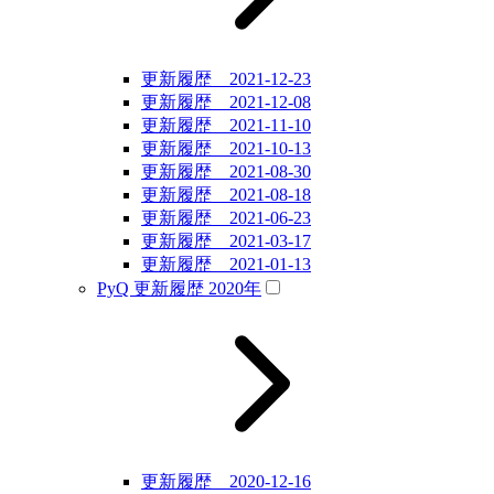
更新履歴 2021-12-23
更新履歴 2021-12-08
更新履歴 2021-11-10
更新履歴 2021-10-13
更新履歴 2021-08-30
更新履歴 2021-08-18
更新履歴 2021-06-23
更新履歴 2021-03-17
更新履歴 2021-01-13
PyQ 更新履歴 2020年
更新履歴 2020-12-16