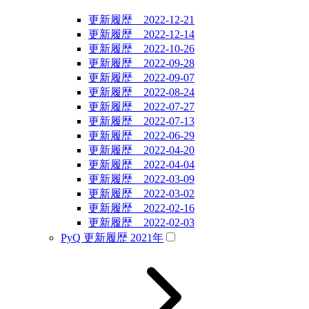
更新履歴 2022-12-21
更新履歴 2022-12-14
更新履歴 2022-10-26
更新履歴 2022-09-28
更新履歴 2022-09-07
更新履歴 2022-08-24
更新履歴 2022-07-27
更新履歴 2022-07-13
更新履歴 2022-06-29
更新履歴 2022-04-20
更新履歴 2022-04-04
更新履歴 2022-03-09
更新履歴 2022-03-02
更新履歴 2022-02-16
更新履歴 2022-02-03
PyQ 更新履歴 2021年