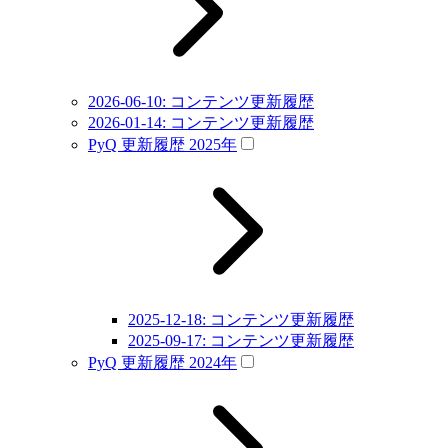
2026-06-10: コンテンツ更新履歴
2026-01-14: コンテンツ更新履歴
PyQ 更新履歴 2025年
2025-12-18: コンテンツ更新履歴
2025-09-17: コンテンツ更新履歴
PyQ 更新履歴 2024年