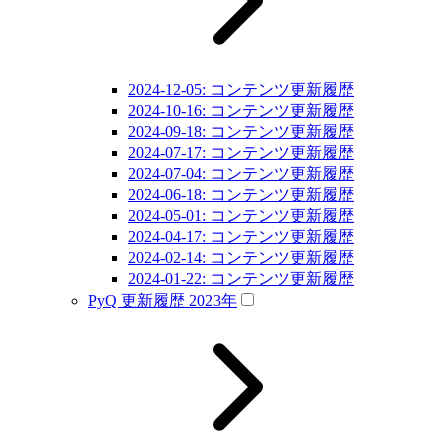
2024-12-05: コンテンツ更新履歴
2024-10-16: コンテンツ更新履歴
2024-09-18: コンテンツ更新履歴
2024-07-17: コンテンツ更新履歴
2024-07-04: コンテンツ更新履歴
2024-06-18: コンテンツ更新履歴
2024-05-01: コンテンツ更新履歴
2024-04-17: コンテンツ更新履歴
2024-02-14: コンテンツ更新履歴
2024-01-22: コンテンツ更新履歴
PyQ 更新履歴 2023年