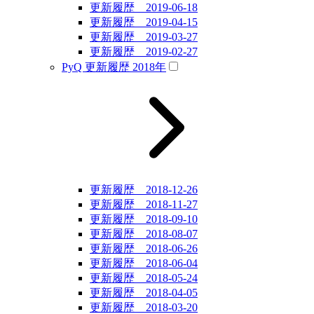
更新履歴 2019-06-18
更新履歴 2019-04-15
更新履歴 2019-03-27
更新履歴 2019-02-27
PyQ 更新履歴 2018年
更新履歴 2018-12-26
更新履歴 2018-11-27
更新履歴 2018-09-10
更新履歴 2018-08-07
更新履歴 2018-06-26
更新履歴 2018-06-04
更新履歴 2018-05-24
更新履歴 2018-04-05
更新履歴 2018-03-20