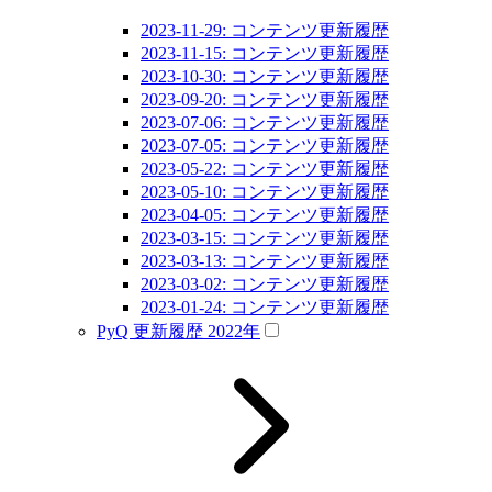
2023-11-29: コンテンツ更新履歴
2023-11-15: コンテンツ更新履歴
2023-10-30: コンテンツ更新履歴
2023-09-20: コンテンツ更新履歴
2023-07-06: コンテンツ更新履歴
2023-07-05: コンテンツ更新履歴
2023-05-22: コンテンツ更新履歴
2023-05-10: コンテンツ更新履歴
2023-04-05: コンテンツ更新履歴
2023-03-15: コンテンツ更新履歴
2023-03-13: コンテンツ更新履歴
2023-03-02: コンテンツ更新履歴
2023-01-24: コンテンツ更新履歴
PyQ 更新履歴 2022年