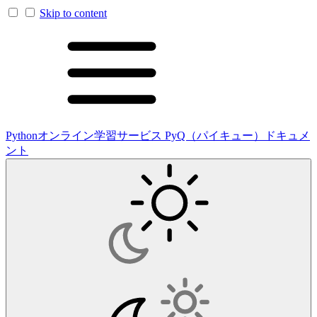
Skip to content
Pythonオンライン学習サービス PyQ（パイキュー）ドキュメ
ント