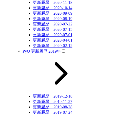
更新履歴 2020-11-18
更新履歴 2020-10-14
更新履歴 2020-09-09
更新履歴 2020-08-19
更新履歴 2020-07-22
更新履歴 2020-07-15
更新履歴 2020-07-01
更新履歴 2020-04-01
更新履歴 2020-02-12
PyQ 更新履歴 2019年
更新履歴 2019-12-18
更新履歴 2019-11-27
更新履歴 2019-08-28
更新履歴 2019-07-24