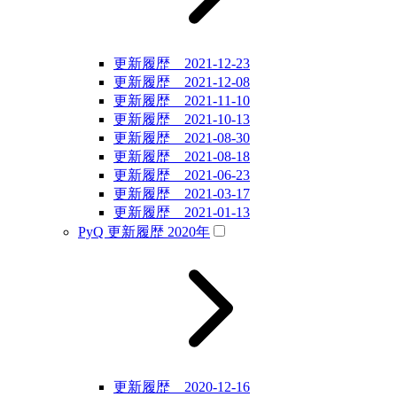
更新履歴 2021-12-23
更新履歴 2021-12-08
更新履歴 2021-11-10
更新履歴 2021-10-13
更新履歴 2021-08-30
更新履歴 2021-08-18
更新履歴 2021-06-23
更新履歴 2021-03-17
更新履歴 2021-01-13
PyQ 更新履歴 2020年
更新履歴 2020-12-16