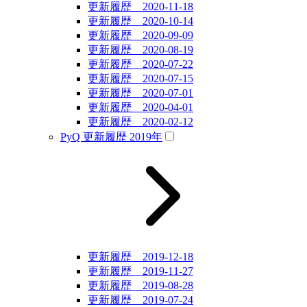
更新履歴 2020-11-18
更新履歴 2020-10-14
更新履歴 2020-09-09
更新履歴 2020-08-19
更新履歴 2020-07-22
更新履歴 2020-07-15
更新履歴 2020-07-01
更新履歴 2020-04-01
更新履歴 2020-02-12
PyQ 更新履歴 2019年
更新履歴 2019-12-18
更新履歴 2019-11-27
更新履歴 2019-08-28
更新履歴 2019-07-24