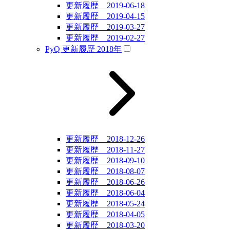
更新履歴 2019-06-18
更新履歴 2019-04-15
更新履歴 2019-03-27
更新履歴 2019-02-27
PyQ 更新履歴 2018年
更新履歴 2018-12-26
更新履歴 2018-11-27
更新履歴 2018-09-10
更新履歴 2018-08-07
更新履歴 2018-06-26
更新履歴 2018-06-04
更新履歴 2018-05-24
更新履歴 2018-04-05
更新履歴 2018-03-20