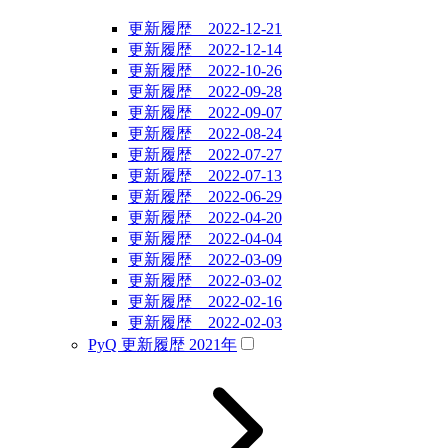
更新履歴 2022-12-21
更新履歴 2022-12-14
更新履歴 2022-10-26
更新履歴 2022-09-28
更新履歴 2022-09-07
更新履歴 2022-08-24
更新履歴 2022-07-27
更新履歴 2022-07-13
更新履歴 2022-06-29
更新履歴 2022-04-20
更新履歴 2022-04-04
更新履歴 2022-03-09
更新履歴 2022-03-02
更新履歴 2022-02-16
更新履歴 2022-02-03
PyQ 更新履歴 2021年