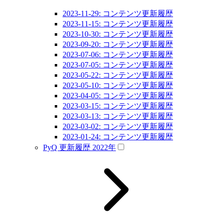
2023-11-29: コンテンツ更新履歴
2023-11-15: コンテンツ更新履歴
2023-10-30: コンテンツ更新履歴
2023-09-20: コンテンツ更新履歴
2023-07-06: コンテンツ更新履歴
2023-07-05: コンテンツ更新履歴
2023-05-22: コンテンツ更新履歴
2023-05-10: コンテンツ更新履歴
2023-04-05: コンテンツ更新履歴
2023-03-15: コンテンツ更新履歴
2023-03-13: コンテンツ更新履歴
2023-03-02: コンテンツ更新履歴
2023-01-24: コンテンツ更新履歴
PyQ 更新履歴 2022年