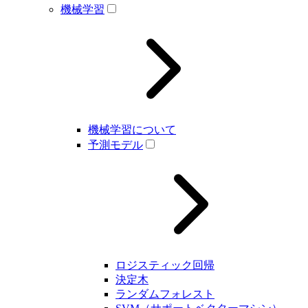
機械学習
機械学習について
予測モデル
ロジスティック回帰
決定木
ランダムフォレスト