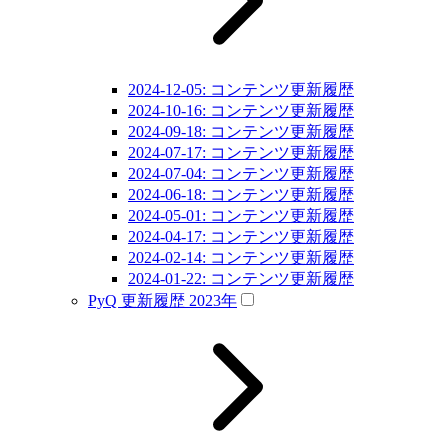
2024-12-05: コンテンツ更新履歴
2024-10-16: コンテンツ更新履歴
2024-09-18: コンテンツ更新履歴
2024-07-17: コンテンツ更新履歴
2024-07-04: コンテンツ更新履歴
2024-06-18: コンテンツ更新履歴
2024-05-01: コンテンツ更新履歴
2024-04-17: コンテンツ更新履歴
2024-02-14: コンテンツ更新履歴
2024-01-22: コンテンツ更新履歴
PyQ 更新履歴 2023年