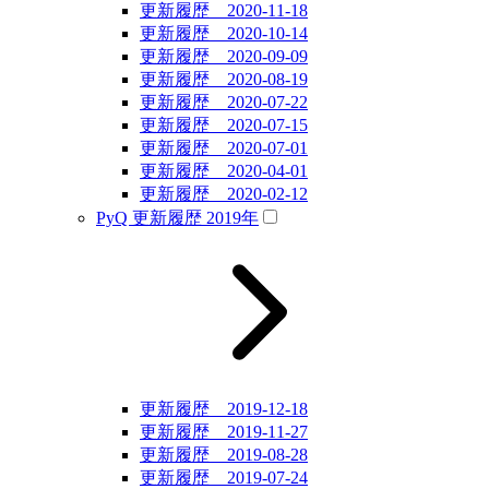
更新履歴 2020-11-18
更新履歴 2020-10-14
更新履歴 2020-09-09
更新履歴 2020-08-19
更新履歴 2020-07-22
更新履歴 2020-07-15
更新履歴 2020-07-01
更新履歴 2020-04-01
更新履歴 2020-02-12
PyQ 更新履歴 2019年
更新履歴 2019-12-18
更新履歴 2019-11-27
更新履歴 2019-08-28
更新履歴 2019-07-24