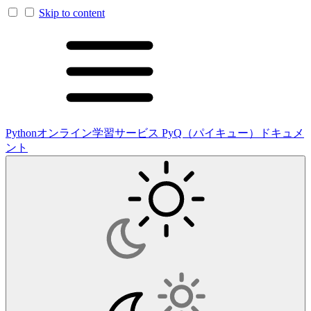
Skip to content
Pythonオンライン学習サービス PyQ（パイキュー）ドキュメ
ント