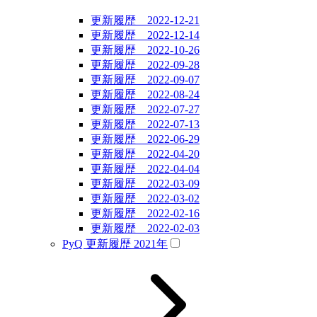
更新履歴 2022-12-21
更新履歴 2022-12-14
更新履歴 2022-10-26
更新履歴 2022-09-28
更新履歴 2022-09-07
更新履歴 2022-08-24
更新履歴 2022-07-27
更新履歴 2022-07-13
更新履歴 2022-06-29
更新履歴 2022-04-20
更新履歴 2022-04-04
更新履歴 2022-03-09
更新履歴 2022-03-02
更新履歴 2022-02-16
更新履歴 2022-02-03
PyQ 更新履歴 2021年