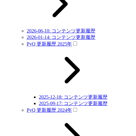
2026-06-10: コンテンツ更新履歴
2026-01-14: コンテンツ更新履歴
PyQ 更新履歴 2025年
2025-12-18: コンテンツ更新履歴
2025-09-17: コンテンツ更新履歴
PyQ 更新履歴 2024年