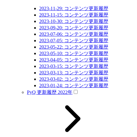
2023-11-29: コンテンツ更新履歴
2023-11-15: コンテンツ更新履歴
2023-10-30: コンテンツ更新履歴
2023-09-20: コンテンツ更新履歴
2023-07-06: コンテンツ更新履歴
2023-07-05: コンテンツ更新履歴
2023-05-22: コンテンツ更新履歴
2023-05-10: コンテンツ更新履歴
2023-04-05: コンテンツ更新履歴
2023-03-15: コンテンツ更新履歴
2023-03-13: コンテンツ更新履歴
2023-03-02: コンテンツ更新履歴
2023-01-24: コンテンツ更新履歴
PyQ 更新履歴 2022年