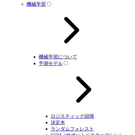
機械学習
機械学習について
予測モデル
ロジスティック回帰
決定木
ランダムフォレスト