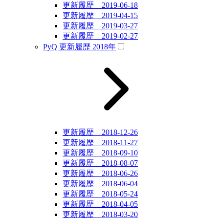
更新履歴 2019-06-18
更新履歴 2019-04-15
更新履歴 2019-03-27
更新履歴 2019-02-27
PyQ 更新履歴 2018年
更新履歴 2018-12-26
更新履歴 2018-11-27
更新履歴 2018-09-10
更新履歴 2018-08-07
更新履歴 2018-06-26
更新履歴 2018-06-04
更新履歴 2018-05-24
更新履歴 2018-04-05
更新履歴 2018-03-20