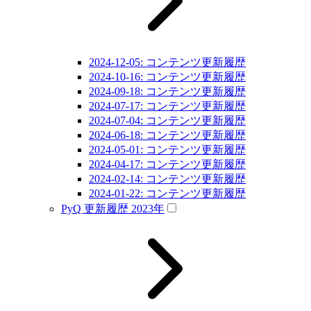
2024-12-05: コンテンツ更新履歴
2024-10-16: コンテンツ更新履歴
2024-09-18: コンテンツ更新履歴
2024-07-17: コンテンツ更新履歴
2024-07-04: コンテンツ更新履歴
2024-06-18: コンテンツ更新履歴
2024-05-01: コンテンツ更新履歴
2024-04-17: コンテンツ更新履歴
2024-02-14: コンテンツ更新履歴
2024-01-22: コンテンツ更新履歴
PyQ 更新履歴 2023年