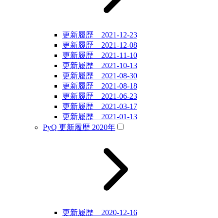
更新履歴 2021-12-23
更新履歴 2021-12-08
更新履歴 2021-11-10
更新履歴 2021-10-13
更新履歴 2021-08-30
更新履歴 2021-08-18
更新履歴 2021-06-23
更新履歴 2021-03-17
更新履歴 2021-01-13
PyQ 更新履歴 2020年
更新履歴 2020-12-16