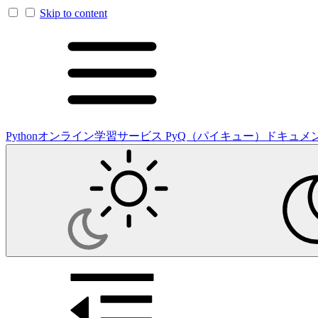
Skip to content
Pythonオンライン学習サービス PyQ（パイキュー）ドキュメ