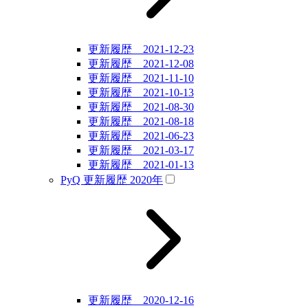
更新履歴 2021-12-23
更新履歴 2021-12-08
更新履歴 2021-11-10
更新履歴 2021-10-13
更新履歴 2021-08-30
更新履歴 2021-08-18
更新履歴 2021-06-23
更新履歴 2021-03-17
更新履歴 2021-01-13
PyQ 更新履歴 2020年
更新履歴 2020-12-16