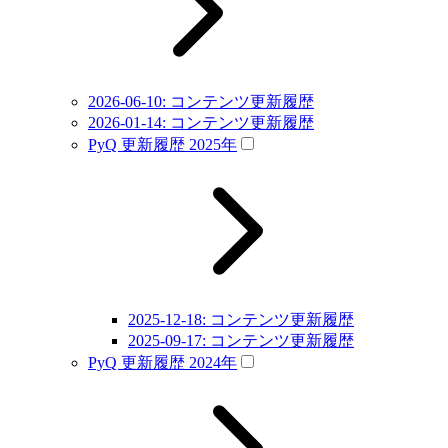
2026-06-10: コンテンツ更新履歴
2026-01-14: コンテンツ更新履歴
PyQ 更新履歴 2025年
2025-12-18: コンテンツ更新履歴
2025-09-17: コンテンツ更新履歴
PyQ 更新履歴 2024年