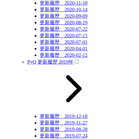
更新履歴 2020-11-18
更新履歴 2020-10-14
更新履歴 2020-09-09
更新履歴 2020-08-19
更新履歴 2020-07-22
更新履歴 2020-07-15
更新履歴 2020-07-01
更新履歴 2020-04-01
更新履歴 2020-02-12
PyQ 更新履歴 2019年
更新履歴 2019-12-18
更新履歴 2019-11-27
更新履歴 2019-08-28
更新履歴 2019-07-24