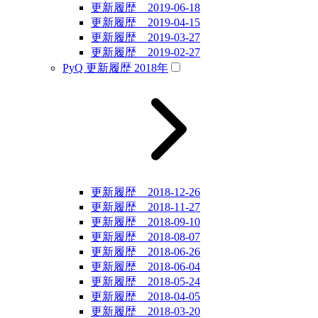
更新履歴 2019-06-18
更新履歴 2019-04-15
更新履歴 2019-03-27
更新履歴 2019-02-27
PyQ 更新履歴 2018年
更新履歴 2018-12-26
更新履歴 2018-11-27
更新履歴 2018-09-10
更新履歴 2018-08-07
更新履歴 2018-06-26
更新履歴 2018-06-04
更新履歴 2018-05-24
更新履歴 2018-04-05
更新履歴 2018-03-20