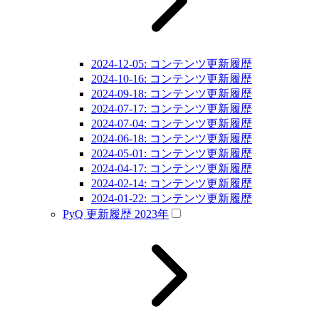
2024-12-05: コンテンツ更新履歴
2024-10-16: コンテンツ更新履歴
2024-09-18: コンテンツ更新履歴
2024-07-17: コンテンツ更新履歴
2024-07-04: コンテンツ更新履歴
2024-06-18: コンテンツ更新履歴
2024-05-01: コンテンツ更新履歴
2024-04-17: コンテンツ更新履歴
2024-02-14: コンテンツ更新履歴
2024-01-22: コンテンツ更新履歴
PyQ 更新履歴 2023年