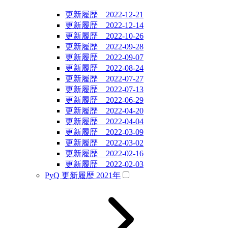
更新履歴 2022-12-21
更新履歴 2022-12-14
更新履歴 2022-10-26
更新履歴 2022-09-28
更新履歴 2022-09-07
更新履歴 2022-08-24
更新履歴 2022-07-27
更新履歴 2022-07-13
更新履歴 2022-06-29
更新履歴 2022-04-20
更新履歴 2022-04-04
更新履歴 2022-03-09
更新履歴 2022-03-02
更新履歴 2022-02-16
更新履歴 2022-02-03
PyQ 更新履歴 2021年