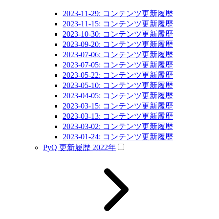
2023-11-29: コンテンツ更新履歴
2023-11-15: コンテンツ更新履歴
2023-10-30: コンテンツ更新履歴
2023-09-20: コンテンツ更新履歴
2023-07-06: コンテンツ更新履歴
2023-07-05: コンテンツ更新履歴
2023-05-22: コンテンツ更新履歴
2023-05-10: コンテンツ更新履歴
2023-04-05: コンテンツ更新履歴
2023-03-15: コンテンツ更新履歴
2023-03-13: コンテンツ更新履歴
2023-03-02: コンテンツ更新履歴
2023-01-24: コンテンツ更新履歴
PyQ 更新履歴 2022年