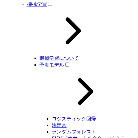
機械学習
機械学習について
予測モデル
ロジスティック回帰
決定木
ランダムフォレスト