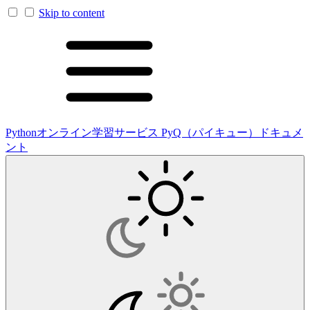
Skip to content
Pythonオンライン学習サービス PyQ（パイキュー）ドキュメ
ント