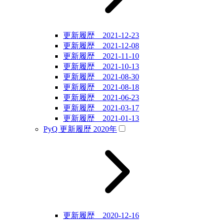
更新履歴 2021-12-23
更新履歴 2021-12-08
更新履歴 2021-11-10
更新履歴 2021-10-13
更新履歴 2021-08-30
更新履歴 2021-08-18
更新履歴 2021-06-23
更新履歴 2021-03-17
更新履歴 2021-01-13
PyQ 更新履歴 2020年
更新履歴 2020-12-16