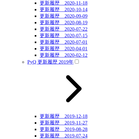
更新履歴 2020-11-18
更新履歴 2020-10-14
更新履歴 2020-09-09
更新履歴 2020-08-19
更新履歴 2020-07-22
更新履歴 2020-07-15
更新履歴 2020-07-01
更新履歴 2020-04-01
更新履歴 2020-02-12
PyQ 更新履歴 2019年
更新履歴 2019-12-18
更新履歴 2019-11-27
更新履歴 2019-08-28
更新履歴 2019-07-24