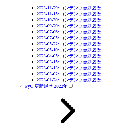
2023-11-29: コンテンツ更新履歴
2023-11-15: コンテンツ更新履歴
2023-10-30: コンテンツ更新履歴
2023-09-20: コンテンツ更新履歴
2023-07-06: コンテンツ更新履歴
2023-07-05: コンテンツ更新履歴
2023-05-22: コンテンツ更新履歴
2023-05-10: コンテンツ更新履歴
2023-04-05: コンテンツ更新履歴
2023-03-15: コンテンツ更新履歴
2023-03-13: コンテンツ更新履歴
2023-03-02: コンテンツ更新履歴
2023-01-24: コンテンツ更新履歴
PyQ 更新履歴 2022年