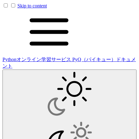
Skip to content
Pythonオンライン学習サービス PyQ（パイキュー）ドキュメ
ント