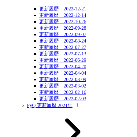
更新履歴 2022-12-21
更新履歴 2022-12-14
更新履歴 2022-10-26
更新履歴 2022-09-28
更新履歴 2022-09-07
更新履歴 2022-08-24
更新履歴 2022-07-27
更新履歴 2022-07-13
更新履歴 2022-06-29
更新履歴 2022-04-20
更新履歴 2022-04-04
更新履歴 2022-03-09
更新履歴 2022-03-02
更新履歴 2022-02-16
更新履歴 2022-02-03
PyQ 更新履歴 2021年