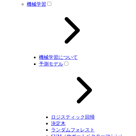
機械学習
機械学習について
予測モデル
ロジスティック回帰
決定木
ランダムフォレスト