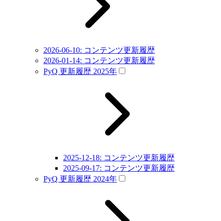
2026-06-10: コンテンツ更新履歴
2026-01-14: コンテンツ更新履歴
PyQ 更新履歴 2025年
2025-12-18: コンテンツ更新履歴
2025-09-17: コンテンツ更新履歴
PyQ 更新履歴 2024年