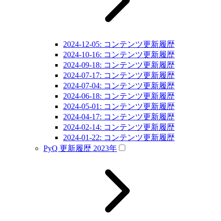
2024-12-05: コンテンツ更新履歴
2024-10-16: コンテンツ更新履歴
2024-09-18: コンテンツ更新履歴
2024-07-17: コンテンツ更新履歴
2024-07-04: コンテンツ更新履歴
2024-06-18: コンテンツ更新履歴
2024-05-01: コンテンツ更新履歴
2024-04-17: コンテンツ更新履歴
2024-02-14: コンテンツ更新履歴
2024-01-22: コンテンツ更新履歴
PyQ 更新履歴 2023年