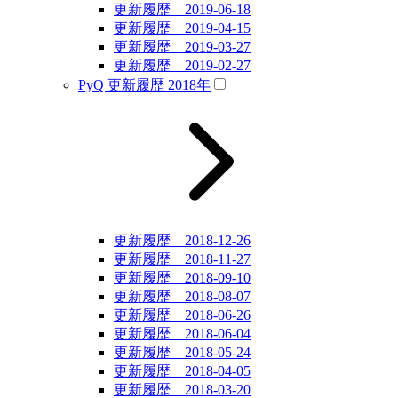
更新履歴 2019-06-18
更新履歴 2019-04-15
更新履歴 2019-03-27
更新履歴 2019-02-27
PyQ 更新履歴 2018年
更新履歴 2018-12-26
更新履歴 2018-11-27
更新履歴 2018-09-10
更新履歴 2018-08-07
更新履歴 2018-06-26
更新履歴 2018-06-04
更新履歴 2018-05-24
更新履歴 2018-04-05
更新履歴 2018-03-20