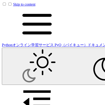
Skip to content
Pythonオンライン学習サービス PyQ（パイキュー）ドキュメ