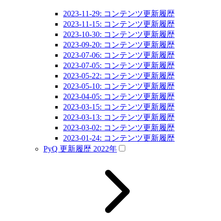
2023-11-29: コンテンツ更新履歴
2023-11-15: コンテンツ更新履歴
2023-10-30: コンテンツ更新履歴
2023-09-20: コンテンツ更新履歴
2023-07-06: コンテンツ更新履歴
2023-07-05: コンテンツ更新履歴
2023-05-22: コンテンツ更新履歴
2023-05-10: コンテンツ更新履歴
2023-04-05: コンテンツ更新履歴
2023-03-15: コンテンツ更新履歴
2023-03-13: コンテンツ更新履歴
2023-03-02: コンテンツ更新履歴
2023-01-24: コンテンツ更新履歴
PyQ 更新履歴 2022年