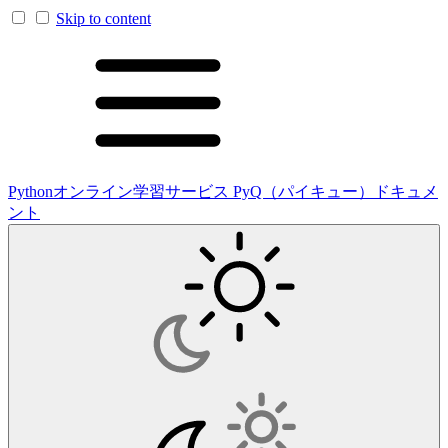
Skip to content
Pythonオンライン学習サービス PyQ（パイキュー）ドキュメ
ント