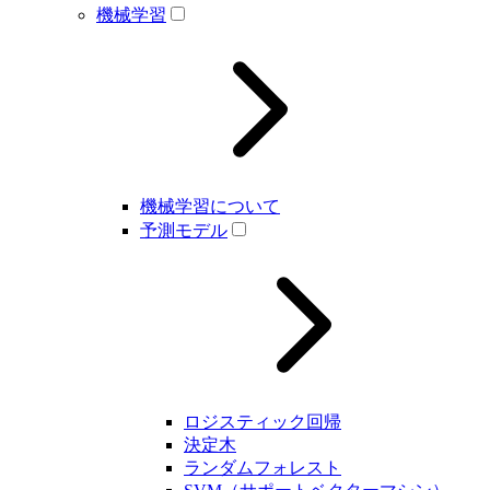
機械学習
機械学習について
予測モデル
ロジスティック回帰
決定木
ランダムフォレスト