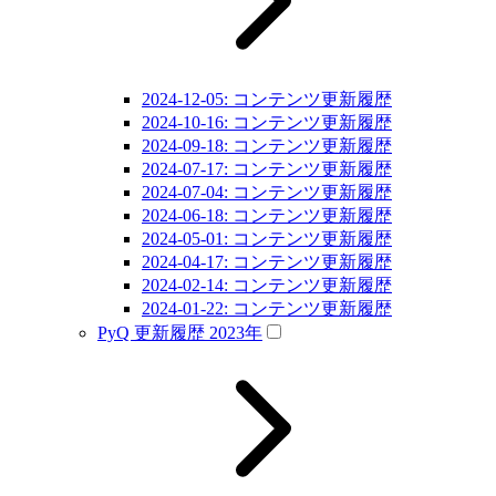
2024-12-05: コンテンツ更新履歴
2024-10-16: コンテンツ更新履歴
2024-09-18: コンテンツ更新履歴
2024-07-17: コンテンツ更新履歴
2024-07-04: コンテンツ更新履歴
2024-06-18: コンテンツ更新履歴
2024-05-01: コンテンツ更新履歴
2024-04-17: コンテンツ更新履歴
2024-02-14: コンテンツ更新履歴
2024-01-22: コンテンツ更新履歴
PyQ 更新履歴 2023年