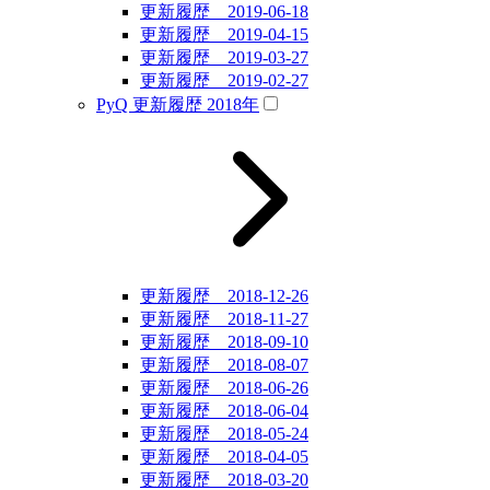
更新履歴 2019-06-18
更新履歴 2019-04-15
更新履歴 2019-03-27
更新履歴 2019-02-27
PyQ 更新履歴 2018年
更新履歴 2018-12-26
更新履歴 2018-11-27
更新履歴 2018-09-10
更新履歴 2018-08-07
更新履歴 2018-06-26
更新履歴 2018-06-04
更新履歴 2018-05-24
更新履歴 2018-04-05
更新履歴 2018-03-20