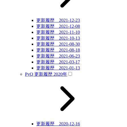
更新履歴 2021-12-23
更新履歴 2021-12-08
更新履歴 2021-11-10
更新履歴 2021-10-13
更新履歴 2021-08-30
更新履歴 2021-08-18
更新履歴 2021-06-23
更新履歴 2021-03-17
更新履歴 2021-01-13
PyQ 更新履歴 2020年
更新履歴 2020-12-16