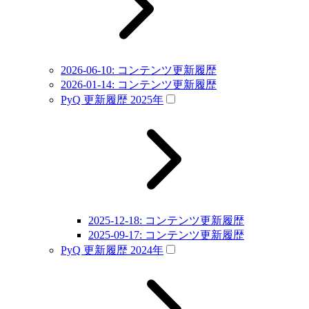
2026-06-10: コンテンツ更新履歴
2026-01-14: コンテンツ更新履歴
PyQ 更新履歴 2025年
2025-12-18: コンテンツ更新履歴
2025-09-17: コンテンツ更新履歴
PyQ 更新履歴 2024年