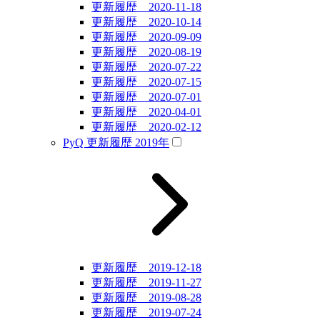
更新履歴 2020-11-18
更新履歴 2020-10-14
更新履歴 2020-09-09
更新履歴 2020-08-19
更新履歴 2020-07-22
更新履歴 2020-07-15
更新履歴 2020-07-01
更新履歴 2020-04-01
更新履歴 2020-02-12
PyQ 更新履歴 2019年
更新履歴 2019-12-18
更新履歴 2019-11-27
更新履歴 2019-08-28
更新履歴 2019-07-24