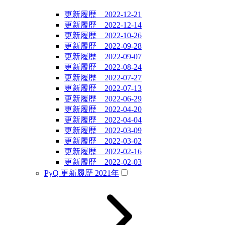
更新履歴 2022-12-21
更新履歴 2022-12-14
更新履歴 2022-10-26
更新履歴 2022-09-28
更新履歴 2022-09-07
更新履歴 2022-08-24
更新履歴 2022-07-27
更新履歴 2022-07-13
更新履歴 2022-06-29
更新履歴 2022-04-20
更新履歴 2022-04-04
更新履歴 2022-03-09
更新履歴 2022-03-02
更新履歴 2022-02-16
更新履歴 2022-02-03
PyQ 更新履歴 2021年