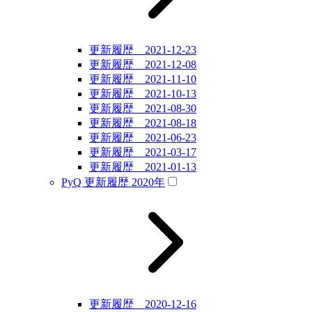
更新履歴 2021-12-23
更新履歴 2021-12-08
更新履歴 2021-11-10
更新履歴 2021-10-13
更新履歴 2021-08-30
更新履歴 2021-08-18
更新履歴 2021-06-23
更新履歴 2021-03-17
更新履歴 2021-01-13
PyQ 更新履歴 2020年
更新履歴 2020-12-16