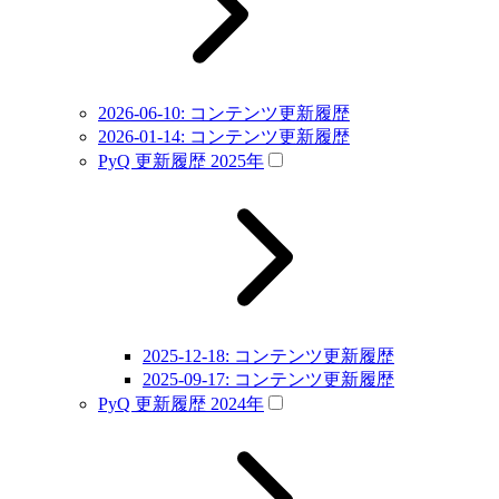
2026-06-10: コンテンツ更新履歴
2026-01-14: コンテンツ更新履歴
PyQ 更新履歴 2025年
2025-12-18: コンテンツ更新履歴
2025-09-17: コンテンツ更新履歴
PyQ 更新履歴 2024年