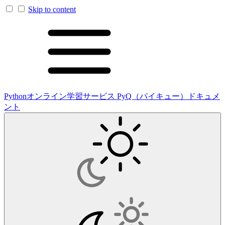
Skip to content
Pythonオンライン学習サービス PyQ（パイキュー）ドキュメ
ント