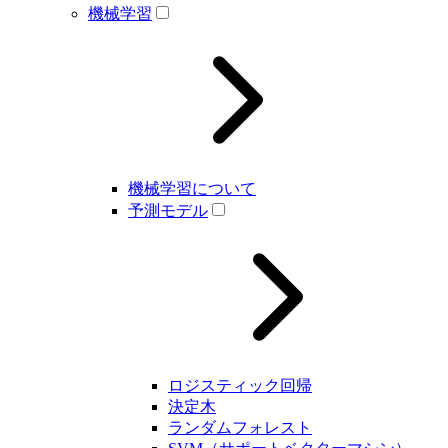
機械学習
機械学習について
予測モデル
ロジスティック回帰
決定木
ランダムフォレスト