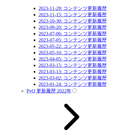
2023-11-29: コンテンツ更新履歴
2023-11-15: コンテンツ更新履歴
2023-10-30: コンテンツ更新履歴
2023-09-20: コンテンツ更新履歴
2023-07-06: コンテンツ更新履歴
2023-07-05: コンテンツ更新履歴
2023-05-22: コンテンツ更新履歴
2023-05-10: コンテンツ更新履歴
2023-04-05: コンテンツ更新履歴
2023-03-15: コンテンツ更新履歴
2023-03-13: コンテンツ更新履歴
2023-03-02: コンテンツ更新履歴
2023-01-24: コンテンツ更新履歴
PyQ 更新履歴 2022年