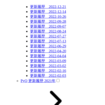
更新履歴 2022-12-21
更新履歴 2022-12-14
更新履歴 2022-10-26
更新履歴 2022-09-28
更新履歴 2022-09-07
更新履歴 2022-08-24
更新履歴 2022-07-27
更新履歴 2022-07-13
更新履歴 2022-06-29
更新履歴 2022-04-20
更新履歴 2022-04-04
更新履歴 2022-03-09
更新履歴 2022-03-02
更新履歴 2022-02-16
更新履歴 2022-02-03
PyQ 更新履歴 2021年