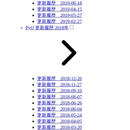
更新履歴 2019-06-18
更新履歴 2019-04-15
更新履歴 2019-03-27
更新履歴 2019-02-27
PyQ 更新履歴 2018年
更新履歴 2018-12-26
更新履歴 2018-11-27
更新履歴 2018-09-10
更新履歴 2018-08-07
更新履歴 2018-06-26
更新履歴 2018-06-04
更新履歴 2018-05-24
更新履歴 2018-04-05
更新履歴 2018-03-20