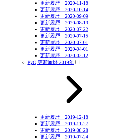
更新履歴 2020-11-18
更新履歴 2020-10-14
更新履歴 2020-09-09
更新履歴 2020-08-19
更新履歴 2020-07-22
更新履歴 2020-07-15
更新履歴 2020-07-01
更新履歴 2020-04-01
更新履歴 2020-02-12
PyQ 更新履歴 2019年
更新履歴 2019-12-18
更新履歴 2019-11-27
更新履歴 2019-08-28
更新履歴 2019-07-24