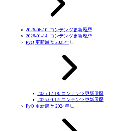
2026-06-10: コンテンツ更新履歴
2026-01-14: コンテンツ更新履歴
PyQ 更新履歴 2025年
2025-12-18: コンテンツ更新履歴
2025-09-17: コンテンツ更新履歴
PyQ 更新履歴 2024年