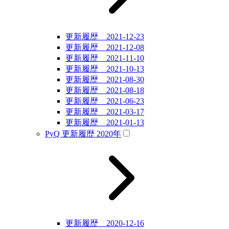
更新履歴 2021-12-23
更新履歴 2021-12-08
更新履歴 2021-11-10
更新履歴 2021-10-13
更新履歴 2021-08-30
更新履歴 2021-08-18
更新履歴 2021-06-23
更新履歴 2021-03-17
更新履歴 2021-01-13
PyQ 更新履歴 2020年
更新履歴 2020-12-16