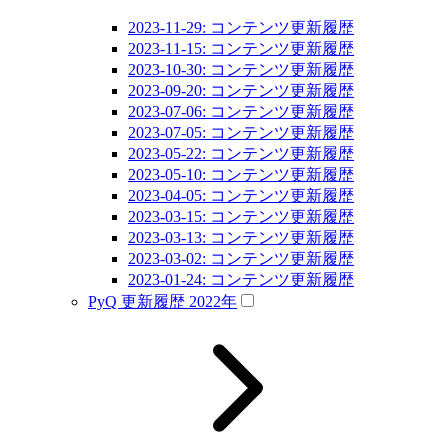
2023-11-29: コンテンツ更新履歴
2023-11-15: コンテンツ更新履歴
2023-10-30: コンテンツ更新履歴
2023-09-20: コンテンツ更新履歴
2023-07-06: コンテンツ更新履歴
2023-07-05: コンテンツ更新履歴
2023-05-22: コンテンツ更新履歴
2023-05-10: コンテンツ更新履歴
2023-04-05: コンテンツ更新履歴
2023-03-15: コンテンツ更新履歴
2023-03-13: コンテンツ更新履歴
2023-03-02: コンテンツ更新履歴
2023-01-24: コンテンツ更新履歴
PyQ 更新履歴 2022年