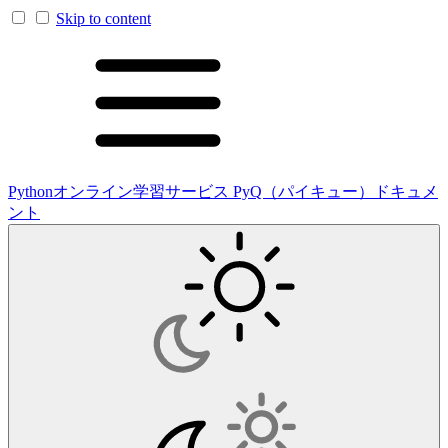
Skip to content
Pythonオンライン学習サービス PyQ（パイキュー）ドキュメ
ント