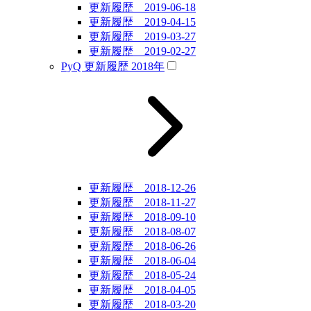
更新履歴 2019-06-18
更新履歴 2019-04-15
更新履歴 2019-03-27
更新履歴 2019-02-27
PyQ 更新履歴 2018年
更新履歴 2018-12-26
更新履歴 2018-11-27
更新履歴 2018-09-10
更新履歴 2018-08-07
更新履歴 2018-06-26
更新履歴 2018-06-04
更新履歴 2018-05-24
更新履歴 2018-04-05
更新履歴 2018-03-20