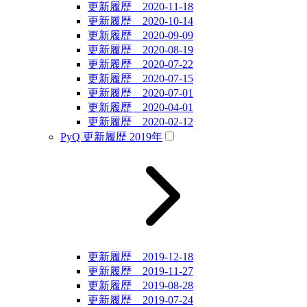
更新履歴 2020-11-18
更新履歴 2020-10-14
更新履歴 2020-09-09
更新履歴 2020-08-19
更新履歴 2020-07-22
更新履歴 2020-07-15
更新履歴 2020-07-01
更新履歴 2020-04-01
更新履歴 2020-02-12
PyQ 更新履歴 2019年
更新履歴 2019-12-18
更新履歴 2019-11-27
更新履歴 2019-08-28
更新履歴 2019-07-24