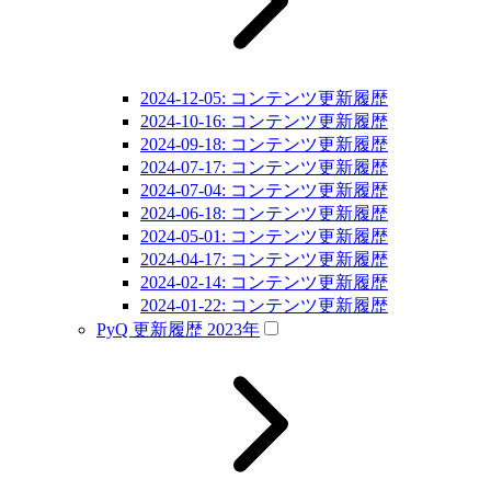
2024-12-05: コンテンツ更新履歴
2024-10-16: コンテンツ更新履歴
2024-09-18: コンテンツ更新履歴
2024-07-17: コンテンツ更新履歴
2024-07-04: コンテンツ更新履歴
2024-06-18: コンテンツ更新履歴
2024-05-01: コンテンツ更新履歴
2024-04-17: コンテンツ更新履歴
2024-02-14: コンテンツ更新履歴
2024-01-22: コンテンツ更新履歴
PyQ 更新履歴 2023年