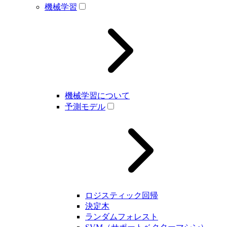
機械学習
機械学習について
予測モデル
ロジスティック回帰
決定木
ランダムフォレスト