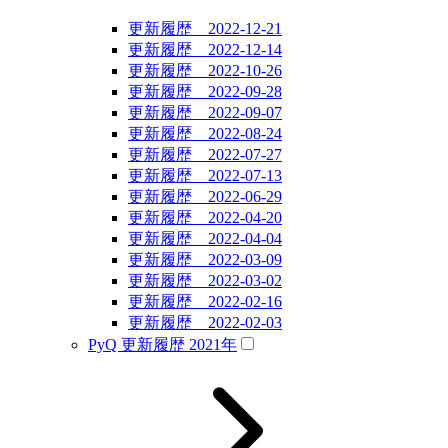
更新履歴 2022-12-21
更新履歴 2022-12-14
更新履歴 2022-10-26
更新履歴 2022-09-28
更新履歴 2022-09-07
更新履歴 2022-08-24
更新履歴 2022-07-27
更新履歴 2022-07-13
更新履歴 2022-06-29
更新履歴 2022-04-20
更新履歴 2022-04-04
更新履歴 2022-03-09
更新履歴 2022-03-02
更新履歴 2022-02-16
更新履歴 2022-02-03
PyQ 更新履歴 2021年