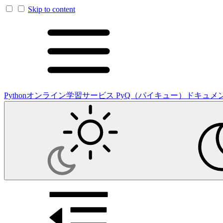
Skip to content
Pythonオンライン学習サービス PyQ（パイキュー）ドキュメ