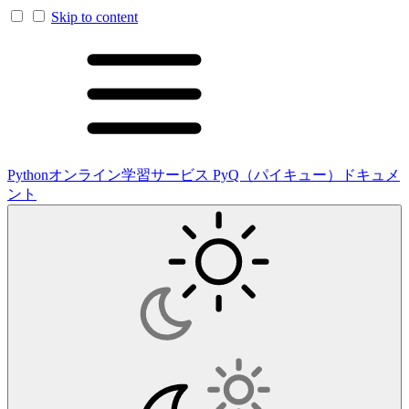
Skip to content
Pythonオンライン学習サービス PyQ（パイキュー）ドキュメ
ント