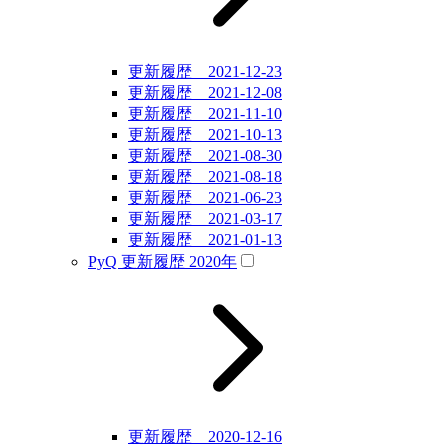
更新履歴 2021-12-23
更新履歴 2021-12-08
更新履歴 2021-11-10
更新履歴 2021-10-13
更新履歴 2021-08-30
更新履歴 2021-08-18
更新履歴 2021-06-23
更新履歴 2021-03-17
更新履歴 2021-01-13
PyQ 更新履歴 2020年
更新履歴 2020-12-16