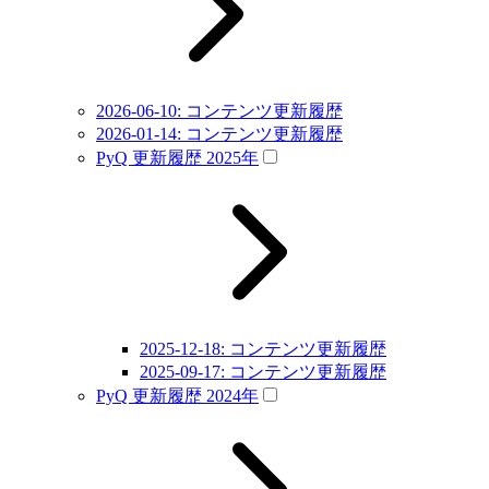
2026-06-10: コンテンツ更新履歴
2026-01-14: コンテンツ更新履歴
PyQ 更新履歴 2025年
2025-12-18: コンテンツ更新履歴
2025-09-17: コンテンツ更新履歴
PyQ 更新履歴 2024年