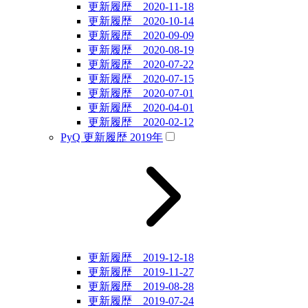
更新履歴 2020-11-18
更新履歴 2020-10-14
更新履歴 2020-09-09
更新履歴 2020-08-19
更新履歴 2020-07-22
更新履歴 2020-07-15
更新履歴 2020-07-01
更新履歴 2020-04-01
更新履歴 2020-02-12
PyQ 更新履歴 2019年
更新履歴 2019-12-18
更新履歴 2019-11-27
更新履歴 2019-08-28
更新履歴 2019-07-24