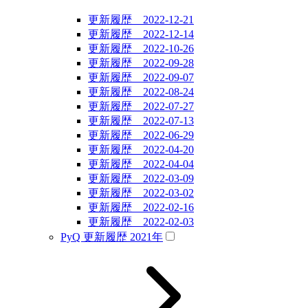
更新履歴 2022-12-21
更新履歴 2022-12-14
更新履歴 2022-10-26
更新履歴 2022-09-28
更新履歴 2022-09-07
更新履歴 2022-08-24
更新履歴 2022-07-27
更新履歴 2022-07-13
更新履歴 2022-06-29
更新履歴 2022-04-20
更新履歴 2022-04-04
更新履歴 2022-03-09
更新履歴 2022-03-02
更新履歴 2022-02-16
更新履歴 2022-02-03
PyQ 更新履歴 2021年