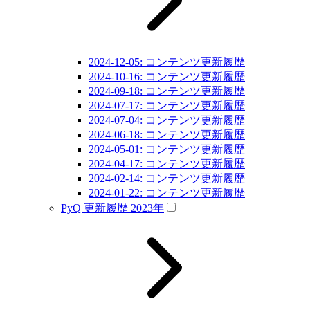
2024-12-05: コンテンツ更新履歴
2024-10-16: コンテンツ更新履歴
2024-09-18: コンテンツ更新履歴
2024-07-17: コンテンツ更新履歴
2024-07-04: コンテンツ更新履歴
2024-06-18: コンテンツ更新履歴
2024-05-01: コンテンツ更新履歴
2024-04-17: コンテンツ更新履歴
2024-02-14: コンテンツ更新履歴
2024-01-22: コンテンツ更新履歴
PyQ 更新履歴 2023年