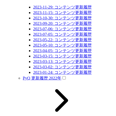
2023-11-29: コンテンツ更新履歴
2023-11-15: コンテンツ更新履歴
2023-10-30: コンテンツ更新履歴
2023-09-20: コンテンツ更新履歴
2023-07-06: コンテンツ更新履歴
2023-07-05: コンテンツ更新履歴
2023-05-22: コンテンツ更新履歴
2023-05-10: コンテンツ更新履歴
2023-04-05: コンテンツ更新履歴
2023-03-15: コンテンツ更新履歴
2023-03-13: コンテンツ更新履歴
2023-03-02: コンテンツ更新履歴
2023-01-24: コンテンツ更新履歴
PyQ 更新履歴 2022年