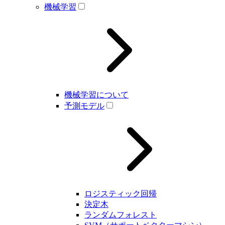
機械学習
機械学習について
予測モデル
ロジスティック回帰
決定木
ランダムフォレスト