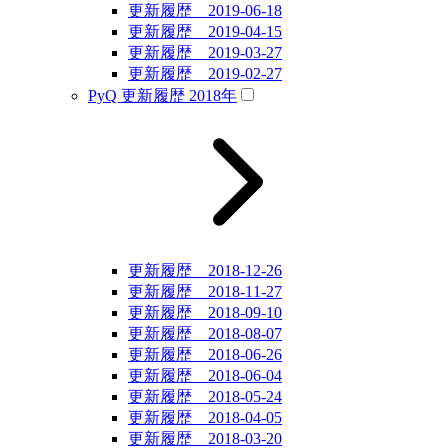
更新履歴 2019-06-18
更新履歴 2019-04-15
更新履歴 2019-03-27
更新履歴 2019-02-27
PyQ 更新履歴 2018年
更新履歴 2018-12-26
更新履歴 2018-11-27
更新履歴 2018-09-10
更新履歴 2018-08-07
更新履歴 2018-06-26
更新履歴 2018-06-04
更新履歴 2018-05-24
更新履歴 2018-04-05
更新履歴 2018-03-20