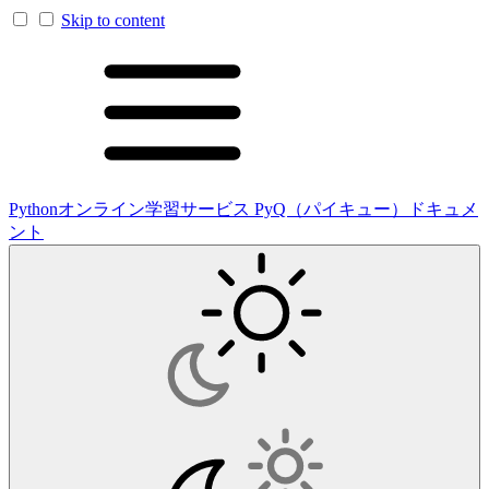
Skip to content
Pythonオンライン学習サービス PyQ（パイキュー）ドキュメ
ント