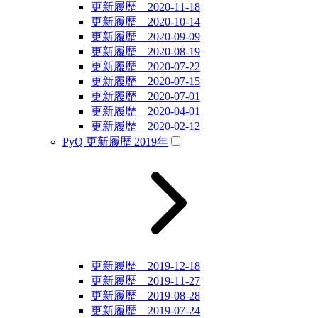
更新履歴 2020-11-18
更新履歴 2020-10-14
更新履歴 2020-09-09
更新履歴 2020-08-19
更新履歴 2020-07-22
更新履歴 2020-07-15
更新履歴 2020-07-01
更新履歴 2020-04-01
更新履歴 2020-02-12
PyQ 更新履歴 2019年
更新履歴 2019-12-18
更新履歴 2019-11-27
更新履歴 2019-08-28
更新履歴 2019-07-24