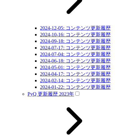
2024-12-05: コンテンツ更新履歴
2024-10-16: コンテンツ更新履歴
2024-09-18: コンテンツ更新履歴
2024-07-17: コンテンツ更新履歴
2024-07-04: コンテンツ更新履歴
2024-06-18: コンテンツ更新履歴
2024-05-01: コンテンツ更新履歴
2024-04-17: コンテンツ更新履歴
2024-02-14: コンテンツ更新履歴
2024-01-22: コンテンツ更新履歴
PyQ 更新履歴 2023年