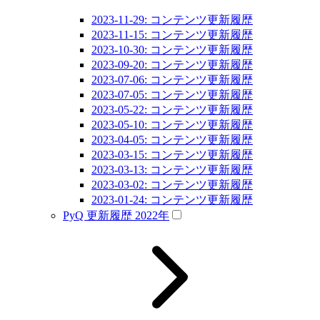
2023-11-29: コンテンツ更新履歴
2023-11-15: コンテンツ更新履歴
2023-10-30: コンテンツ更新履歴
2023-09-20: コンテンツ更新履歴
2023-07-06: コンテンツ更新履歴
2023-07-05: コンテンツ更新履歴
2023-05-22: コンテンツ更新履歴
2023-05-10: コンテンツ更新履歴
2023-04-05: コンテンツ更新履歴
2023-03-15: コンテンツ更新履歴
2023-03-13: コンテンツ更新履歴
2023-03-02: コンテンツ更新履歴
2023-01-24: コンテンツ更新履歴
PyQ 更新履歴 2022年