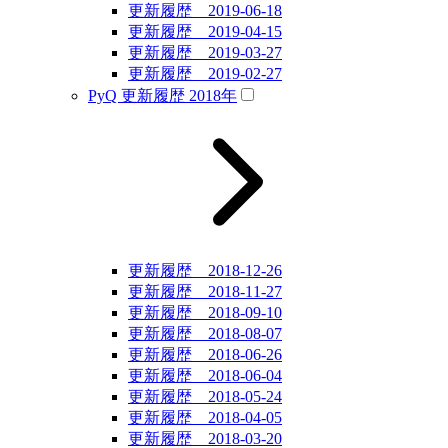
更新履歴 2019-06-18
更新履歴 2019-04-15
更新履歴 2019-03-27
更新履歴 2019-02-27
PyQ 更新履歴 2018年
更新履歴 2018-12-26
更新履歴 2018-11-27
更新履歴 2018-09-10
更新履歴 2018-08-07
更新履歴 2018-06-26
更新履歴 2018-06-04
更新履歴 2018-05-24
更新履歴 2018-04-05
更新履歴 2018-03-20