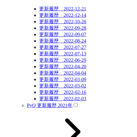
更新履歴 2022-12-21
更新履歴 2022-12-14
更新履歴 2022-10-26
更新履歴 2022-09-28
更新履歴 2022-09-07
更新履歴 2022-08-24
更新履歴 2022-07-27
更新履歴 2022-07-13
更新履歴 2022-06-29
更新履歴 2022-04-20
更新履歴 2022-04-04
更新履歴 2022-03-09
更新履歴 2022-03-02
更新履歴 2022-02-16
更新履歴 2022-02-03
PyQ 更新履歴 2021年