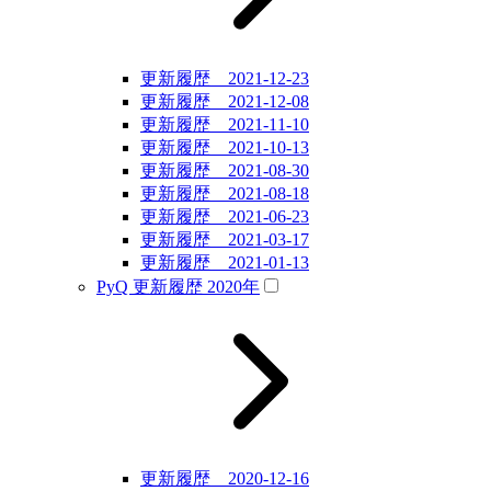
更新履歴 2021-12-23
更新履歴 2021-12-08
更新履歴 2021-11-10
更新履歴 2021-10-13
更新履歴 2021-08-30
更新履歴 2021-08-18
更新履歴 2021-06-23
更新履歴 2021-03-17
更新履歴 2021-01-13
PyQ 更新履歴 2020年
更新履歴 2020-12-16