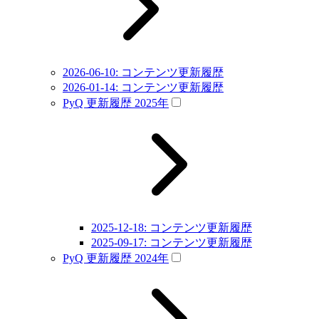
2026-06-10: コンテンツ更新履歴
2026-01-14: コンテンツ更新履歴
PyQ 更新履歴 2025年
2025-12-18: コンテンツ更新履歴
2025-09-17: コンテンツ更新履歴
PyQ 更新履歴 2024年