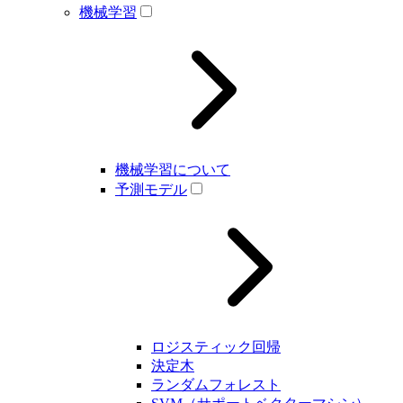
機械学習
機械学習について
予測モデル
ロジスティック回帰
決定木
ランダムフォレスト