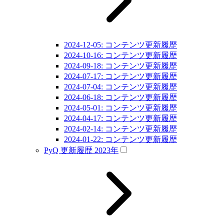
2024-12-05: コンテンツ更新履歴
2024-10-16: コンテンツ更新履歴
2024-09-18: コンテンツ更新履歴
2024-07-17: コンテンツ更新履歴
2024-07-04: コンテンツ更新履歴
2024-06-18: コンテンツ更新履歴
2024-05-01: コンテンツ更新履歴
2024-04-17: コンテンツ更新履歴
2024-02-14: コンテンツ更新履歴
2024-01-22: コンテンツ更新履歴
PyQ 更新履歴 2023年