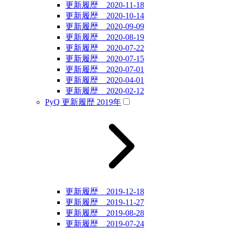
更新履歴 2020-11-18
更新履歴 2020-10-14
更新履歴 2020-09-09
更新履歴 2020-08-19
更新履歴 2020-07-22
更新履歴 2020-07-15
更新履歴 2020-07-01
更新履歴 2020-04-01
更新履歴 2020-02-12
PyQ 更新履歴 2019年
更新履歴 2019-12-18
更新履歴 2019-11-27
更新履歴 2019-08-28
更新履歴 2019-07-24