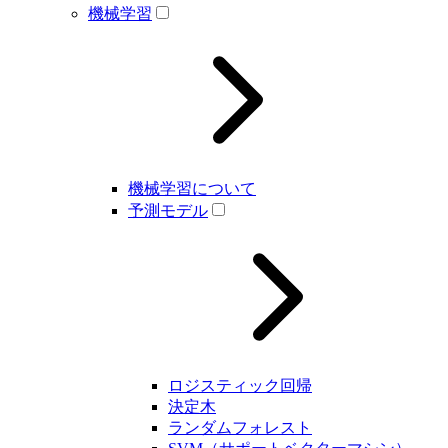
機械学習
機械学習について
予測モデル
ロジスティック回帰
決定木
ランダムフォレスト