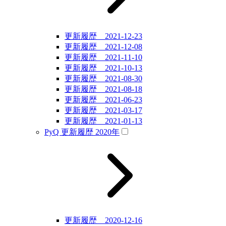
更新履歴 2021-12-23
更新履歴 2021-12-08
更新履歴 2021-11-10
更新履歴 2021-10-13
更新履歴 2021-08-30
更新履歴 2021-08-18
更新履歴 2021-06-23
更新履歴 2021-03-17
更新履歴 2021-01-13
PyQ 更新履歴 2020年
更新履歴 2020-12-16