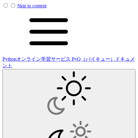
Skip to content
Pythonオンライン学習サービス PyQ（パイキュー）ドキュメ
ント