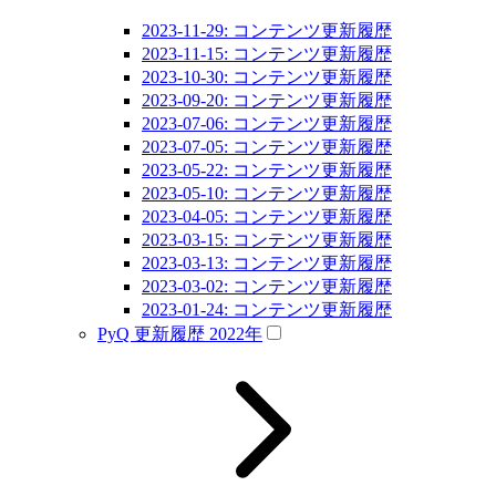
2023-11-29: コンテンツ更新履歴
2023-11-15: コンテンツ更新履歴
2023-10-30: コンテンツ更新履歴
2023-09-20: コンテンツ更新履歴
2023-07-06: コンテンツ更新履歴
2023-07-05: コンテンツ更新履歴
2023-05-22: コンテンツ更新履歴
2023-05-10: コンテンツ更新履歴
2023-04-05: コンテンツ更新履歴
2023-03-15: コンテンツ更新履歴
2023-03-13: コンテンツ更新履歴
2023-03-02: コンテンツ更新履歴
2023-01-24: コンテンツ更新履歴
PyQ 更新履歴 2022年