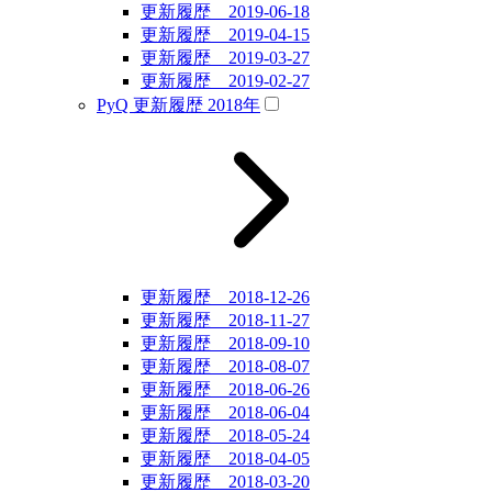
更新履歴 2019-06-18
更新履歴 2019-04-15
更新履歴 2019-03-27
更新履歴 2019-02-27
PyQ 更新履歴 2018年
更新履歴 2018-12-26
更新履歴 2018-11-27
更新履歴 2018-09-10
更新履歴 2018-08-07
更新履歴 2018-06-26
更新履歴 2018-06-04
更新履歴 2018-05-24
更新履歴 2018-04-05
更新履歴 2018-03-20