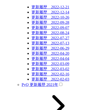
更新履歴 2022-12-21
更新履歴 2022-12-14
更新履歴 2022-10-26
更新履歴 2022-09-28
更新履歴 2022-09-07
更新履歴 2022-08-24
更新履歴 2022-07-27
更新履歴 2022-07-13
更新履歴 2022-06-29
更新履歴 2022-04-20
更新履歴 2022-04-04
更新履歴 2022-03-09
更新履歴 2022-03-02
更新履歴 2022-02-16
更新履歴 2022-02-03
PyQ 更新履歴 2021年