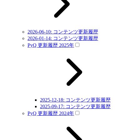
2026-06-10: コンテンツ更新履歴
2026-01-14: コンテンツ更新履歴
PyQ 更新履歴 2025年
2025-12-18: コンテンツ更新履歴
2025-09-17: コンテンツ更新履歴
PyQ 更新履歴 2024年