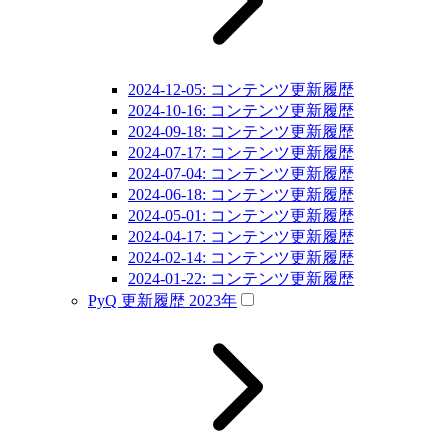
2024-12-05: コンテンツ更新履歴
2024-10-16: コンテンツ更新履歴
2024-09-18: コンテンツ更新履歴
2024-07-17: コンテンツ更新履歴
2024-07-04: コンテンツ更新履歴
2024-06-18: コンテンツ更新履歴
2024-05-01: コンテンツ更新履歴
2024-04-17: コンテンツ更新履歴
2024-02-14: コンテンツ更新履歴
2024-01-22: コンテンツ更新履歴
PyQ 更新履歴 2023年