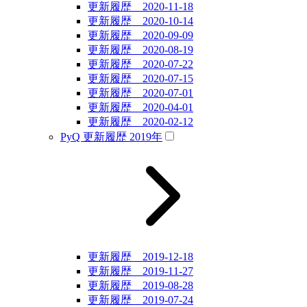
更新履歴 2020-11-18
更新履歴 2020-10-14
更新履歴 2020-09-09
更新履歴 2020-08-19
更新履歴 2020-07-22
更新履歴 2020-07-15
更新履歴 2020-07-01
更新履歴 2020-04-01
更新履歴 2020-02-12
PyQ 更新履歴 2019年
更新履歴 2019-12-18
更新履歴 2019-11-27
更新履歴 2019-08-28
更新履歴 2019-07-24