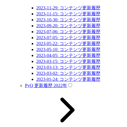
2023-11-29: コンテンツ更新履歴
2023-11-15: コンテンツ更新履歴
2023-10-30: コンテンツ更新履歴
2023-09-20: コンテンツ更新履歴
2023-07-06: コンテンツ更新履歴
2023-07-05: コンテンツ更新履歴
2023-05-22: コンテンツ更新履歴
2023-05-10: コンテンツ更新履歴
2023-04-05: コンテンツ更新履歴
2023-03-15: コンテンツ更新履歴
2023-03-13: コンテンツ更新履歴
2023-03-02: コンテンツ更新履歴
2023-01-24: コンテンツ更新履歴
PyQ 更新履歴 2022年