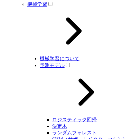
機械学習
機械学習について
予測モデル
ロジスティック回帰
決定木
ランダムフォレスト