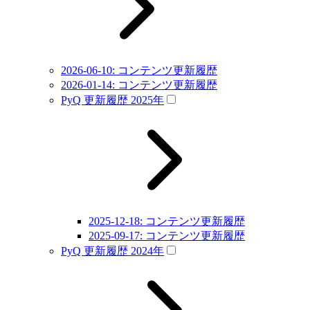
2026-06-10: コンテンツ更新履歴
2026-01-14: コンテンツ更新履歴
PyQ 更新履歴 2025年
2025-12-18: コンテンツ更新履歴
2025-09-17: コンテンツ更新履歴
PyQ 更新履歴 2024年