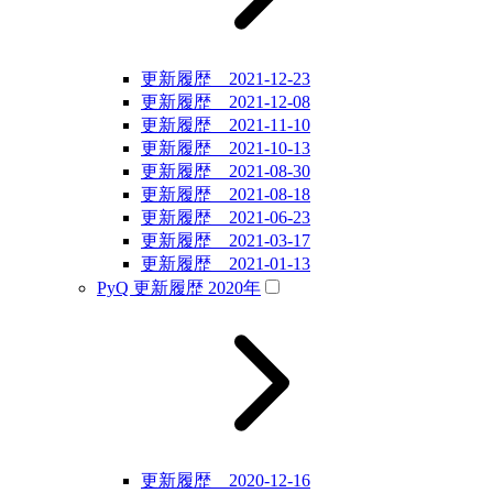
更新履歴 2021-12-23
更新履歴 2021-12-08
更新履歴 2021-11-10
更新履歴 2021-10-13
更新履歴 2021-08-30
更新履歴 2021-08-18
更新履歴 2021-06-23
更新履歴 2021-03-17
更新履歴 2021-01-13
PyQ 更新履歴 2020年
更新履歴 2020-12-16