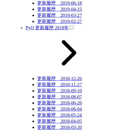
更新履歴 2019-06-18
更新履歴 2019-04-15
更新履歴 2019-03-27
更新履歴 2019-02-27
PyQ 更新履歴 2018年
更新履歴 2018-12-26
更新履歴 2018-11-27
更新履歴 2018-09-10
更新履歴 2018-08-07
更新履歴 2018-06-26
更新履歴 2018-06-04
更新履歴 2018-05-24
更新履歴 2018-04-05
更新履歴 2018-03-20