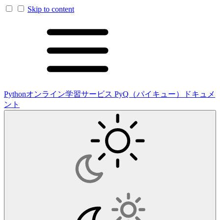
Skip to content
Pythonオンライン学習サービス PyQ（パイキュー）ドキュメ
ント