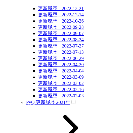
更新履歴 2022-12-21
更新履歴 2022-12-14
更新履歴 2022-10-26
更新履歴 2022-09-28
更新履歴 2022-09-07
更新履歴 2022-08-24
更新履歴 2022-07-27
更新履歴 2022-07-13
更新履歴 2022-06-29
更新履歴 2022-04-20
更新履歴 2022-04-04
更新履歴 2022-03-09
更新履歴 2022-03-02
更新履歴 2022-02-16
更新履歴 2022-02-03
PyQ 更新履歴 2021年