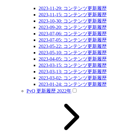
2023-11-29: コンテンツ更新履歴
2023-11-15: コンテンツ更新履歴
2023-10-30: コンテンツ更新履歴
2023-09-20: コンテンツ更新履歴
2023-07-06: コンテンツ更新履歴
2023-07-05: コンテンツ更新履歴
2023-05-22: コンテンツ更新履歴
2023-05-10: コンテンツ更新履歴
2023-04-05: コンテンツ更新履歴
2023-03-15: コンテンツ更新履歴
2023-03-13: コンテンツ更新履歴
2023-03-02: コンテンツ更新履歴
2023-01-24: コンテンツ更新履歴
PyQ 更新履歴 2022年