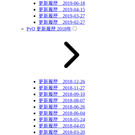
更新履歴 2019-06-18
更新履歴 2019-04-15
更新履歴 2019-03-27
更新履歴 2019-02-27
PyQ 更新履歴 2018年
更新履歴 2018-12-26
更新履歴 2018-11-27
更新履歴 2018-09-10
更新履歴 2018-08-07
更新履歴 2018-06-26
更新履歴 2018-06-04
更新履歴 2018-05-24
更新履歴 2018-04-05
更新履歴 2018-03-20