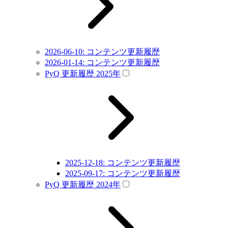
2026-06-10: コンテンツ更新履歴
2026-01-14: コンテンツ更新履歴
PyQ 更新履歴 2025年
2025-12-18: コンテンツ更新履歴
2025-09-17: コンテンツ更新履歴
PyQ 更新履歴 2024年