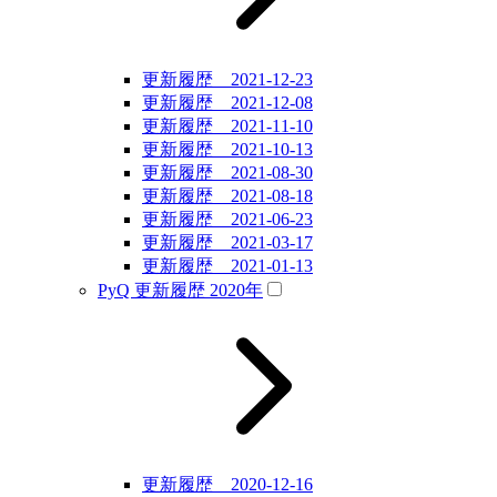
更新履歴 2021-12-23
更新履歴 2021-12-08
更新履歴 2021-11-10
更新履歴 2021-10-13
更新履歴 2021-08-30
更新履歴 2021-08-18
更新履歴 2021-06-23
更新履歴 2021-03-17
更新履歴 2021-01-13
PyQ 更新履歴 2020年
更新履歴 2020-12-16