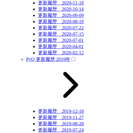
更新履歴 2020-11-18
更新履歴 2020-10-14
更新履歴 2020-09-09
更新履歴 2020-08-19
更新履歴 2020-07-22
更新履歴 2020-07-15
更新履歴 2020-07-01
更新履歴 2020-04-01
更新履歴 2020-02-12
PyQ 更新履歴 2019年
更新履歴 2019-12-18
更新履歴 2019-11-27
更新履歴 2019-08-28
更新履歴 2019-07-24