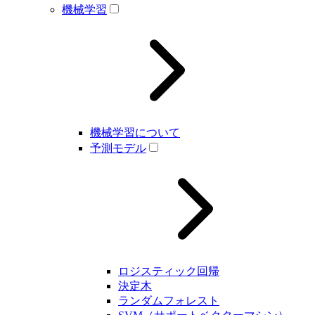
機械学習
機械学習について
予測モデル
ロジスティック回帰
決定木
ランダムフォレスト