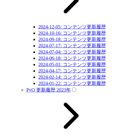
2024-12-05: コンテンツ更新履歴
2024-10-16: コンテンツ更新履歴
2024-09-18: コンテンツ更新履歴
2024-07-17: コンテンツ更新履歴
2024-07-04: コンテンツ更新履歴
2024-06-18: コンテンツ更新履歴
2024-05-01: コンテンツ更新履歴
2024-04-17: コンテンツ更新履歴
2024-02-14: コンテンツ更新履歴
2024-01-22: コンテンツ更新履歴
PyQ 更新履歴 2023年