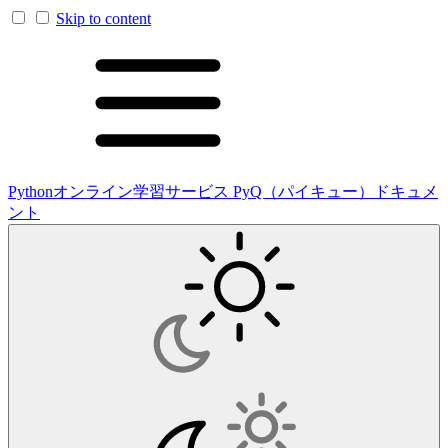
Skip to content
Pythonオンライン学習サービス PyQ（パイキュー）ドキュメ
ント