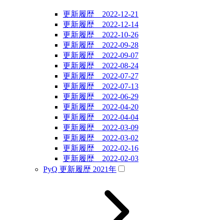
更新履歴 2022-12-21
更新履歴 2022-12-14
更新履歴 2022-10-26
更新履歴 2022-09-28
更新履歴 2022-09-07
更新履歴 2022-08-24
更新履歴 2022-07-27
更新履歴 2022-07-13
更新履歴 2022-06-29
更新履歴 2022-04-20
更新履歴 2022-04-04
更新履歴 2022-03-09
更新履歴 2022-03-02
更新履歴 2022-02-16
更新履歴 2022-02-03
PyQ 更新履歴 2021年