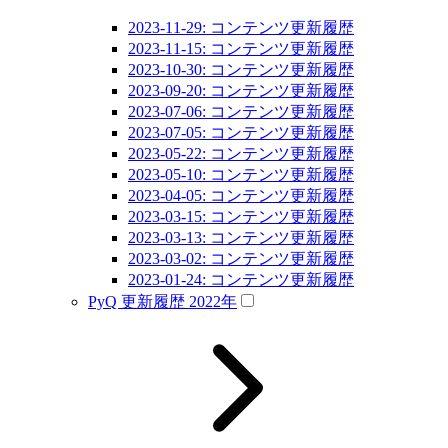
2023-11-29: コンテンツ更新履歴
2023-11-15: コンテンツ更新履歴
2023-10-30: コンテンツ更新履歴
2023-09-20: コンテンツ更新履歴
2023-07-06: コンテンツ更新履歴
2023-07-05: コンテンツ更新履歴
2023-05-22: コンテンツ更新履歴
2023-05-10: コンテンツ更新履歴
2023-04-05: コンテンツ更新履歴
2023-03-15: コンテンツ更新履歴
2023-03-13: コンテンツ更新履歴
2023-03-02: コンテンツ更新履歴
2023-01-24: コンテンツ更新履歴
PyQ 更新履歴 2022年