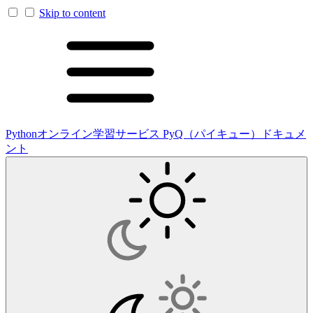
Skip to content
Pythonオンライン学習サービス PyQ（パイキュー）ドキュメ
ント