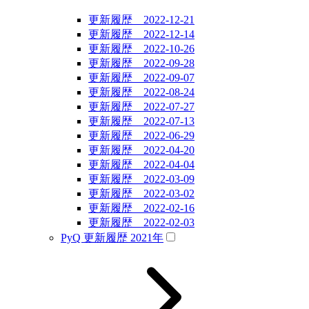
更新履歴 2022-12-21
更新履歴 2022-12-14
更新履歴 2022-10-26
更新履歴 2022-09-28
更新履歴 2022-09-07
更新履歴 2022-08-24
更新履歴 2022-07-27
更新履歴 2022-07-13
更新履歴 2022-06-29
更新履歴 2022-04-20
更新履歴 2022-04-04
更新履歴 2022-03-09
更新履歴 2022-03-02
更新履歴 2022-02-16
更新履歴 2022-02-03
PyQ 更新履歴 2021年