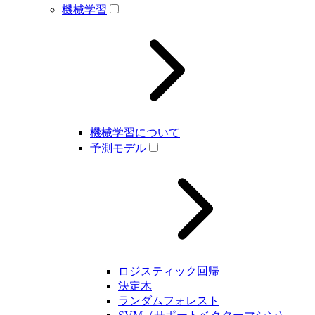
機械学習
機械学習について
予測モデル
ロジスティック回帰
決定木
ランダムフォレスト