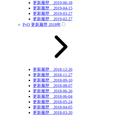
更新履歴 2019-06-18
更新履歴 2019-04-15
更新履歴 2019-03-27
更新履歴 2019-02-27
PyQ 更新履歴 2018年
更新履歴 2018-12-26
更新履歴 2018-11-27
更新履歴 2018-09-10
更新履歴 2018-08-07
更新履歴 2018-06-26
更新履歴 2018-06-04
更新履歴 2018-05-24
更新履歴 2018-04-05
更新履歴 2018-03-20