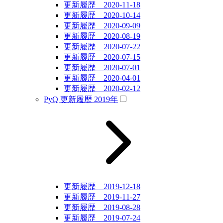
更新履歴 2020-11-18
更新履歴 2020-10-14
更新履歴 2020-09-09
更新履歴 2020-08-19
更新履歴 2020-07-22
更新履歴 2020-07-15
更新履歴 2020-07-01
更新履歴 2020-04-01
更新履歴 2020-02-12
PyQ 更新履歴 2019年
更新履歴 2019-12-18
更新履歴 2019-11-27
更新履歴 2019-08-28
更新履歴 2019-07-24