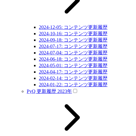
2024-12-05: コンテンツ更新履歴
2024-10-16: コンテンツ更新履歴
2024-09-18: コンテンツ更新履歴
2024-07-17: コンテンツ更新履歴
2024-07-04: コンテンツ更新履歴
2024-06-18: コンテンツ更新履歴
2024-05-01: コンテンツ更新履歴
2024-04-17: コンテンツ更新履歴
2024-02-14: コンテンツ更新履歴
2024-01-22: コンテンツ更新履歴
PyQ 更新履歴 2023年