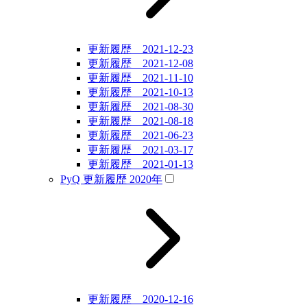
更新履歴 2021-12-23
更新履歴 2021-12-08
更新履歴 2021-11-10
更新履歴 2021-10-13
更新履歴 2021-08-30
更新履歴 2021-08-18
更新履歴 2021-06-23
更新履歴 2021-03-17
更新履歴 2021-01-13
PyQ 更新履歴 2020年
更新履歴 2020-12-16