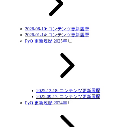
2026-06-10: コンテンツ更新履歴
2026-01-14: コンテンツ更新履歴
PyQ 更新履歴 2025年
2025-12-18: コンテンツ更新履歴
2025-09-17: コンテンツ更新履歴
PyQ 更新履歴 2024年