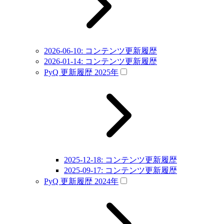
2026-06-10: コンテンツ更新履歴
2026-01-14: コンテンツ更新履歴
PyQ 更新履歴 2025年
2025-12-18: コンテンツ更新履歴
2025-09-17: コンテンツ更新履歴
PyQ 更新履歴 2024年