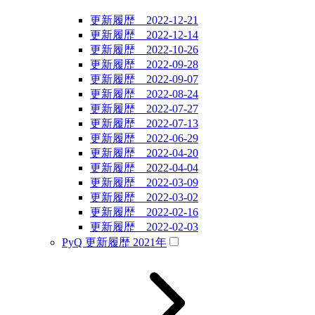
更新履歴 2022-12-21
更新履歴 2022-12-14
更新履歴 2022-10-26
更新履歴 2022-09-28
更新履歴 2022-09-07
更新履歴 2022-08-24
更新履歴 2022-07-27
更新履歴 2022-07-13
更新履歴 2022-06-29
更新履歴 2022-04-20
更新履歴 2022-04-04
更新履歴 2022-03-09
更新履歴 2022-03-02
更新履歴 2022-02-16
更新履歴 2022-02-03
PyQ 更新履歴 2021年