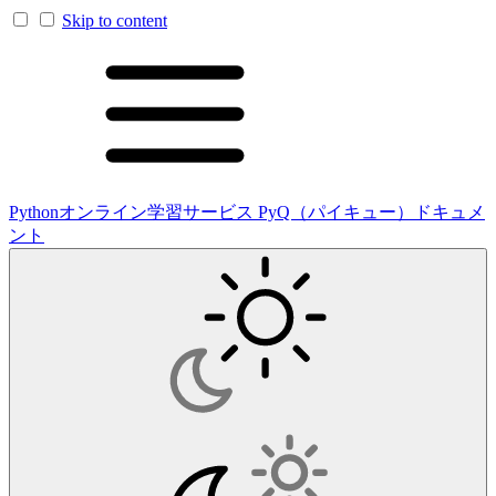
Skip to content
Pythonオンライン学習サービス PyQ（パイキュー）ドキュメ
ント