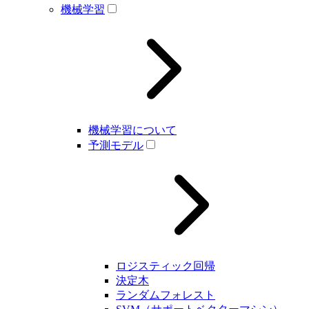
機械学習
機械学習について
予測モデル
ロジスティック回帰
決定木
ランダムフォレスト