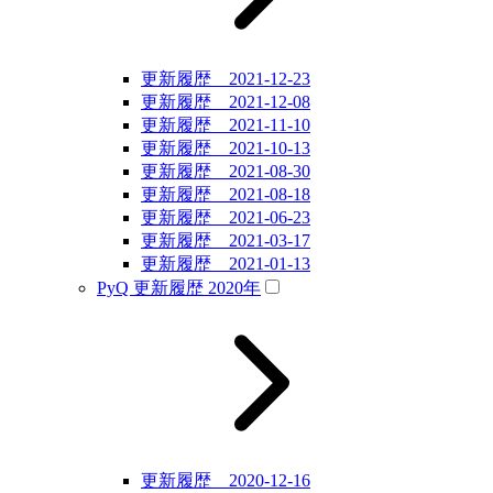
更新履歴 2021-12-23
更新履歴 2021-12-08
更新履歴 2021-11-10
更新履歴 2021-10-13
更新履歴 2021-08-30
更新履歴 2021-08-18
更新履歴 2021-06-23
更新履歴 2021-03-17
更新履歴 2021-01-13
PyQ 更新履歴 2020年
更新履歴 2020-12-16