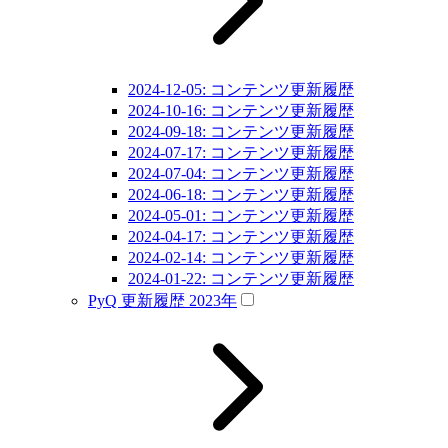
2024-12-05: コンテンツ更新履歴
2024-10-16: コンテンツ更新履歴
2024-09-18: コンテンツ更新履歴
2024-07-17: コンテンツ更新履歴
2024-07-04: コンテンツ更新履歴
2024-06-18: コンテンツ更新履歴
2024-05-01: コンテンツ更新履歴
2024-04-17: コンテンツ更新履歴
2024-02-14: コンテンツ更新履歴
2024-01-22: コンテンツ更新履歴
PyQ 更新履歴 2023年