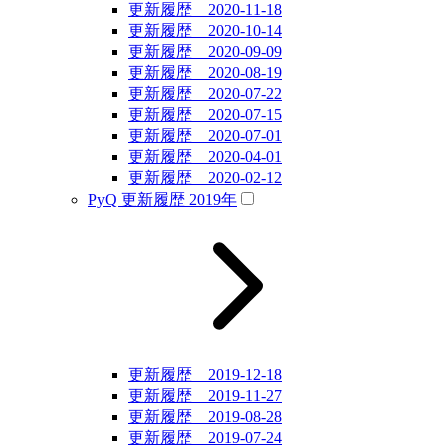
更新履歴 2020-11-18
更新履歴 2020-10-14
更新履歴 2020-09-09
更新履歴 2020-08-19
更新履歴 2020-07-22
更新履歴 2020-07-15
更新履歴 2020-07-01
更新履歴 2020-04-01
更新履歴 2020-02-12
PyQ 更新履歴 2019年
更新履歴 2019-12-18
更新履歴 2019-11-27
更新履歴 2019-08-28
更新履歴 2019-07-24