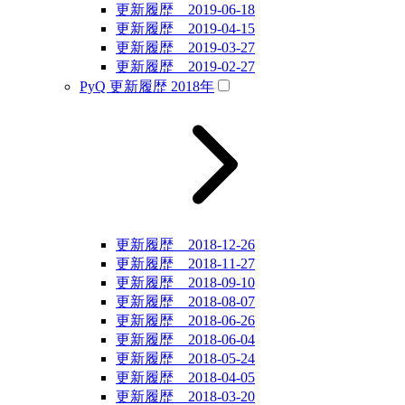
更新履歴 2019-06-18
更新履歴 2019-04-15
更新履歴 2019-03-27
更新履歴 2019-02-27
PyQ 更新履歴 2018年
更新履歴 2018-12-26
更新履歴 2018-11-27
更新履歴 2018-09-10
更新履歴 2018-08-07
更新履歴 2018-06-26
更新履歴 2018-06-04
更新履歴 2018-05-24
更新履歴 2018-04-05
更新履歴 2018-03-20