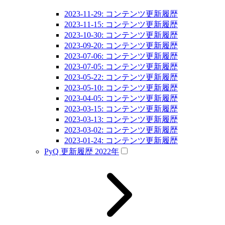
2023-11-29: コンテンツ更新履歴
2023-11-15: コンテンツ更新履歴
2023-10-30: コンテンツ更新履歴
2023-09-20: コンテンツ更新履歴
2023-07-06: コンテンツ更新履歴
2023-07-05: コンテンツ更新履歴
2023-05-22: コンテンツ更新履歴
2023-05-10: コンテンツ更新履歴
2023-04-05: コンテンツ更新履歴
2023-03-15: コンテンツ更新履歴
2023-03-13: コンテンツ更新履歴
2023-03-02: コンテンツ更新履歴
2023-01-24: コンテンツ更新履歴
PyQ 更新履歴 2022年