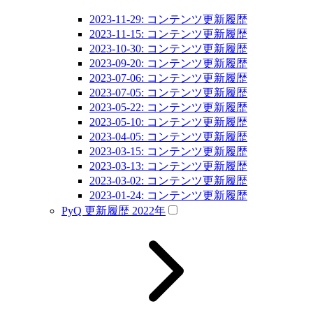
2023-11-29: コンテンツ更新履歴
2023-11-15: コンテンツ更新履歴
2023-10-30: コンテンツ更新履歴
2023-09-20: コンテンツ更新履歴
2023-07-06: コンテンツ更新履歴
2023-07-05: コンテンツ更新履歴
2023-05-22: コンテンツ更新履歴
2023-05-10: コンテンツ更新履歴
2023-04-05: コンテンツ更新履歴
2023-03-15: コンテンツ更新履歴
2023-03-13: コンテンツ更新履歴
2023-03-02: コンテンツ更新履歴
2023-01-24: コンテンツ更新履歴
PyQ 更新履歴 2022年