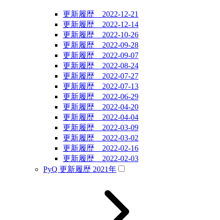
更新履歴 2022-12-21
更新履歴 2022-12-14
更新履歴 2022-10-26
更新履歴 2022-09-28
更新履歴 2022-09-07
更新履歴 2022-08-24
更新履歴 2022-07-27
更新履歴 2022-07-13
更新履歴 2022-06-29
更新履歴 2022-04-20
更新履歴 2022-04-04
更新履歴 2022-03-09
更新履歴 2022-03-02
更新履歴 2022-02-16
更新履歴 2022-02-03
PyQ 更新履歴 2021年