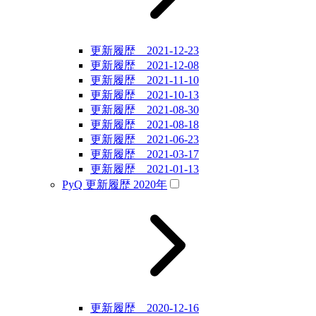
更新履歴 2021-12-23
更新履歴 2021-12-08
更新履歴 2021-11-10
更新履歴 2021-10-13
更新履歴 2021-08-30
更新履歴 2021-08-18
更新履歴 2021-06-23
更新履歴 2021-03-17
更新履歴 2021-01-13
PyQ 更新履歴 2020年
更新履歴 2020-12-16