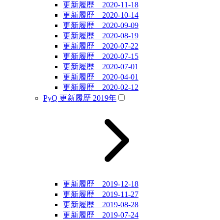
更新履歴 2020-11-18
更新履歴 2020-10-14
更新履歴 2020-09-09
更新履歴 2020-08-19
更新履歴 2020-07-22
更新履歴 2020-07-15
更新履歴 2020-07-01
更新履歴 2020-04-01
更新履歴 2020-02-12
PyQ 更新履歴 2019年
更新履歴 2019-12-18
更新履歴 2019-11-27
更新履歴 2019-08-28
更新履歴 2019-07-24