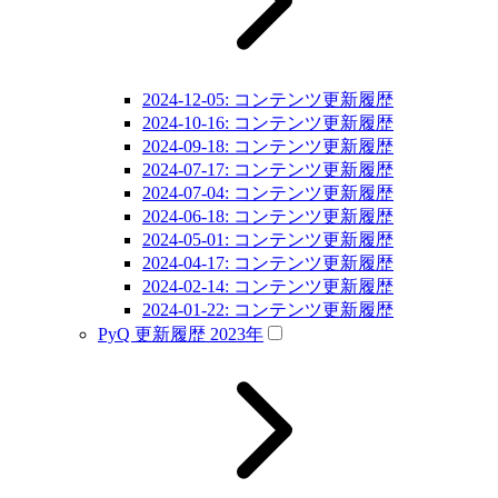
2024-12-05: コンテンツ更新履歴
2024-10-16: コンテンツ更新履歴
2024-09-18: コンテンツ更新履歴
2024-07-17: コンテンツ更新履歴
2024-07-04: コンテンツ更新履歴
2024-06-18: コンテンツ更新履歴
2024-05-01: コンテンツ更新履歴
2024-04-17: コンテンツ更新履歴
2024-02-14: コンテンツ更新履歴
2024-01-22: コンテンツ更新履歴
PyQ 更新履歴 2023年