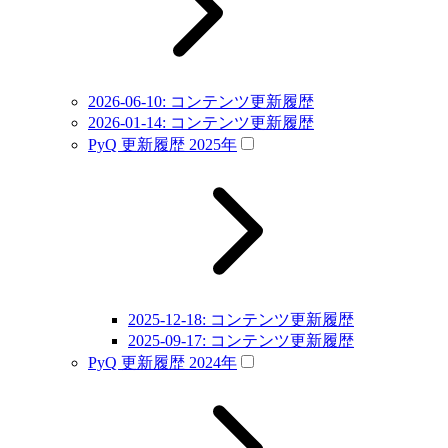
2026-06-10: コンテンツ更新履歴
2026-01-14: コンテンツ更新履歴
PyQ 更新履歴 2025年
2025-12-18: コンテンツ更新履歴
2025-09-17: コンテンツ更新履歴
PyQ 更新履歴 2024年