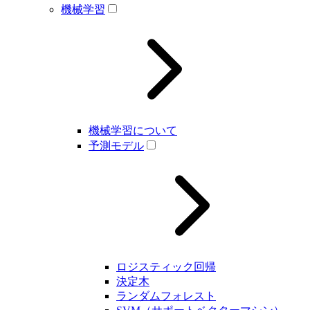
機械学習
機械学習について
予測モデル
ロジスティック回帰
決定木
ランダムフォレスト