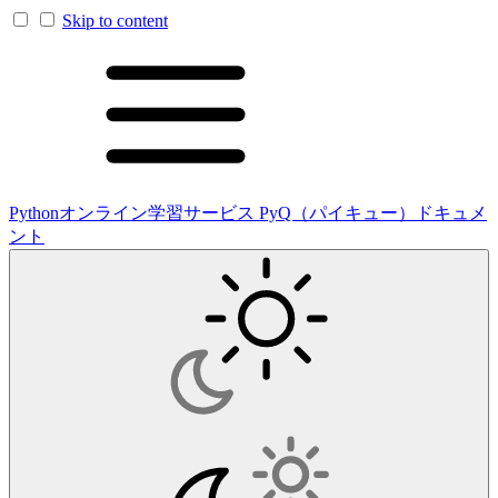
Skip to content
Pythonオンライン学習サービス PyQ（パイキュー）ドキュメ
ント