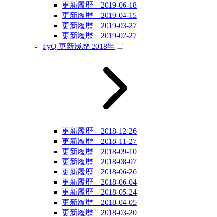
更新履歴 2019-06-18
更新履歴 2019-04-15
更新履歴 2019-03-27
更新履歴 2019-02-27
PyQ 更新履歴 2018年
更新履歴 2018-12-26
更新履歴 2018-11-27
更新履歴 2018-09-10
更新履歴 2018-08-07
更新履歴 2018-06-26
更新履歴 2018-06-04
更新履歴 2018-05-24
更新履歴 2018-04-05
更新履歴 2018-03-20