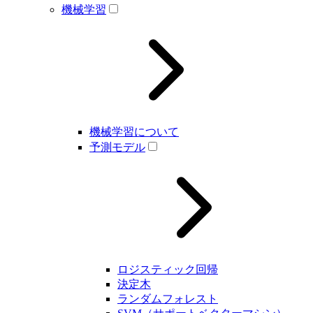
機械学習
機械学習について
予測モデル
ロジスティック回帰
決定木
ランダムフォレスト