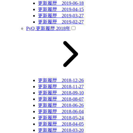
更新履歴 2019-06-18
更新履歴 2019-04-15
更新履歴 2019-03-27
更新履歴 2019-02-27
PyQ 更新履歴 2018年
更新履歴 2018-12-26
更新履歴 2018-11-27
更新履歴 2018-09-10
更新履歴 2018-08-07
更新履歴 2018-06-26
更新履歴 2018-06-04
更新履歴 2018-05-24
更新履歴 2018-04-05
更新履歴 2018-03-20