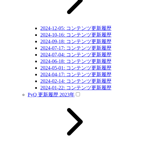
2024-12-05: コンテンツ更新履歴
2024-10-16: コンテンツ更新履歴
2024-09-18: コンテンツ更新履歴
2024-07-17: コンテンツ更新履歴
2024-07-04: コンテンツ更新履歴
2024-06-18: コンテンツ更新履歴
2024-05-01: コンテンツ更新履歴
2024-04-17: コンテンツ更新履歴
2024-02-14: コンテンツ更新履歴
2024-01-22: コンテンツ更新履歴
PyQ 更新履歴 2023年