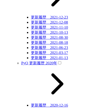
更新履歴 2021-12-23
更新履歴 2021-12-08
更新履歴 2021-11-10
更新履歴 2021-10-13
更新履歴 2021-08-30
更新履歴 2021-08-18
更新履歴 2021-06-23
更新履歴 2021-03-17
更新履歴 2021-01-13
PyQ 更新履歴 2020年
更新履歴 2020-12-16