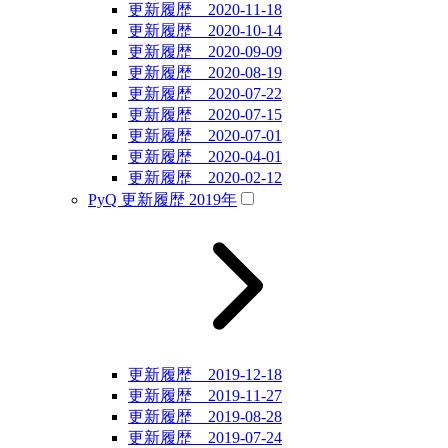
更新履歴 2020-11-18
更新履歴 2020-10-14
更新履歴 2020-09-09
更新履歴 2020-08-19
更新履歴 2020-07-22
更新履歴 2020-07-15
更新履歴 2020-07-01
更新履歴 2020-04-01
更新履歴 2020-02-12
PyQ 更新履歴 2019年
更新履歴 2019-12-18
更新履歴 2019-11-27
更新履歴 2019-08-28
更新履歴 2019-07-24