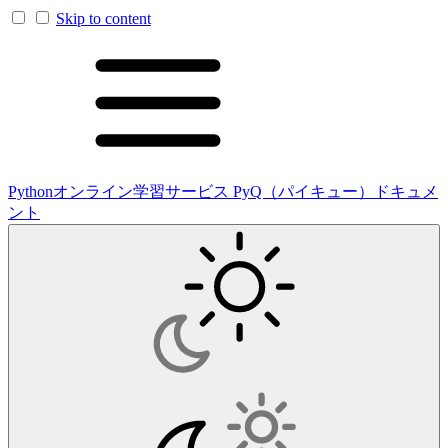
Skip to content
Pythonオンライン学習サービス PyQ（パイキュー）ドキュメ
ント