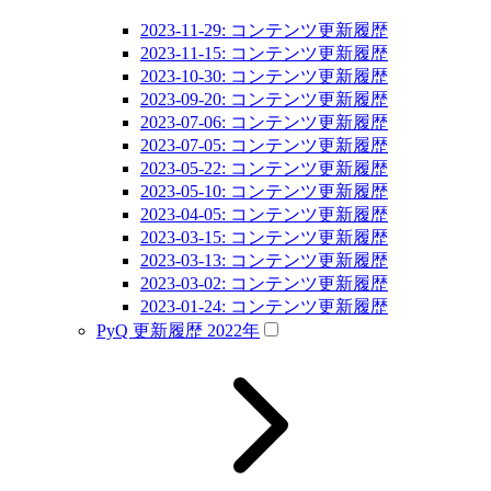
2023-11-29: コンテンツ更新履歴
2023-11-15: コンテンツ更新履歴
2023-10-30: コンテンツ更新履歴
2023-09-20: コンテンツ更新履歴
2023-07-06: コンテンツ更新履歴
2023-07-05: コンテンツ更新履歴
2023-05-22: コンテンツ更新履歴
2023-05-10: コンテンツ更新履歴
2023-04-05: コンテンツ更新履歴
2023-03-15: コンテンツ更新履歴
2023-03-13: コンテンツ更新履歴
2023-03-02: コンテンツ更新履歴
2023-01-24: コンテンツ更新履歴
PyQ 更新履歴 2022年