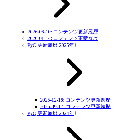
2026-06-10: コンテンツ更新履歴
2026-01-14: コンテンツ更新履歴
PyQ 更新履歴 2025年
2025-12-18: コンテンツ更新履歴
2025-09-17: コンテンツ更新履歴
PyQ 更新履歴 2024年