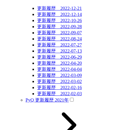
更新履歴 2022-12-21
更新履歴 2022-12-14
更新履歴 2022-10-26
更新履歴 2022-09-28
更新履歴 2022-09-07
更新履歴 2022-08-24
更新履歴 2022-07-27
更新履歴 2022-07-13
更新履歴 2022-06-29
更新履歴 2022-04-20
更新履歴 2022-04-04
更新履歴 2022-03-09
更新履歴 2022-03-02
更新履歴 2022-02-16
更新履歴 2022-02-03
PyQ 更新履歴 2021年