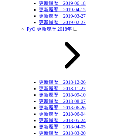
更新履歴 2019-06-18
更新履歴 2019-04-15
更新履歴 2019-03-27
更新履歴 2019-02-27
PyQ 更新履歴 2018年
更新履歴 2018-12-26
更新履歴 2018-11-27
更新履歴 2018-09-10
更新履歴 2018-08-07
更新履歴 2018-06-26
更新履歴 2018-06-04
更新履歴 2018-05-24
更新履歴 2018-04-05
更新履歴 2018-03-20