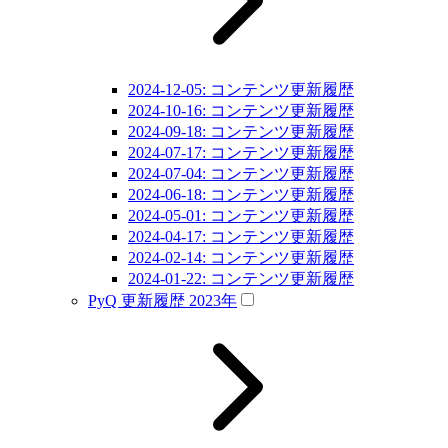
2024-12-05: コンテンツ更新履歴
2024-10-16: コンテンツ更新履歴
2024-09-18: コンテンツ更新履歴
2024-07-17: コンテンツ更新履歴
2024-07-04: コンテンツ更新履歴
2024-06-18: コンテンツ更新履歴
2024-05-01: コンテンツ更新履歴
2024-04-17: コンテンツ更新履歴
2024-02-14: コンテンツ更新履歴
2024-01-22: コンテンツ更新履歴
PyQ 更新履歴 2023年