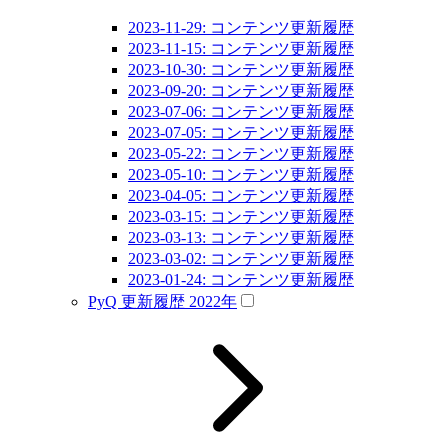
2023-11-29: コンテンツ更新履歴
2023-11-15: コンテンツ更新履歴
2023-10-30: コンテンツ更新履歴
2023-09-20: コンテンツ更新履歴
2023-07-06: コンテンツ更新履歴
2023-07-05: コンテンツ更新履歴
2023-05-22: コンテンツ更新履歴
2023-05-10: コンテンツ更新履歴
2023-04-05: コンテンツ更新履歴
2023-03-15: コンテンツ更新履歴
2023-03-13: コンテンツ更新履歴
2023-03-02: コンテンツ更新履歴
2023-01-24: コンテンツ更新履歴
PyQ 更新履歴 2022年