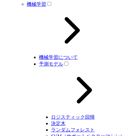
機械学習
機械学習について
予測モデル
ロジスティック回帰
決定木
ランダムフォレスト