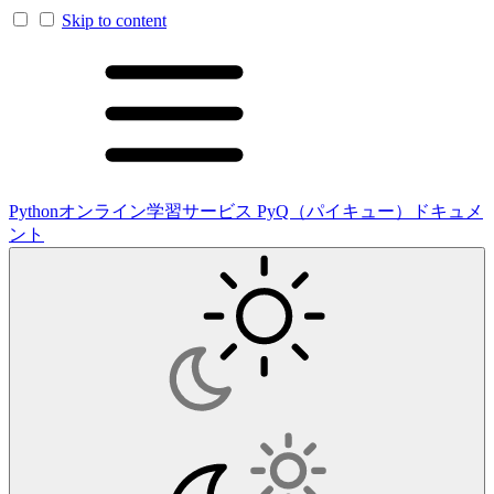
Skip to content
Pythonオンライン学習サービス PyQ（パイキュー）ドキュメ
ント