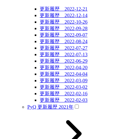
更新履歴 2022-12-21
更新履歴 2022-12-14
更新履歴 2022-10-26
更新履歴 2022-09-28
更新履歴 2022-09-07
更新履歴 2022-08-24
更新履歴 2022-07-27
更新履歴 2022-07-13
更新履歴 2022-06-29
更新履歴 2022-04-20
更新履歴 2022-04-04
更新履歴 2022-03-09
更新履歴 2022-03-02
更新履歴 2022-02-16
更新履歴 2022-02-03
PyQ 更新履歴 2021年