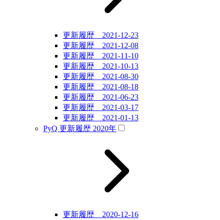
更新履歴 2021-12-23
更新履歴 2021-12-08
更新履歴 2021-11-10
更新履歴 2021-10-13
更新履歴 2021-08-30
更新履歴 2021-08-18
更新履歴 2021-06-23
更新履歴 2021-03-17
更新履歴 2021-01-13
PyQ 更新履歴 2020年
更新履歴 2020-12-16