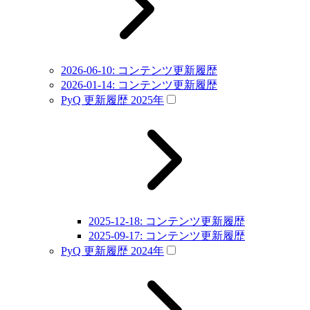
2026-06-10: コンテンツ更新履歴
2026-01-14: コンテンツ更新履歴
PyQ 更新履歴 2025年
2025-12-18: コンテンツ更新履歴
2025-09-17: コンテンツ更新履歴
PyQ 更新履歴 2024年