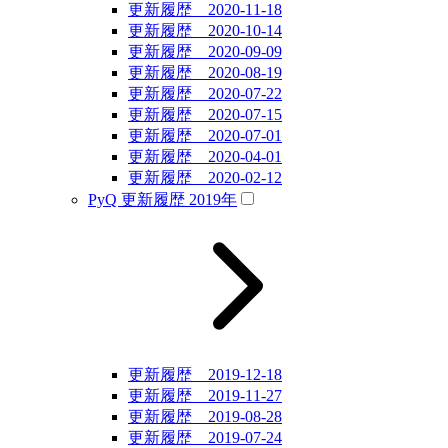
更新履歴 2020-11-18
更新履歴 2020-10-14
更新履歴 2020-09-09
更新履歴 2020-08-19
更新履歴 2020-07-22
更新履歴 2020-07-15
更新履歴 2020-07-01
更新履歴 2020-04-01
更新履歴 2020-02-12
PyQ 更新履歴 2019年
更新履歴 2019-12-18
更新履歴 2019-11-27
更新履歴 2019-08-28
更新履歴 2019-07-24