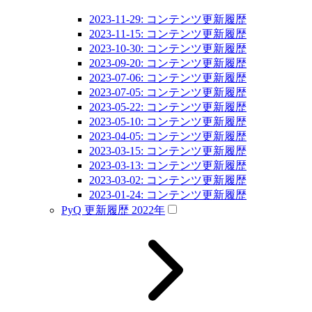
2023-11-29: コンテンツ更新履歴
2023-11-15: コンテンツ更新履歴
2023-10-30: コンテンツ更新履歴
2023-09-20: コンテンツ更新履歴
2023-07-06: コンテンツ更新履歴
2023-07-05: コンテンツ更新履歴
2023-05-22: コンテンツ更新履歴
2023-05-10: コンテンツ更新履歴
2023-04-05: コンテンツ更新履歴
2023-03-15: コンテンツ更新履歴
2023-03-13: コンテンツ更新履歴
2023-03-02: コンテンツ更新履歴
2023-01-24: コンテンツ更新履歴
PyQ 更新履歴 2022年