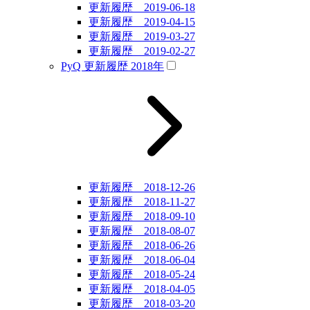
更新履歴 2019-06-18
更新履歴 2019-04-15
更新履歴 2019-03-27
更新履歴 2019-02-27
PyQ 更新履歴 2018年
更新履歴 2018-12-26
更新履歴 2018-11-27
更新履歴 2018-09-10
更新履歴 2018-08-07
更新履歴 2018-06-26
更新履歴 2018-06-04
更新履歴 2018-05-24
更新履歴 2018-04-05
更新履歴 2018-03-20