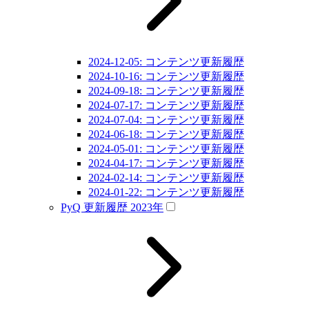
2024-12-05: コンテンツ更新履歴
2024-10-16: コンテンツ更新履歴
2024-09-18: コンテンツ更新履歴
2024-07-17: コンテンツ更新履歴
2024-07-04: コンテンツ更新履歴
2024-06-18: コンテンツ更新履歴
2024-05-01: コンテンツ更新履歴
2024-04-17: コンテンツ更新履歴
2024-02-14: コンテンツ更新履歴
2024-01-22: コンテンツ更新履歴
PyQ 更新履歴 2023年