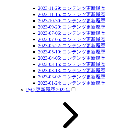
2023-11-29: コンテンツ更新履歴
2023-11-15: コンテンツ更新履歴
2023-10-30: コンテンツ更新履歴
2023-09-20: コンテンツ更新履歴
2023-07-06: コンテンツ更新履歴
2023-07-05: コンテンツ更新履歴
2023-05-22: コンテンツ更新履歴
2023-05-10: コンテンツ更新履歴
2023-04-05: コンテンツ更新履歴
2023-03-15: コンテンツ更新履歴
2023-03-13: コンテンツ更新履歴
2023-03-02: コンテンツ更新履歴
2023-01-24: コンテンツ更新履歴
PyQ 更新履歴 2022年