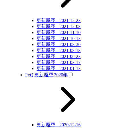
更新履歴 2021-12-23
更新履歴 2021-12-08
更新履歴 2021-11-10
更新履歴 2021-10-13
更新履歴 2021-08-30
更新履歴 2021-08-18
更新履歴 2021-06-23
更新履歴 2021-03-17
更新履歴 2021-01-13
PyQ 更新履歴 2020年
更新履歴 2020-12-16