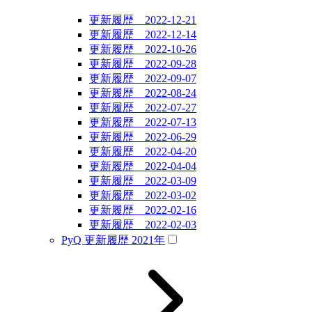
更新履歴 2022-12-21
更新履歴 2022-12-14
更新履歴 2022-10-26
更新履歴 2022-09-28
更新履歴 2022-09-07
更新履歴 2022-08-24
更新履歴 2022-07-27
更新履歴 2022-07-13
更新履歴 2022-06-29
更新履歴 2022-04-20
更新履歴 2022-04-04
更新履歴 2022-03-09
更新履歴 2022-03-02
更新履歴 2022-02-16
更新履歴 2022-02-03
PyQ 更新履歴 2021年