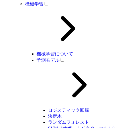
機械学習
機械学習について
予測モデル
ロジスティック回帰
決定木
ランダムフォレスト