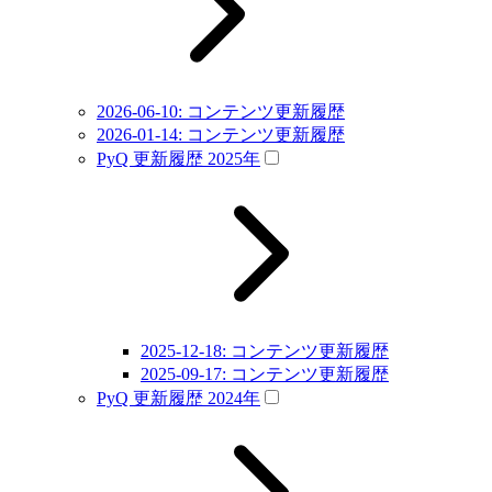
2026-06-10: コンテンツ更新履歴
2026-01-14: コンテンツ更新履歴
PyQ 更新履歴 2025年
2025-12-18: コンテンツ更新履歴
2025-09-17: コンテンツ更新履歴
PyQ 更新履歴 2024年