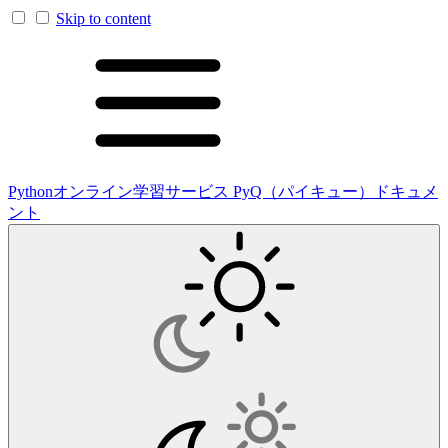
Skip to content
Pythonオンライン学習サービス PyQ（パイキュー）ドキュメ
ント