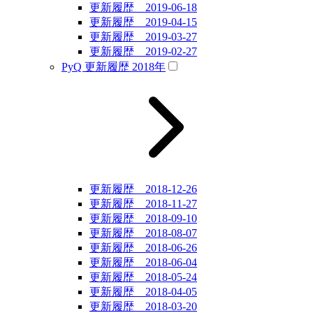
更新履歴 2019-06-18
更新履歴 2019-04-15
更新履歴 2019-03-27
更新履歴 2019-02-27
PyQ 更新履歴 2018年
更新履歴 2018-12-26
更新履歴 2018-11-27
更新履歴 2018-09-10
更新履歴 2018-08-07
更新履歴 2018-06-26
更新履歴 2018-06-04
更新履歴 2018-05-24
更新履歴 2018-04-05
更新履歴 2018-03-20