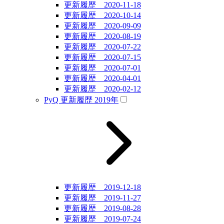
更新履歴 2020-11-18
更新履歴 2020-10-14
更新履歴 2020-09-09
更新履歴 2020-08-19
更新履歴 2020-07-22
更新履歴 2020-07-15
更新履歴 2020-07-01
更新履歴 2020-04-01
更新履歴 2020-02-12
PyQ 更新履歴 2019年
更新履歴 2019-12-18
更新履歴 2019-11-27
更新履歴 2019-08-28
更新履歴 2019-07-24