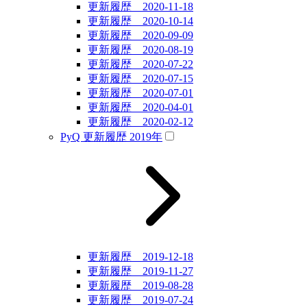
更新履歴 2020-11-18
更新履歴 2020-10-14
更新履歴 2020-09-09
更新履歴 2020-08-19
更新履歴 2020-07-22
更新履歴 2020-07-15
更新履歴 2020-07-01
更新履歴 2020-04-01
更新履歴 2020-02-12
PyQ 更新履歴 2019年
更新履歴 2019-12-18
更新履歴 2019-11-27
更新履歴 2019-08-28
更新履歴 2019-07-24