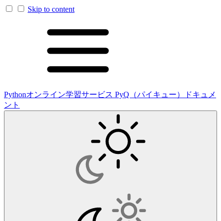
Skip to content
Pythonオンライン学習サービス PyQ（パイキュー）ドキュメ
ント