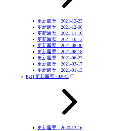
更新履歴 2021-12-23
更新履歴 2021-12-08
更新履歴 2021-11-10
更新履歴 2021-10-13
更新履歴 2021-08-30
更新履歴 2021-08-18
更新履歴 2021-06-23
更新履歴 2021-03-17
更新履歴 2021-01-13
PyQ 更新履歴 2020年
更新履歴 2020-12-16