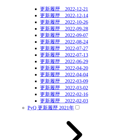
更新履歴 2022-12-21
更新履歴 2022-12-14
更新履歴 2022-10-26
更新履歴 2022-09-28
更新履歴 2022-09-07
更新履歴 2022-08-24
更新履歴 2022-07-27
更新履歴 2022-07-13
更新履歴 2022-06-29
更新履歴 2022-04-20
更新履歴 2022-04-04
更新履歴 2022-03-09
更新履歴 2022-03-02
更新履歴 2022-02-16
更新履歴 2022-02-03
PyQ 更新履歴 2021年