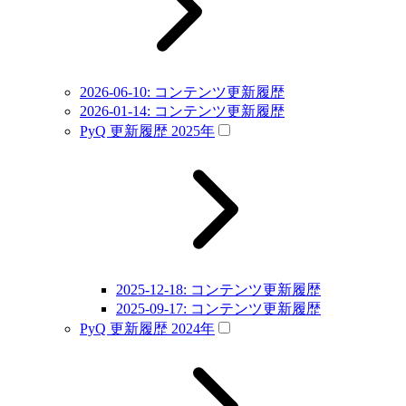
2026-06-10: コンテンツ更新履歴
2026-01-14: コンテンツ更新履歴
PyQ 更新履歴 2025年
2025-12-18: コンテンツ更新履歴
2025-09-17: コンテンツ更新履歴
PyQ 更新履歴 2024年