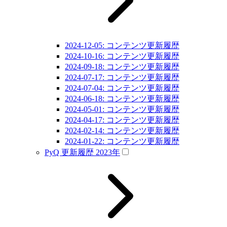
2024-12-05: コンテンツ更新履歴
2024-10-16: コンテンツ更新履歴
2024-09-18: コンテンツ更新履歴
2024-07-17: コンテンツ更新履歴
2024-07-04: コンテンツ更新履歴
2024-06-18: コンテンツ更新履歴
2024-05-01: コンテンツ更新履歴
2024-04-17: コンテンツ更新履歴
2024-02-14: コンテンツ更新履歴
2024-01-22: コンテンツ更新履歴
PyQ 更新履歴 2023年