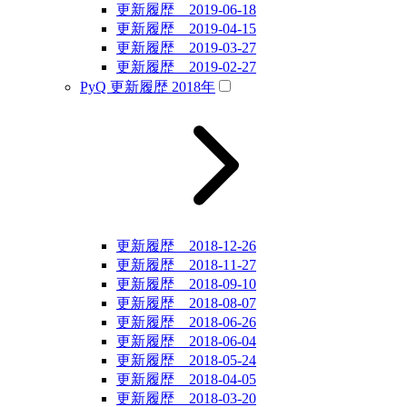
更新履歴 2019-06-18
更新履歴 2019-04-15
更新履歴 2019-03-27
更新履歴 2019-02-27
PyQ 更新履歴 2018年
更新履歴 2018-12-26
更新履歴 2018-11-27
更新履歴 2018-09-10
更新履歴 2018-08-07
更新履歴 2018-06-26
更新履歴 2018-06-04
更新履歴 2018-05-24
更新履歴 2018-04-05
更新履歴 2018-03-20