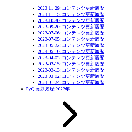
2023-11-29: コンテンツ更新履歴
2023-11-15: コンテンツ更新履歴
2023-10-30: コンテンツ更新履歴
2023-09-20: コンテンツ更新履歴
2023-07-06: コンテンツ更新履歴
2023-07-05: コンテンツ更新履歴
2023-05-22: コンテンツ更新履歴
2023-05-10: コンテンツ更新履歴
2023-04-05: コンテンツ更新履歴
2023-03-15: コンテンツ更新履歴
2023-03-13: コンテンツ更新履歴
2023-03-02: コンテンツ更新履歴
2023-01-24: コンテンツ更新履歴
PyQ 更新履歴 2022年