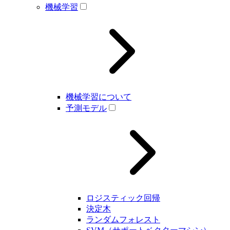
機械学習
機械学習について
予測モデル
ロジスティック回帰
決定木
ランダムフォレスト