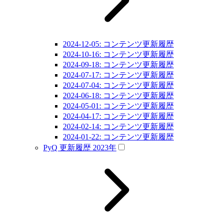
2024-12-05: コンテンツ更新履歴
2024-10-16: コンテンツ更新履歴
2024-09-18: コンテンツ更新履歴
2024-07-17: コンテンツ更新履歴
2024-07-04: コンテンツ更新履歴
2024-06-18: コンテンツ更新履歴
2024-05-01: コンテンツ更新履歴
2024-04-17: コンテンツ更新履歴
2024-02-14: コンテンツ更新履歴
2024-01-22: コンテンツ更新履歴
PyQ 更新履歴 2023年