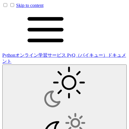
Skip to content
Pythonオンライン学習サービス PyQ（パイキュー）ドキュメ
ント