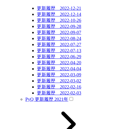
更新履歴 2022-12-21
更新履歴 2022-12-14
更新履歴 2022-10-26
更新履歴 2022-09-28
更新履歴 2022-09-07
更新履歴 2022-08-24
更新履歴 2022-07-27
更新履歴 2022-07-13
更新履歴 2022-06-29
更新履歴 2022-04-20
更新履歴 2022-04-04
更新履歴 2022-03-09
更新履歴 2022-03-02
更新履歴 2022-02-16
更新履歴 2022-02-03
PyQ 更新履歴 2021年