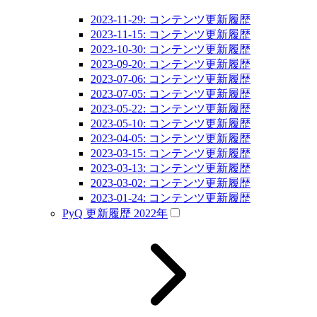
2023-11-29: コンテンツ更新履歴
2023-11-15: コンテンツ更新履歴
2023-10-30: コンテンツ更新履歴
2023-09-20: コンテンツ更新履歴
2023-07-06: コンテンツ更新履歴
2023-07-05: コンテンツ更新履歴
2023-05-22: コンテンツ更新履歴
2023-05-10: コンテンツ更新履歴
2023-04-05: コンテンツ更新履歴
2023-03-15: コンテンツ更新履歴
2023-03-13: コンテンツ更新履歴
2023-03-02: コンテンツ更新履歴
2023-01-24: コンテンツ更新履歴
PyQ 更新履歴 2022年