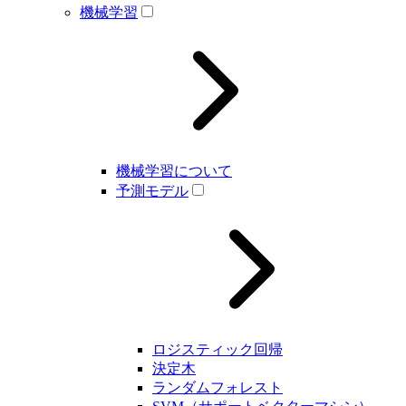
機械学習
機械学習について
予測モデル
ロジスティック回帰
決定木
ランダムフォレスト