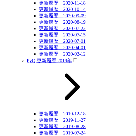
更新履歴 2020-11-18
更新履歴 2020-10-14
更新履歴 2020-09-09
更新履歴 2020-08-19
更新履歴 2020-07-22
更新履歴 2020-07-15
更新履歴 2020-07-01
更新履歴 2020-04-01
更新履歴 2020-02-12
PyQ 更新履歴 2019年
更新履歴 2019-12-18
更新履歴 2019-11-27
更新履歴 2019-08-28
更新履歴 2019-07-24