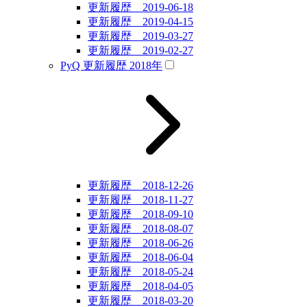
更新履歴 2019-06-18
更新履歴 2019-04-15
更新履歴 2019-03-27
更新履歴 2019-02-27
PyQ 更新履歴 2018年
更新履歴 2018-12-26
更新履歴 2018-11-27
更新履歴 2018-09-10
更新履歴 2018-08-07
更新履歴 2018-06-26
更新履歴 2018-06-04
更新履歴 2018-05-24
更新履歴 2018-04-05
更新履歴 2018-03-20