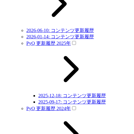
2026-06-10: コンテンツ更新履歴
2026-01-14: コンテンツ更新履歴
PyQ 更新履歴 2025年
2025-12-18: コンテンツ更新履歴
2025-09-17: コンテンツ更新履歴
PyQ 更新履歴 2024年