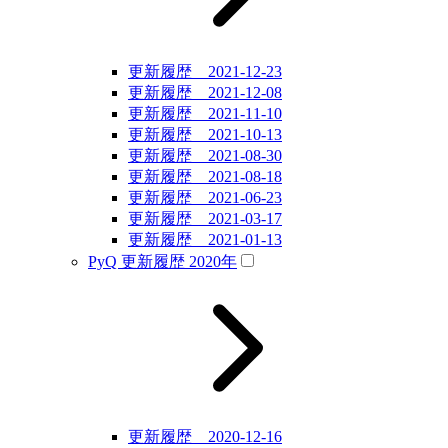
更新履歴 2021-12-23
更新履歴 2021-12-08
更新履歴 2021-11-10
更新履歴 2021-10-13
更新履歴 2021-08-30
更新履歴 2021-08-18
更新履歴 2021-06-23
更新履歴 2021-03-17
更新履歴 2021-01-13
PyQ 更新履歴 2020年
更新履歴 2020-12-16