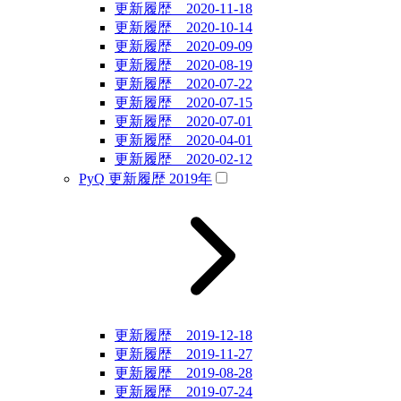
更新履歴 2020-11-18
更新履歴 2020-10-14
更新履歴 2020-09-09
更新履歴 2020-08-19
更新履歴 2020-07-22
更新履歴 2020-07-15
更新履歴 2020-07-01
更新履歴 2020-04-01
更新履歴 2020-02-12
PyQ 更新履歴 2019年
更新履歴 2019-12-18
更新履歴 2019-11-27
更新履歴 2019-08-28
更新履歴 2019-07-24