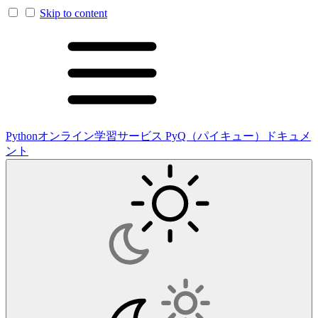
Skip to content
Pythonオンライン学習サービス PyQ（パイキュー）ドキュメ
ント