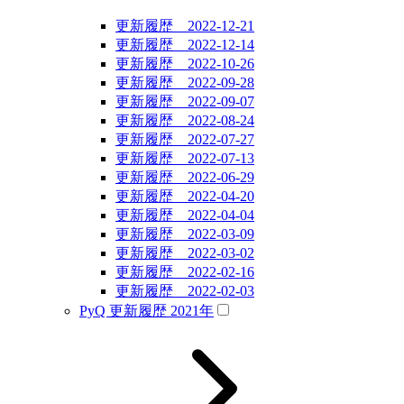
更新履歴 2022-12-21
更新履歴 2022-12-14
更新履歴 2022-10-26
更新履歴 2022-09-28
更新履歴 2022-09-07
更新履歴 2022-08-24
更新履歴 2022-07-27
更新履歴 2022-07-13
更新履歴 2022-06-29
更新履歴 2022-04-20
更新履歴 2022-04-04
更新履歴 2022-03-09
更新履歴 2022-03-02
更新履歴 2022-02-16
更新履歴 2022-02-03
PyQ 更新履歴 2021年