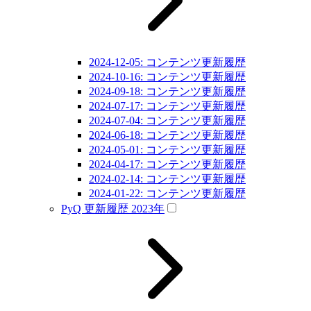
2024-12-05: コンテンツ更新履歴
2024-10-16: コンテンツ更新履歴
2024-09-18: コンテンツ更新履歴
2024-07-17: コンテンツ更新履歴
2024-07-04: コンテンツ更新履歴
2024-06-18: コンテンツ更新履歴
2024-05-01: コンテンツ更新履歴
2024-04-17: コンテンツ更新履歴
2024-02-14: コンテンツ更新履歴
2024-01-22: コンテンツ更新履歴
PyQ 更新履歴 2023年