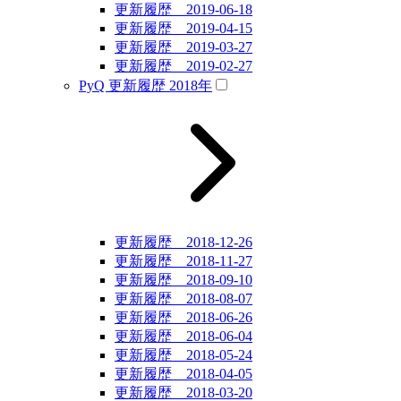
更新履歴 2019-06-18
更新履歴 2019-04-15
更新履歴 2019-03-27
更新履歴 2019-02-27
PyQ 更新履歴 2018年
更新履歴 2018-12-26
更新履歴 2018-11-27
更新履歴 2018-09-10
更新履歴 2018-08-07
更新履歴 2018-06-26
更新履歴 2018-06-04
更新履歴 2018-05-24
更新履歴 2018-04-05
更新履歴 2018-03-20