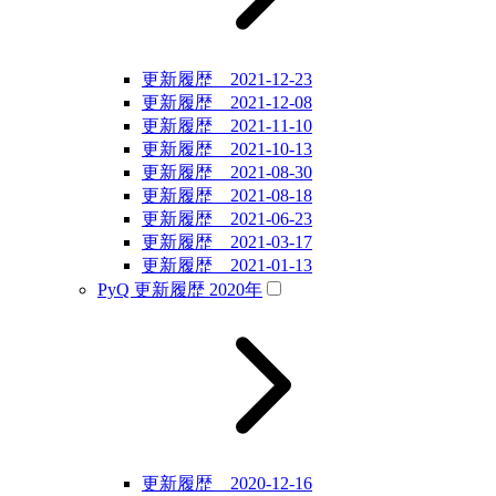
更新履歴 2021-12-23
更新履歴 2021-12-08
更新履歴 2021-11-10
更新履歴 2021-10-13
更新履歴 2021-08-30
更新履歴 2021-08-18
更新履歴 2021-06-23
更新履歴 2021-03-17
更新履歴 2021-01-13
PyQ 更新履歴 2020年
更新履歴 2020-12-16