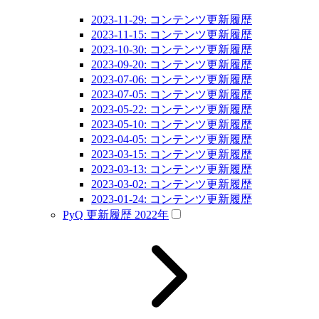
2023-11-29: コンテンツ更新履歴
2023-11-15: コンテンツ更新履歴
2023-10-30: コンテンツ更新履歴
2023-09-20: コンテンツ更新履歴
2023-07-06: コンテンツ更新履歴
2023-07-05: コンテンツ更新履歴
2023-05-22: コンテンツ更新履歴
2023-05-10: コンテンツ更新履歴
2023-04-05: コンテンツ更新履歴
2023-03-15: コンテンツ更新履歴
2023-03-13: コンテンツ更新履歴
2023-03-02: コンテンツ更新履歴
2023-01-24: コンテンツ更新履歴
PyQ 更新履歴 2022年