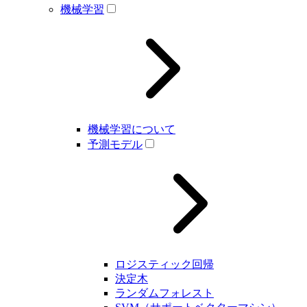
機械学習
機械学習について
予測モデル
ロジスティック回帰
決定木
ランダムフォレスト