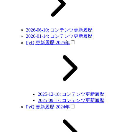
2026-06-10: コンテンツ更新履歴
2026-01-14: コンテンツ更新履歴
PyQ 更新履歴 2025年
2025-12-18: コンテンツ更新履歴
2025-09-17: コンテンツ更新履歴
PyQ 更新履歴 2024年