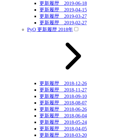
更新履歴 2019-06-18
更新履歴 2019-04-15
更新履歴 2019-03-27
更新履歴 2019-02-27
PyQ 更新履歴 2018年
更新履歴 2018-12-26
更新履歴 2018-11-27
更新履歴 2018-09-10
更新履歴 2018-08-07
更新履歴 2018-06-26
更新履歴 2018-06-04
更新履歴 2018-05-24
更新履歴 2018-04-05
更新履歴 2018-03-20