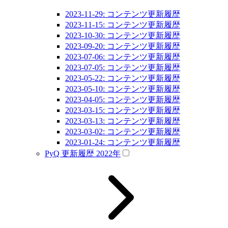
2023-11-29: コンテンツ更新履歴
2023-11-15: コンテンツ更新履歴
2023-10-30: コンテンツ更新履歴
2023-09-20: コンテンツ更新履歴
2023-07-06: コンテンツ更新履歴
2023-07-05: コンテンツ更新履歴
2023-05-22: コンテンツ更新履歴
2023-05-10: コンテンツ更新履歴
2023-04-05: コンテンツ更新履歴
2023-03-15: コンテンツ更新履歴
2023-03-13: コンテンツ更新履歴
2023-03-02: コンテンツ更新履歴
2023-01-24: コンテンツ更新履歴
PyQ 更新履歴 2022年