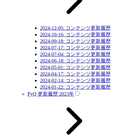
2024-12-05: コンテンツ更新履歴
2024-10-16: コンテンツ更新履歴
2024-09-18: コンテンツ更新履歴
2024-07-17: コンテンツ更新履歴
2024-07-04: コンテンツ更新履歴
2024-06-18: コンテンツ更新履歴
2024-05-01: コンテンツ更新履歴
2024-04-17: コンテンツ更新履歴
2024-02-14: コンテンツ更新履歴
2024-01-22: コンテンツ更新履歴
PyQ 更新履歴 2023年