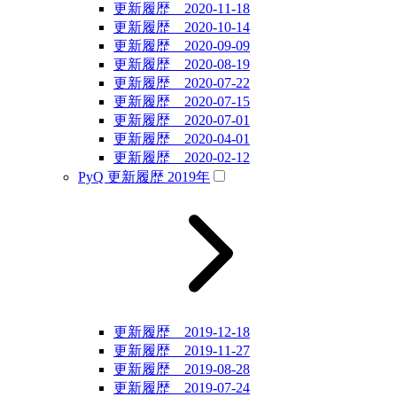
更新履歴 2020-11-18
更新履歴 2020-10-14
更新履歴 2020-09-09
更新履歴 2020-08-19
更新履歴 2020-07-22
更新履歴 2020-07-15
更新履歴 2020-07-01
更新履歴 2020-04-01
更新履歴 2020-02-12
PyQ 更新履歴 2019年
更新履歴 2019-12-18
更新履歴 2019-11-27
更新履歴 2019-08-28
更新履歴 2019-07-24