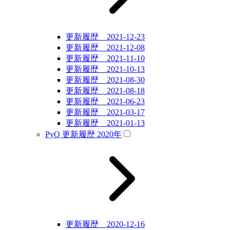
更新履歴 2021-12-23
更新履歴 2021-12-08
更新履歴 2021-11-10
更新履歴 2021-10-13
更新履歴 2021-08-30
更新履歴 2021-08-18
更新履歴 2021-06-23
更新履歴 2021-03-17
更新履歴 2021-01-13
PyQ 更新履歴 2020年
更新履歴 2020-12-16