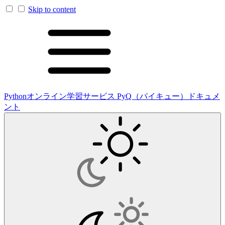
Skip to content
Pythonオンライン学習サービス PyQ（パイキュー）ドキュメ
ント