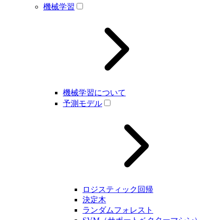
機械学習
機械学習について
予測モデル
ロジスティック回帰
決定木
ランダムフォレスト