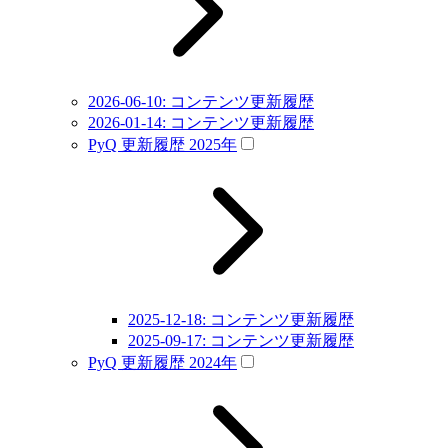
2026-06-10: コンテンツ更新履歴
2026-01-14: コンテンツ更新履歴
PyQ 更新履歴 2025年
2025-12-18: コンテンツ更新履歴
2025-09-17: コンテンツ更新履歴
PyQ 更新履歴 2024年