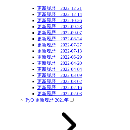
更新履歴 2022-12-21
更新履歴 2022-12-14
更新履歴 2022-10-26
更新履歴 2022-09-28
更新履歴 2022-09-07
更新履歴 2022-08-24
更新履歴 2022-07-27
更新履歴 2022-07-13
更新履歴 2022-06-29
更新履歴 2022-04-20
更新履歴 2022-04-04
更新履歴 2022-03-09
更新履歴 2022-03-02
更新履歴 2022-02-16
更新履歴 2022-02-03
PyQ 更新履歴 2021年