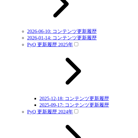
2026-06-10: コンテンツ更新履歴
2026-01-14: コンテンツ更新履歴
PyQ 更新履歴 2025年
2025-12-18: コンテンツ更新履歴
2025-09-17: コンテンツ更新履歴
PyQ 更新履歴 2024年