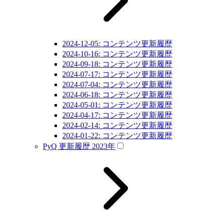
2024-12-05: コンテンツ更新履歴
2024-10-16: コンテンツ更新履歴
2024-09-18: コンテンツ更新履歴
2024-07-17: コンテンツ更新履歴
2024-07-04: コンテンツ更新履歴
2024-06-18: コンテンツ更新履歴
2024-05-01: コンテンツ更新履歴
2024-04-17: コンテンツ更新履歴
2024-02-14: コンテンツ更新履歴
2024-01-22: コンテンツ更新履歴
PyQ 更新履歴 2023年