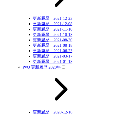
更新履歴 2021-12-23
更新履歴 2021-12-08
更新履歴 2021-11-10
更新履歴 2021-10-13
更新履歴 2021-08-30
更新履歴 2021-08-18
更新履歴 2021-06-23
更新履歴 2021-03-17
更新履歴 2021-01-13
PyQ 更新履歴 2020年
更新履歴 2020-12-16