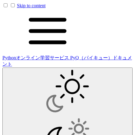
Skip to content
Pythonオンライン学習サービス PyQ（パイキュー）ドキュメ
ント