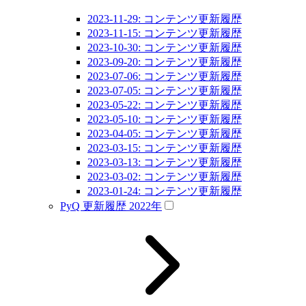
2023-11-29: コンテンツ更新履歴
2023-11-15: コンテンツ更新履歴
2023-10-30: コンテンツ更新履歴
2023-09-20: コンテンツ更新履歴
2023-07-06: コンテンツ更新履歴
2023-07-05: コンテンツ更新履歴
2023-05-22: コンテンツ更新履歴
2023-05-10: コンテンツ更新履歴
2023-04-05: コンテンツ更新履歴
2023-03-15: コンテンツ更新履歴
2023-03-13: コンテンツ更新履歴
2023-03-02: コンテンツ更新履歴
2023-01-24: コンテンツ更新履歴
PyQ 更新履歴 2022年