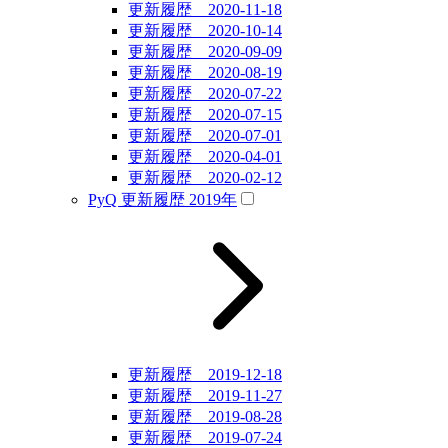
更新履歴 2020-11-18
更新履歴 2020-10-14
更新履歴 2020-09-09
更新履歴 2020-08-19
更新履歴 2020-07-22
更新履歴 2020-07-15
更新履歴 2020-07-01
更新履歴 2020-04-01
更新履歴 2020-02-12
PyQ 更新履歴 2019年
更新履歴 2019-12-18
更新履歴 2019-11-27
更新履歴 2019-08-28
更新履歴 2019-07-24