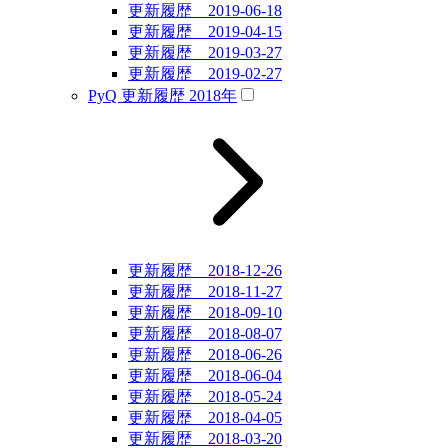
更新履歴 2019-06-18
更新履歴 2019-04-15
更新履歴 2019-03-27
更新履歴 2019-02-27
PyQ 更新履歴 2018年
更新履歴 2018-12-26
更新履歴 2018-11-27
更新履歴 2018-09-10
更新履歴 2018-08-07
更新履歴 2018-06-26
更新履歴 2018-06-04
更新履歴 2018-05-24
更新履歴 2018-04-05
更新履歴 2018-03-20