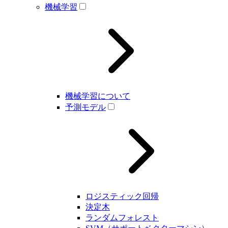
機械学習
機械学習について
予測モデル
ロジスティック回帰
決定木
ランダムフォレスト