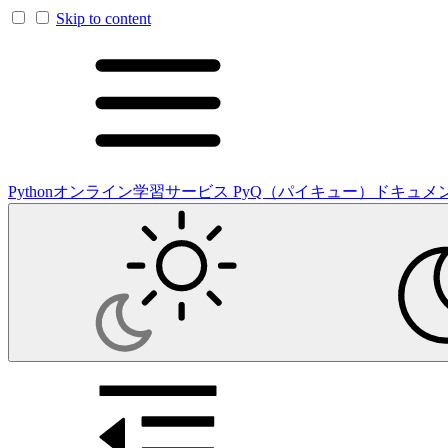
Skip to content
Pythonオンライン学習サービス PyQ（パイキュー）ドキュメ